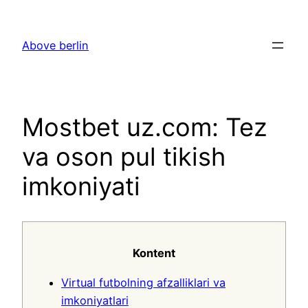
Skip
to
Above berlin
content
Mostbet uz.com: Tez
va oson pul tikish
imkoniyati
Kontent
Virtual futbolning afzalliklari va
imkoniyatlari