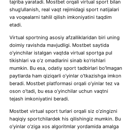
tajriba yaratadi. Mostbet orqali virtual sport bilan
shug’ullanish, real vaqt rejimidagi sport natijalari
va voqealarni tahlil qilish imkoniyatini taqdim
etadi.
Virtual sportning asosiy afzalliklaridan biri uning
doimiy ravishda mavjudligi. Mostbet saytida
o’yinchilar istalgan vaqtda virtual sportga pul
tikishlari va o’z omadlarini sinab ko’rishlari
mumkin. Bu esa, odatiy sport tadbirlari bo’lmagan
paytlarda ham qiziqarli o’yinlar o’tkazishga imkon
beradi. Mostbet platformasi orqali o’yinlar tez va
oson o’tadi, bu esa o’yinchilar uchun vaqtni
tejash imkoniyatini beradi.
Mostbet virtual sport turlari orqali siz o’zingizni
haqiqiy sportchilardek his qilishingiz mumkin. Bu
o’yinlar o’ziga xos algoritmlar yordamida amalga