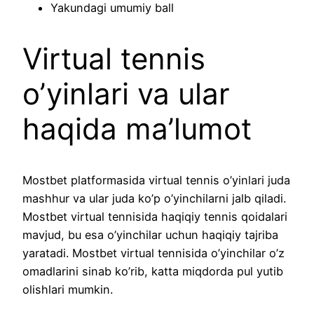
Yakundagi umumiy ball
Virtual tennis
o’yinlari va ular
haqida ma’lumot
Mostbet platformasida virtual tennis o’yinlari juda
mashhur va ular juda ko’p o’yinchilarni jalb qiladi.
Mostbet virtual tennisida haqiqiy tennis qoidalari
mavjud, bu esa o’yinchilar uchun haqiqiy tajriba
yaratadi. Mostbet virtual tennisida o’yinchilar o’z
omadlarini sinab ko’rib, katta miqdorda pul yutib
olishlari mumkin.