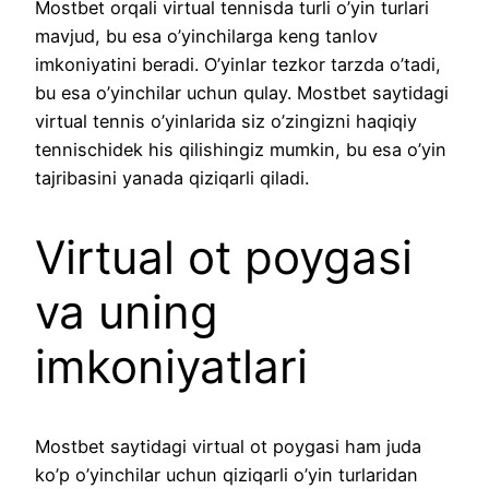
Mostbet orqali virtual tennisda turli o’yin turlari
mavjud, bu esa o’yinchilarga keng tanlov
imkoniyatini beradi. O’yinlar tezkor tarzda o’tadi,
bu esa o’yinchilar uchun qulay. Mostbet saytidagi
virtual tennis o’yinlarida siz o’zingizni haqiqiy
tennischidek his qilishingiz mumkin, bu esa o’yin
tajribasini yanada qiziqarli qiladi.
Virtual ot poygasi
va uning
imkoniyatlari
Mostbet saytidagi virtual ot poygasi ham juda
ko’p o’yinchilar uchun qiziqarli o’yin turlaridan