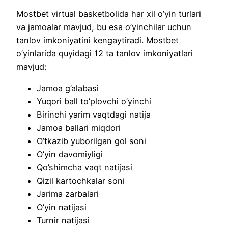
Mostbet virtual basketbolida har xil o’yin turlari
va jamoalar mavjud, bu esa o’yinchilar uchun
tanlov imkoniyatini kengaytiradi. Mostbet
o’yinlarida quyidagi 12 ta tanlov imkoniyatlari
mavjud:
Jamoa g’alabasi
Yuqori ball to’plovchi o’yinchi
Birinchi yarim vaqtdagi natija
Jamoa ballari miqdori
O’tkazib yuborilgan gol soni
O’yin davomiyligi
Qo’shimcha vaqt natijasi
Qizil kartochkalar soni
Jarima zarbalari
O’yin natijasi
Turnir natijasi