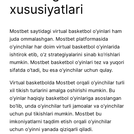
xususiyatlari
Mostbet saytidagi virtual basketbol o’yinlari ham
juda ommalashgan. Mostbet platformasida
o’yinchilar har doim virtual basketbol o’yinlarida
ishtirok etib, o’z strategiyalarini sinab ko’rishlari
mumkin. Mostbet basketbol o’yinlari tez va yuqori
sifatda o’tadi, bu esa o’yinchilar uchun qulay.
Virtual basketbolda Mostbet orqali o’yinchilar turli
xil tikish turlarini amalga oshirishi mumkin. Bu
o’yinlar haqiqiy basketbol o’yinlariga asoslangan
bo’lib, unda o’yinchilar turli jamoalar va o’yinchilar
uchun pul tikishlari mumkin. Mostbet bu
imkoniyatlarni taqdim etish orqali o’yinchilar
uchun o’yinni yanada qiziqarli qiladi.