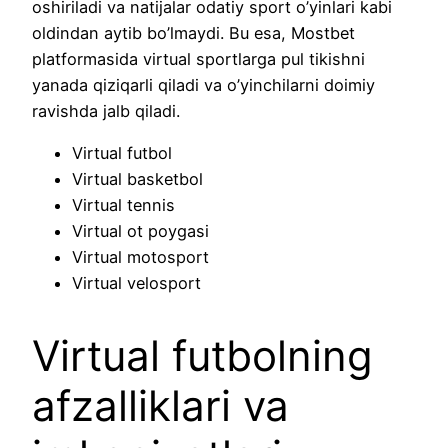
oshiriladi va natijalar odatiy sport o’yinlari kabi
oldindan aytib bo’lmaydi. Bu esa, Mostbet
platformasida virtual sportlarga pul tikishni
yanada qiziqarli qiladi va o’yinchilarni doimiy
ravishda jalb qiladi.
Virtual futbol
Virtual basketbol
Virtual tennis
Virtual ot poygasi
Virtual motosport
Virtual velosport
Virtual futbolning
afzalliklari va