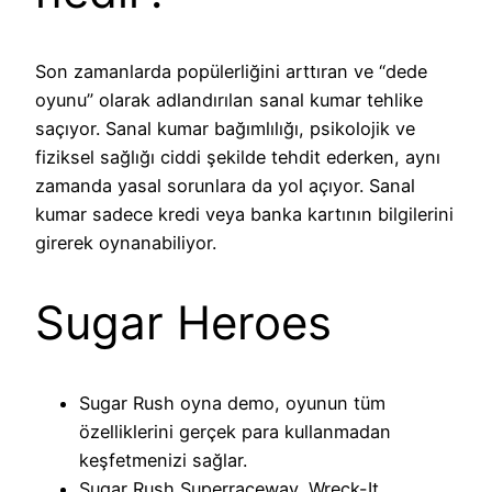
Son zamanlarda popülerliğini arttıran ve “dede
oyunu” olarak adlandırılan sanal kumar tehlike
saçıyor. Sanal kumar bağımlılığı, psikolojik ve
fiziksel sağlığı ciddi şekilde tehdit ederken, aynı
zamanda yasal sorunlara da yol açıyor. Sanal
kumar sadece kredi veya banka kartının bilgilerini
girerek oynanabiliyor.
Sugar Heroes
Sugar Rush oyna demo, oyunun tüm
özelliklerini gerçek para kullanmadan
keşfetmenizi sağlar.
Sugar Rush Superraceway, Wreck-It