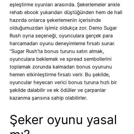
eşleştirme oyunları arasında. Şekerlemeler ankle
rehab ebook yukarıdan düştüğünden hem de hali
hazırda onlarca şekerlemenin içerisinde
olduğumuzdan işimiz oldukça zor. Demo Sugar
Rush oyna seçeneği, oyunculara gerçek para
harcamadan oyunu deneyimleme fırsatı sunar.
“Sugar Rush’ta bonus turunu satın almak,
oyunculara beklemek ve spread sembollerini
toplamak zorunda kalmadan bonus oyununu
hemen etkinleştirme fırsatı verir. Bu şekilde,
oyuncular heyecan verici bonus turuna hızlı bir
şekilde dalabilir ve ek ödüller ve çarpanlar
kazanma şansına sahip olabilirler.
Şeker oyunu yasal