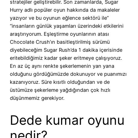
stratejiler geliştirebilir. Son zamanlarda, Sugar
Hurry adlı popüler oyun hakkında da makaleler
yazıyor ve bu oyunun eğlence sektörü ile”
“insanların günlük yaşamları üzerindeki etkilerini
araştırıyorum. Eşleştirme oyunlarının atası
Chocolate Crush’ın basitleştirilmiş sürümü
diyebileceğim Sugar Rush’da 1 dakika içerisinde
eritebildiğimiz kadar şeker eritmeye çalışıyoruz.
En az üç aynı renkte şekerlemenin yan yana
olduğunu gördüğümüzde dokunuyor ve puanımızı
kazanıyoruz. Süre kısıtlı olduğundan ve de
üstümüze şekerleme yağdığından çok hızlı
düşünmemiz gerekiyor.
Dede kumar oyunu
nedir?