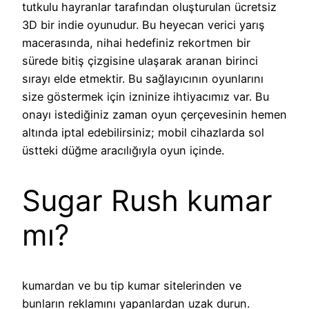
tutkulu hayranlar tarafından oluşturulan ücretsiz
3D bir indie oyunudur. Bu heyecan verici yarış
macerasında, nihai hedefiniz rekortmen bir
sürede bitiş çizgisine ulaşarak aranan birinci
sırayı elde etmektir. Bu sağlayıcının oyunlarını
size göstermek için izninize ihtiyacımız var. Bu
onayı istediğiniz zaman oyun çerçevesinin hemen
altında iptal edebilirsiniz; mobil cihazlarda sol
üstteki düğme aracılığıyla oyun içinde.
Sugar Rush kumar
mı?
kumardan ve bu tip kumar sitelerinden ve
bunların reklamını yapanlardan uzak durun.