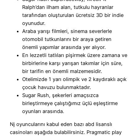
Ralph’dan ilham alan, tutkulu hayranlar
tarafından oluşturulan ücretsiz 3D bir indie
oyunudur.
Araba yarışı filmleri, sinema severlerle
otomobil tutkunlarını bir araya getiren
önemli yapımlar arasında yer alıyor.
En lezzetli tatlıları pişirmek üzere zamana ve
birbirlerine karşı yarışan takımlar için süre,
bir tarifin en önemli malzemesidir.
Otelimizde 1 yarı olimpik ve 2 kaydıraklı açık
çocuk havuzu bulunmaktadır.
Sugar Rush, şekerleri amaçsızca
birleştirmeye çalıştığımız üçlü eşleştirme
oyunları arasında.
Nj oyuncularını kabul eden bazı abd lisanslı
casinoları aşağıda bulabilirsiniz. Pragmatic play