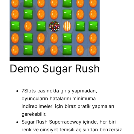
Demo Sugar Rush
7Slots casino’da giriş yapmadan,
oyuncuların hatalarını minimuma
indirebilmeleri için biraz pratik yapmaları
gerekebilir.
Sugar Rush Superraceway içinde, her biri
renk ve cinsiyet temsili açısından benzersiz