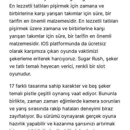
En lezzetli tatlıları pişirmek için zamana ve
birbirlerine karşı yarışan takımlar için süre, bir
tarifin en önemli malzemesidir. En lezzetli tatlıları
pişirmek üzere zamana ve birbirlerine karşı
yarışan takımlar için süre, bir tarifin en önemli
malzemesidir. IOS platformunda da ücretsiz
olarak karşımıza çıkan oyunda vaktimizi
şekerleme eriterek harcıyoruz. Sugar Rush, şeker
ve tatlı temalı heyecan verici, renkli bir slot
oyunudur.
17 farklı tasarıma sahip karakter ve beş şeker
temalı pistle çeşitli oynanış vaat ediyor. Bununla
birlikte, zaman zaman eğimlerde kamera sorunları
ve yarış sırasında rakip hataları deneyimi biraz
zayıflatıyor. Bu sürümü oynayarak gerçek oyuna
hazırlık yapabilir ve kazanma şansınızı artırmak