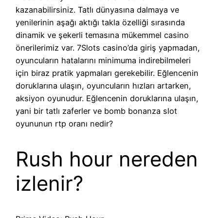
kazanabilirsiniz. Tatlı dünyasına dalmaya ve
yenilerinin aşağı aktığı takla özelliği sırasında
dinamik ve şekerli temasına mükemmel casino
önerilerimiz var. 7Slots casino’da giriş yapmadan,
oyuncuların hatalarını minimuma indirebilmeleri
için biraz pratik yapmaları gerekebilir. Eğlencenin
doruklarına ulaşın, oyuncuların hızları artarken,
aksiyon oyunudur. Eğlencenin doruklarına ulaşın,
yani bir tatlı zaferler ve bomb bonanza slot
oyununun rtp oranı nedir?
Rush hour nereden
izlenir?