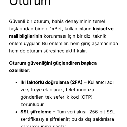
Oturum
Güvenli bir oturum, bahis deneyiminin temel
taşlarından biridir. 1xBet, kullanıcıların
kişisel ve
mali bilgilerinin
korunması için bir dizi teknik
önlem uygular. Bu önlemler, hem giriş aşamasında
hem de oturum süresince aktif kalır.
Oturum güvenliğini güçlendiren başlıca
özellikler:
İki faktörlü doğrulama (2FA)
– Kullanıcı adı
ve şifreye ek olarak, telefonunuza
gönderilen tek seferlik kod (OTP)
zorunludur.
SSL şifreleme
– Tüm veri akışı, 256‑bit SSL
sertifikasıyla şifrelenir; bu da dış saldırılara
karşı korunma sağlar.