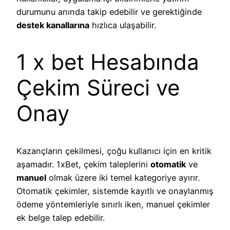
durumunu anında takip edebilir ve gerektiğinde
destek kanallarına
hızlıca ulaşabilir.
1 x bet Hesabında
Çekim Süreci ve
Onay
Kazançların çekilmesi, çoğu kullanıcı için en kritik
aşamadır. 1xBet, çekim taleplerini
otomatik
ve
manuel
olmak üzere iki temel kategoriye ayırır.
Otomatik çekimler, sistemde kayıtlı ve onaylanmış
ödeme yöntemleriyle sınırlı iken, manuel çekimler
ek belge talep edebilir.