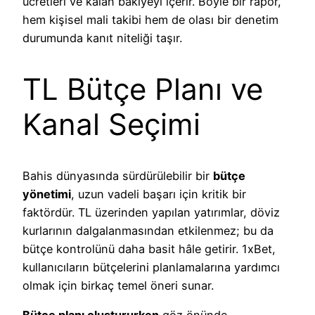
ücretleri ve kalan bakiyeyi içerir. Böyle bir rapor,
hem kişisel mali takibi hem de olası bir denetim
durumunda kanıt niteliği taşır.
TL Bütçe Planı ve
Kanal Seçimi
Bahis dünyasında sürdürülebilir bir
bütçe
yönetimi
, uzun vadeli başarı için kritik bir
faktördür. TL üzerinden yapılan yatırımlar, döviz
kurlarının dalgalanmasından etkilenmez; bu da
bütçe kontrolünü daha basit hâle getirir. 1xBet,
kullanıcıların bütçelerini planlamalarına yardımcı
olmak için birkaç temel öneri sunar.