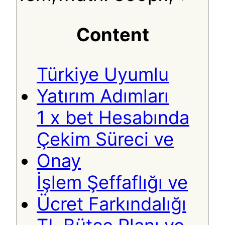
Content
Türkiye Uyumlu
Yatırım Adımları
1 x bet Hesabında
Çekim Süreci ve
Onay
İşlem Şeffaflığı ve
Ücret Farkındalığı