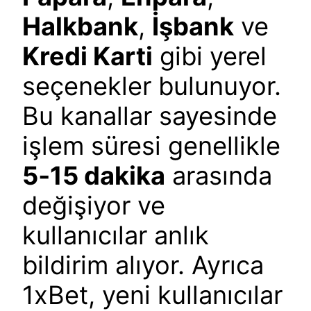
Halkbank
,
İşbank
ve
Kredi Karti
gibi yerel
seçenekler bulunuyor.
Bu kanallar sayesinde
işlem süresi genellikle
5‑15 dakika
arasında
değişiyor ve
kullanıcılar anlık
bildirim alıyor. Ayrıca
1xBet, yeni kullanıcılar