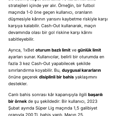
stratejileri içinde yer alır. Örneğin, bir futbol
maçında 1‑0 öne geçen kullanıcı, oranların
düşmesiyle kârının yarısını kaybetme riskiyle karşı
karşıya kalabilir. Cash‑Out kullanarak, maçın
devamında olası bir gol riskine karşı kârını
sabitleyebilir.
Ayrıca, 1xBet
oturum bazlı limit
ve
günlük limit
ayarları sunar. Kullanıcılar, belirli bir oturumda en
fazla 3 kez Cash‑Out yapabilecek şekilde
sınırlandırma koyabilir. Bu,
duygusal kararların
önüne geçerek
disiplinli bir bahis
yaklaşımını
destekler.
Canlı bahis sonrası kâr kapanışıyla ilgili
başarılı
bir örnek
de şu şekildedir: Bir kullanıcı, 2023
Şubat ayında Süper Lig maçında 1,5 galibiyet
oranıyla 200 TL bahis yaptı. Maçın 25.