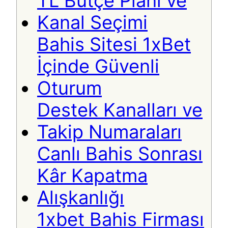
TL Bütçe Planı ve
Kanal Seçimi
Bahis Sitesi 1xBet
İçinde Güvenli
Oturum
Destek Kanalları ve
Takip Numaraları
Canlı Bahis Sonrası
Kâr Kapatma
Alışkanlığı
1xbet Bahis Firması