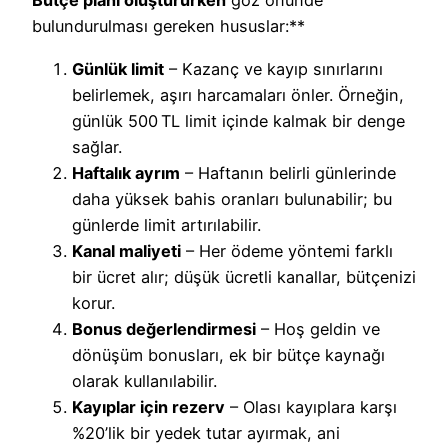
Bütçe planı oluştururken
göz önünde
bulundurulması gereken hususlar:**
Günlük limit
– Kazanç ve kayıp sınırlarını
belirlemek, aşırı harcamaları önler. Örneğin,
günlük 500 TL limit içinde kalmak bir denge
sağlar.
Haftalık ayrım
– Haftanın belirli günlerinde
daha yüksek bahis oranları bulunabilir; bu
günlerde limit artırılabilir.
Kanal maliyeti
– Her ödeme yöntemi farklı
bir ücret alır; düşük ücretli kanallar, bütçenizi
korur.
Bonus değerlendirmesi
– Hoş geldin ve
dönüşüm bonusları, ek bir bütçe kaynağı
olarak kullanılabilir.
Kayıplar için rezerv
– Olası kayıplara karşı
%20’lik bir yedek tutar ayırmak, ani