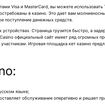
ами Visa и MasterCard, вы можете использовать T
остребованы в казино. Это дает вам молниеносный
е поступление денежных средств.
 устройствах. Страница грузится быстро, а заде
 Casino официальный сайт имеет ряд огромных пр
 участникам. Игровая площадка кет казино пред
no:
усском языке;
оставляет обслуживание оперативно и решает пр