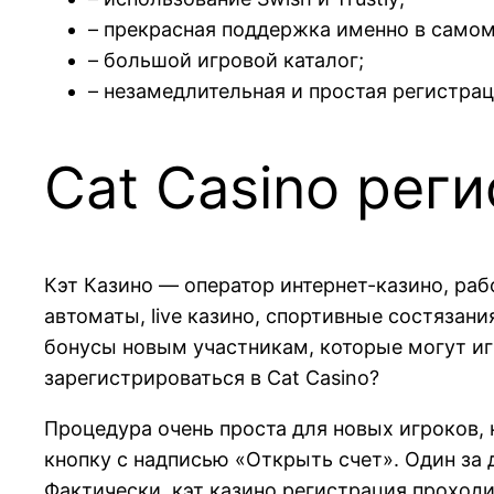
– прекрасная поддержка именно в самом
– большой игровой каталог;
– незамедлительная и простая регистрац
Cat Casino рег
Кэт Казино — оператор интернет-казино, ра
автоматы, live казино, спортивные состяза
бонусы новым участникам, которые могут игр
зарегистрироваться в Cat Casino?
Процедура очень проста для новых игроков, 
кнопку с надписью «Открыть счет». Один за
Фактически, кэт казино регистрация проходи