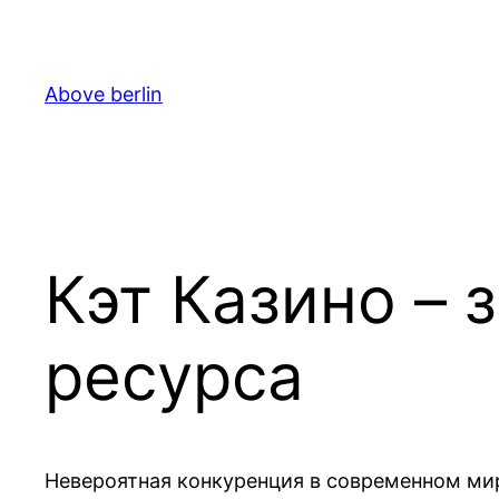
Skip
to
content
Above berlin
Кэт Казино – 
ресурса
Невероятная конкуренция в современном мире