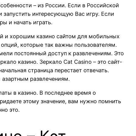
особенности – из России. Если в Российской
 и запустить интересующую Вас игру. Если
ры и начать играть.
ий и хорошим казино сайтом для мобильных
х опций, которые так важны пользователям.
имели постоянный доступ к развлечениям. Это
кало казино. Зеркало Cat Casino – это сайт-
начальная страница перестает отвечать.
 азартным развлечениям.
аты в казино. В последнее время о
придаете этому значение, вам нужно помнить
но это.