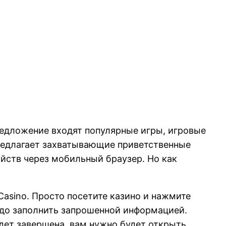
редложение входят популярные игры, игровые
предлагает захватывающие приветственные
ойств через мобильный браузер. Но как
Casino. Просто посетите казино и нажмите
адо заполнить запрошенной информацией.
удет завершена, вам нужно будет открыть