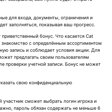
ные для входа, документы, ограничения и
дет заполняться, показывая ваш прогресс.
т приветственный бонус. Что касается Cat
ть знакомство с определённым ассортиментом
етную запись и соблюдает условия акции. Для
 может предлагать своим пользователям
е проверки учетной записи. Бонус не может
 указать свою конфиденциальную
й участник сможет выбрать логин игрока и
важно, пароль обязан содержать не меньше 6