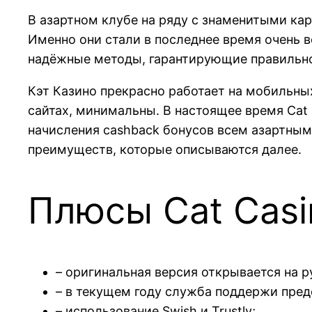
В азартном клубе на ряду с знаменитыми карт
Именно они стали в последнее время очень в
надёжные методы, гарантирующие правильно
Кэт Казино прекрасно работает на мобильных
сайтах, минимальны. В настоящее время Cat
начисления cashback бонусов всем азартным
преимуществ, которые описываются далее.
Плюсы Cat Casi
– оригинальная версия открывается на р
– в текущем году служба поддержи пред
– использование Swish и Trustly;