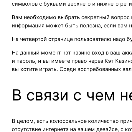
символов с буквами верхнего и нижнего реги
Вам необходимо выбрать секретный вопрос и
информация может быть полезна, если вам на
На четвертой странице пользователю надо бу
На данный момент кэт казино вход в ваш акка
и пароль, и вы имеете право через Кэт Кази
вы хотите играть. Среди востребованных вал
В связи с чем 
В целом, есть колоссальное количество прич
отсутствие интернета на вашем девайсе, с ко