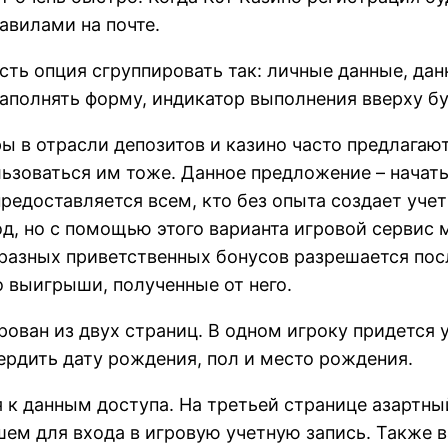
авилами на почте.
сть опция сгруппировать так: личные данные, дан
заполнять форму, индикатор выполнения вверху бу
ры в отрасли депозитов и казино часто предлагаю
льзоваться им тоже. Данное предложение – нача
 предоставляется всем, кто без опыта создает уч
од, но с помощью этого варианта игровой сервис
азных приветственных бонусов разрешается посл
о выигрыши, полученные от него.
ован из двух страниц. В одном игроку придется
рдить дату рождения, пол и место рождения.
 к данным доступа. На третьей странице азартны
шем для входа в игровую учетную запись. Также 