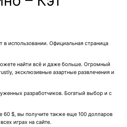
но – Кэт
ст в использовании. Официальная страница
можете найти всё и даже больше. Огромный
ustly, эксклюзивные азартные развлечения и
луженных разработчиков. Богатый выбор и с
е 60 $, вы получите также еще 100 долларов
всех играх на сайте.