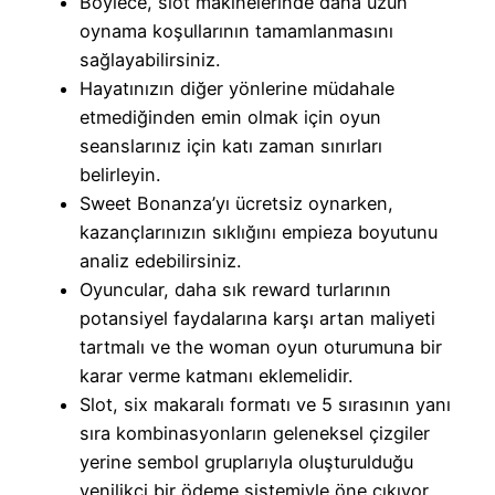
Böylece, slot makinelerinde daha uzun
oynama koşullarının tamamlanmasını
sağlayabilirsiniz.
Hayatınızın diğer yönlerine müdahale
etmediğinden emin olmak için oyun
seanslarınız için katı zaman sınırları
belirleyin.
Sweet Bonanza’yı ücretsiz oynarken,
kazançlarınızın sıklığını empieza boyutunu
analiz edebilirsiniz.
Oyuncular, daha sık reward turlarının
potansiyel faydalarına karşı artan maliyeti
tartmalı ve the woman oyun oturumuna bir
karar verme katmanı eklemelidir.
Slot, six makaralı formatı ve 5 sırasının yanı
sıra kombinasyonların geleneksel çizgiler
yerine sembol gruplarıyla oluşturulduğu
yenilikçi bir ödeme sistemiyle öne çıkıyor.