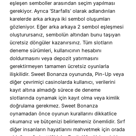
eşleşen semboller arasından seçim yapılması
gerekiyor. Ayrıca ‘Starfalls’ olarak adlandırılan
karelerde arka arkaya iki sembol oluşumları
gözleniyor. Eğer arka arkaya 2 sembol eşleşmesi
oluşturursanız, sembolün altından bunu taşıyan
ücretsiz döngüler kazanırsınız. Tüm slotların
deneme sürümleri, kullanıcının hesabını
doldurmasını veya depozit yatırmasını
gerektirmeyen tamamen ücretsiz oyunlarla
ilişkilidir. Sweet Bonanza oyununda, Pin-Up veya
diğer çevrimiçi casinolarda kullanıcı, verilerini
kayıt altına almadığı sürece de deneme
slotlarında oynamak için kayıt olma veya kimlik
doğrulama gerekmez. Sweet Bonanza
oynamadan önce oyunun kurallarını dikkatlice
okumanız ve bütçenizi belirlemeniz önemlidir. Sırf
diğer insanların hayatlarını mahvetmek için orada