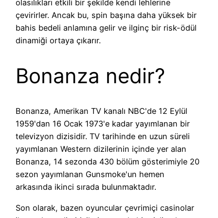
olasılıkları etkili bir şekilde kendi lehlerine
çevirirler. Ancak bu, spin başına daha yüksek bir
bahis bedeli anlamına gelir ve ilginç bir risk-ödül
dinamiği ortaya çıkarır.
Bonanza nedir?
Bonanza, Amerikan TV kanalı NBC'de 12 Eylül
1959'dan 16 Ocak 1973'e kadar yayımlanan bir
televizyon dizisidir. TV tarihinde en uzun süreli
yayımlanan Western dizilerinin içinde yer alan
Bonanza, 14 sezonda 430 bölüm gösterimiyle 20
sezon yayımlanan Gunsmoke'un hemen
arkasında ikinci sırada bulunmaktadır.
Son olarak, bazen oyuncular çevrimiçi casinolar