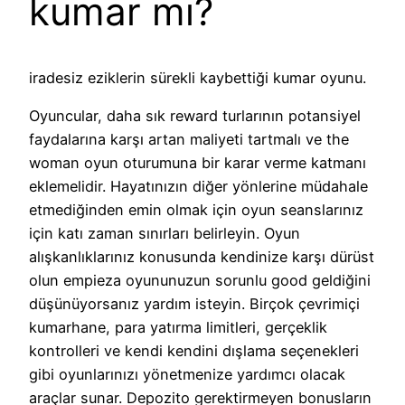
kumar mı?
iradesiz eziklerin sürekli kaybettiği kumar oyunu.
Oyuncular, daha sık reward turlarının potansiyel
faydalarına karşı artan maliyeti tartmalı ve the
woman oyun oturumuna bir karar verme katmanı
eklemelidir. Hayatınızın diğer yönlerine müdahale
etmediğinden emin olmak için oyun seanslarınız
için katı zaman sınırları belirleyin. Oyun
alışkanlıklarınız konusunda kendinize karşı dürüst
olun empieza oyununuzun sorunlu good geldiğini
düşünüyorsanız yardım isteyin. Birçok çevrimiçi
kumarhane, para yatırma limitleri, gerçeklik
kontrolleri ve kendi kendini dışlama seçenekleri
gibi oyunlarınızı yönetmenize yardımcı olacak
araçlar sunar. Depozito gerektirmeyen bonusların