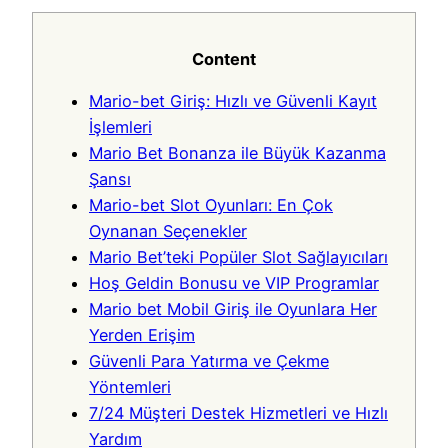
Content
Mario-bet Giriş: Hızlı ve Güvenli Kayıt
İşlemleri
Mario Bet Bonanza ile Büyük Kazanma
Şansı
Mario-bet Slot Oyunları: En Çok
Oynanan Seçenekler
Mario Bet’teki Popüler Slot Sağlayıcıları
Hoş Geldin Bonusu ve VIP Programlar
Mario bet Mobil Giriş ile Oyunlara Her
Yerden Erişim
Güvenli Para Yatırma ve Çekme
Yöntemleri
7/24 Müşteri Destek Hizmetleri ve Hızlı
Yardım