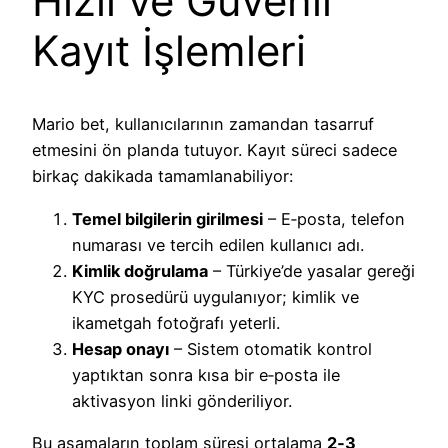
Hızlı ve Güvenli
Kayıt İşlemleri
Mario bet, kullanıcılarının zamandan tasarruf
etmesini ön planda tutuyor. Kayıt süreci sadece
birkaç dakikada tamamlanabiliyor:
Temel bilgilerin girilmesi
– E‑posta, telefon
numarası ve tercih edilen kullanıcı adı.
Kimlik doğrulama
– Türkiye’de yasalar gereği
KYC prosedürü uygulanıyor; kimlik ve
ikametgah fotoğrafı yeterli.
Hesap onayı
– Sistem otomatik kontrol
yaptıktan sonra kısa bir e‑posta ile
aktivasyon linki gönderiliyor.
Bu aşamaların toplam süresi ortalama
2‑3