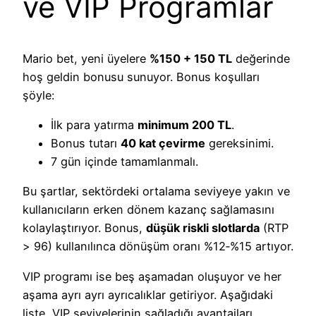
ve VIP Programlar
Mario bet, yeni üyelere
%150 + 150 TL
değerinde
hoş geldin bonusu sunuyor. Bonus koşulları
şöyle:
İlk para yatırma
minimum 200 TL
.
Bonus tutarı
40 kat çevirme
gereksinimi.
7 gün içinde tamamlanmalı.
Bu şartlar, sektördeki ortalama seviyeye yakın ve
kullanıcıların erken dönem kazanç sağlamasını
kolaylaştırıyor. Bonus,
düşük riskli slotlarda
(RTP
> 96) kullanılınca dönüşüm oranı %12‑%15 artıyor.
VIP programı ise beş aşamadan oluşuyor ve her
aşama ayrı ayrı ayrıcalıklar getiriyor. Aşağıdaki
liste, VIP seviyelerinin sağladığı avantajları