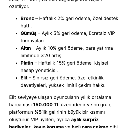
özetliyor.
Bronz
– Haftalık 2% geri ödeme, özel destek
hattı.
Gümüş
– Aylık 5% geri ödeme, ücretsiz VIP
turnuvaları.
Altın
– Aylık 10% geri ödeme, para yatırma
limitinde %20 artış.
Platin
– Haftalık 15% geri ödeme, kişisel
hesap yöneticisi.
Elit
– Sınırsız geri ödeme, özel etkinlik
davetiyeleri, yüksek limitli çekim hakkı.
Elit seviyeye ulaşan oyuncuların yıllık ortalama
harcaması
150.000 TL
üzerindedir ve bu grup,
platformun
%5
’lik gelirinin büyük bir kısmını
oluşturur. VIP üyeleri, ayrıca
aylık sürpriz
hediyeler
,
kayıp koruma
ve
hızlı para çekme
gibi