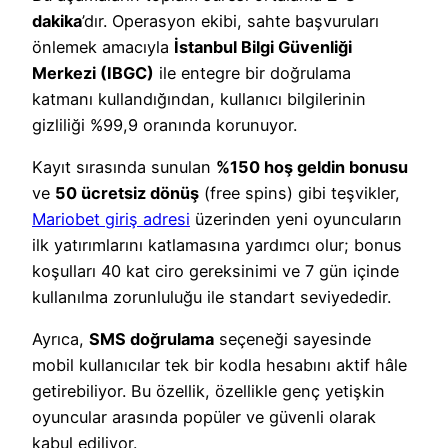
dakika
’dır. Operasyon ekibi, sahte başvuruları
önlemek amacıyla
İstanbul Bilgi Güvenliği
Merkezi (IBGC)
ile entegre bir doğrulama
katmanı kullandığından, kullanıcı bilgilerinin
gizliliği %99,9 oranında korunuyor.
Kayıt sırasında sunulan
%150 hoş geldin bonusu
ve
50 ücretsiz dönüş
(free spins) gibi teşvikler,
Mariobet giriş adresi
üzerinden yeni oyuncuların
ilk yatırımlarını katlamasına yardımcı olur; bonus
koşulları 40 kat ciro gereksinimi ve 7 gün içinde
kullanılma zorunluluğu ile standart seviyededir.
Ayrıca,
SMS doğrulama
seçeneği sayesinde
mobil kullanıcılar tek bir kodla hesabını aktif hâle
getirebiliyor. Bu özellik, özellikle genç yetişkin
oyuncular arasında popüler ve güvenli olarak
kabul ediliyor.