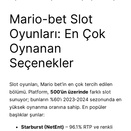
Mario-bet Slot
Oyunları: En Çok
Oynanan
Seçenekler
Slot oyunları, Mario bet’in en çok tercih edilen
bölümü. Platform,
500’ün üzerinde
farklı slot
sunuyor; bunların %60’ı 2023‑2024 sezonunda en
yüksek oynanma oranına sahip. En popüler
başlıklar şunlar:
Starburst (NetEnt)
– 96.1% RTP ve renkli