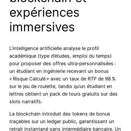
expériences
immersives
L’intelligence artificielle analyse le profil
académique (type d’études, emploi du temps)
pour proposer des offres ultra‑personnalisées :
un étudiant en ingénierie recevant un bonus
« Risque Calculé » avec un taux de RTP de 98 %
sur le jeu de roulette, tandis qu’un étudiant en
lettres obtient un pack de tours gratuits sur des
slots narratifs.
La blockchain introduit des tokens de bonus
traçables sur un ledger public, garantissant un
retrait instantané sans intermédiaire bancaire. Un