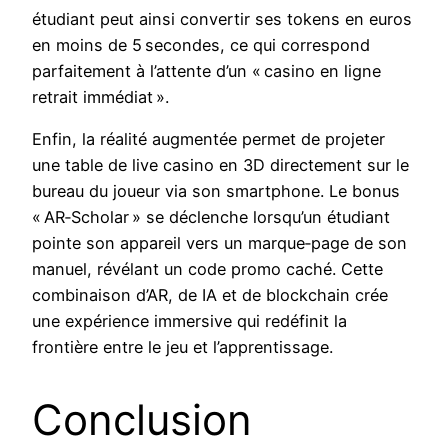
étudiant peut ainsi convertir ses tokens en euros
en moins de 5 secondes, ce qui correspond
parfaitement à l’attente d’un « casino en ligne
retrait immédiat ».
Enfin, la réalité augmentée permet de projeter
une table de live casino en 3D directement sur le
bureau du joueur via son smartphone. Le bonus
« AR‑Scholar » se déclenche lorsqu’un étudiant
pointe son appareil vers un marque‑page de son
manuel, révélant un code promo caché. Cette
combinaison d’AR, de IA et de blockchain crée
une expérience immersive qui redéfinit la
frontière entre le jeu et l’apprentissage.
Conclusion