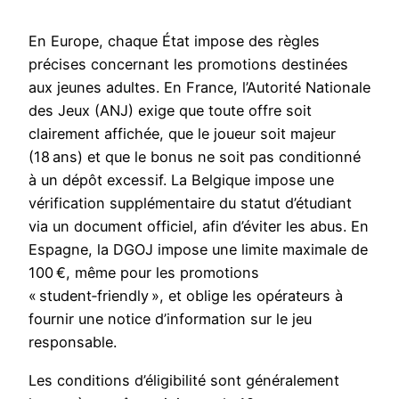
En Europe, chaque État impose des règles
précises concernant les promotions destinées
aux jeunes adultes. En France, l’Autorité Nationale
des Jeux (ANJ) exige que toute offre soit
clairement affichée, que le joueur soit majeur
(18 ans) et que le bonus ne soit pas conditionné
à un dépôt excessif. La Belgique impose une
vérification supplémentaire du statut d’étudiant
via un document officiel, afin d’éviter les abus. En
Espagne, la DGOJ impose une limite maximale de
100 €, même pour les promotions
« student‑friendly », et oblige les opérateurs à
fournir une notice d’information sur le jeu
responsable.
Les conditions d’éligibilité sont généralement