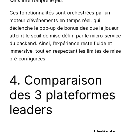
sans interrompre le jeu.
Ces fonctionnalités sont orchestrées par un
moteur d’événements en temps réel, qui
déclenche le pop‑up de bonus dès que le joueur
atteint le seuil de mise défini par le micro‑service
du backend. Ainsi, l’expérience reste fluide et
immersive, tout en respectant les limites de mise
pré‑configurées.
4. Comparaison
des 3 plateformes
leaders