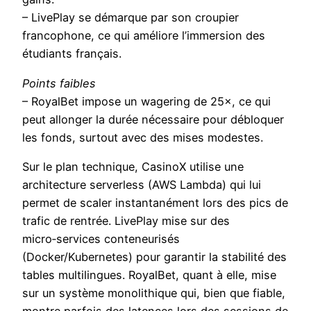
– LivePlay se démarque par son croupier
francophone, ce qui améliore l’immersion des
étudiants français.
Points faibles
– RoyalBet impose un wagering de 25×, ce qui
peut allonger la durée nécessaire pour débloquer
les fonds, surtout avec des mises modestes.
Sur le plan technique, CasinoX utilise une
architecture serverless (AWS Lambda) qui lui
permet de scaler instantanément lors des pics de
trafic de rentrée. LivePlay mise sur des
micro‑services conteneurisés
(Docker/Kubernetes) pour garantir la stabilité des
tables multilingues. RoyalBet, quant à elle, mise
sur un système monolithique qui, bien que fiable,
montre parfois des latences lors des sessions de