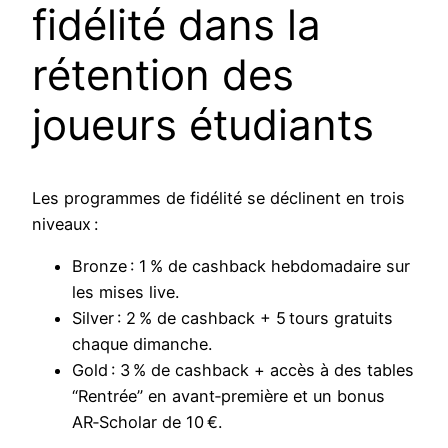
fidélité dans la
rétention des
joueurs étudiants
Les programmes de fidélité se déclinent en trois
niveaux :
Bronze : 1 % de cashback hebdomadaire sur
les mises live.
Silver : 2 % de cashback + 5 tours gratuits
chaque dimanche.
Gold : 3 % de cashback + accès à des tables
“Rentrée” en avant‑première et un bonus
AR‑Scholar de 10 €.