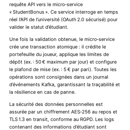
requête API vers le micro‑service
« StudentBonus ». Ce service interroge en temps
réel l’API de l’université (OAuth 2.0 sécurisé) pour
valider le statut d’étudiant.
Une fois la validation obtenue, le micro‑service
crée une transaction atomique : il crédite le
portefeuille du joueur, applique les limites de
dépôt (ex. : 50 € maximum par jour) et configure
le plafond de mise (ex. : 5 € par pari). Toutes les
opérations sont consignées dans un journal
d’événements Kafka, garantissant la traçabilité et
la résilience en cas de panne.
La sécurité des données personnelles est
assurée par un chiffrement AES‑256 au repos et
TLS 1.3 en transit, conforme au RGPD. Les logs
contenant des informations d’étudiant sont