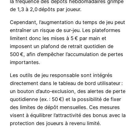
la fréquence des dépôts hebdomadaires grimpe
de 1,3 à 2,0 dépôts par joueur.
Cependant, l’augmentation du temps de jeu peut
entraîner un risque de sur‑jeu. Les plateformes
limitent donc les mises à 5 € par main et
imposent un plafond de retrait quotidien de
500 €, afin d’empêcher l’accumulation de pertes
importantes.
Les outils de jeu responsable sont intégrés
directement dans le tableau de bord utilisateur :
un bouton d’auto‑exclusion, des alertes de perte
quotidienne (ex. : 50 €) et la possibilité de fixer
des limites de dépôt mensuelles. Ces mesures
visent à équilibrer l’attractivité des bonus avec la
protection des joueurs à revenu limité.