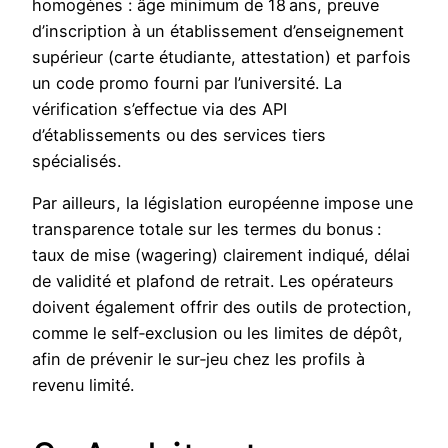
homogènes : âge minimum de 18 ans, preuve
d’inscription à un établissement d’enseignement
supérieur (carte étudiante, attestation) et parfois
un code promo fourni par l’université. La
vérification s’effectue via des API
d’établissements ou des services tiers
spécialisés.
Par ailleurs, la législation européenne impose une
transparence totale sur les termes du bonus :
taux de mise (wagering) clairement indiqué, délai
de validité et plafond de retrait. Les opérateurs
doivent également offrir des outils de protection,
comme le self‑exclusion ou les limites de dépôt,
afin de prévenir le sur‑jeu chez les profils à
revenu limité.