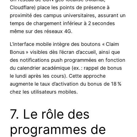
Cloudflare) place les points de présence à
proximité des campus universitaires, assurant un
temps de chargement inférieur à 2 secondes
même sur des réseaux 4G.
L’interface mobile intègre des boutons « Claim
Bonus » visibles dès l’écran d’accueil, ainsi que
des notifications push programmées en fonction
du calendrier académique (ex. : rappel de bonus
le lundi après les cours). Cette approche
augmente le taux d’activation du bonus de 18 %
chez les utilisateurs mobiles.
7. Le rôle des
programmes de