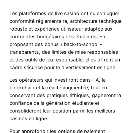
Les plateformes de live casino ont su conjuguer
conformité réglementaire, architecture technique
robuste et expérience utilisateur adaptée aux
contraintes budgétaires des étudiants. En
proposant des bonus « back‑to‑school »
transparents, des limites de mise responsables
et des outils de jeu responsable, elles offrent un
cadre sécurisé pour le divertissement en ligne.
Les opérateurs qui investiront dans l’IA, la
blockchain et la réalité augmentée, tout en
conservant des pratiques éthiques, gagneront la
confiance de la génération étudiante et
consolideront leur position parmi les meilleurs
casinos en ligne.
Pour approfondir les options de paiement