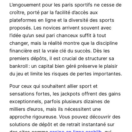
L’engouement pour les paris sportifs ne cesse de
croître, porté par la facilité d’accès aux
plateformes en ligne et la diversité des sports
proposés. Les novices arrivent souvent avec
l’idée qu’un seul pari chanceux suffit à tout
changer, mais la réalité montre que la discipline
financière est la vraie clé du succès. Dès les
premiers dépôts, il est crucial de structurer sa
bankroll : un capital bien géré préserve le plaisir
du jeu et limite les risques de pertes importantes.
Pour ceux qui souhaitent allier sport et
sensations fortes, les jackpots offrent des gains
exceptionnels, parfois plusieurs dizaines de
milliers d’euros, mais ils nécessitent une
approche rigoureuse. Vous pouvez découvrir des
solutions de dépôt et de retrait instantané sur