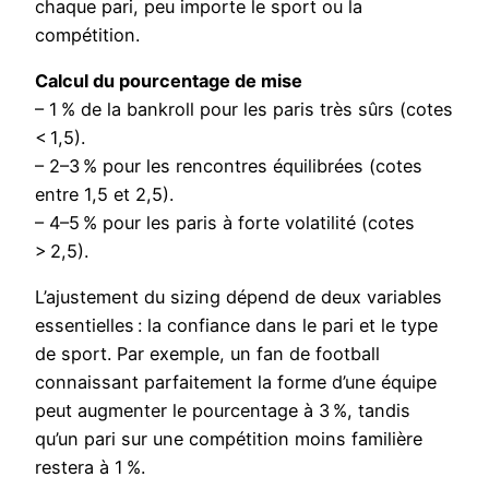
chaque pari, peu importe le sport ou la
compétition.
Calcul du pourcentage de mise
– 1 % de la bankroll pour les paris très sûrs (cotes
< 1,5).
– 2–3 % pour les rencontres équilibrées (cotes
entre 1,5 et 2,5).
– 4–5 % pour les paris à forte volatilité (cotes
> 2,5).
L’ajustement du sizing dépend de deux variables
essentielles : la confiance dans le pari et le type
de sport. Par exemple, un fan de football
connaissant parfaitement la forme d’une équipe
peut augmenter le pourcentage à 3 %, tandis
qu’un pari sur une compétition moins familière
restera à 1 %.