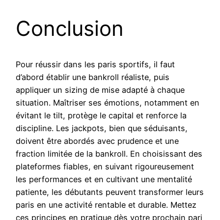
Conclusion
Pour réussir dans les paris sportifs, il faut
d’abord établir une bankroll réaliste, puis
appliquer un sizing de mise adapté à chaque
situation. Maîtriser ses émotions, notamment en
évitant le tilt, protège le capital et renforce la
discipline. Les jackpots, bien que séduisants,
doivent être abordés avec prudence et une
fraction limitée de la bankroll. En choisissant des
plateformes fiables, en suivant rigoureusement
les performances et en cultivant une mentalité
patiente, les débutants peuvent transformer leurs
paris en une activité rentable et durable. Mettez
ces principes en pratique dès votre prochain pari