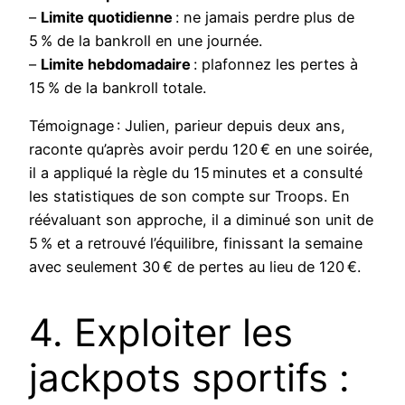
–
Limite quotidienne
: ne jamais perdre plus de
5 % de la bankroll en une journée.
–
Limite hebdomadaire
: plafonnez les pertes à
15 % de la bankroll totale.
Témoignage : Julien, parieur depuis deux ans,
raconte qu’après avoir perdu 120 € en une soirée,
il a appliqué la règle du 15 minutes et a consulté
les statistiques de son compte sur Troops. En
réévaluant son approche, il a diminué son unit de
5 % et a retrouvé l’équilibre, finissant la semaine
avec seulement 30 € de pertes au lieu de 120 €.
4. Exploiter les
jackpots sportifs :