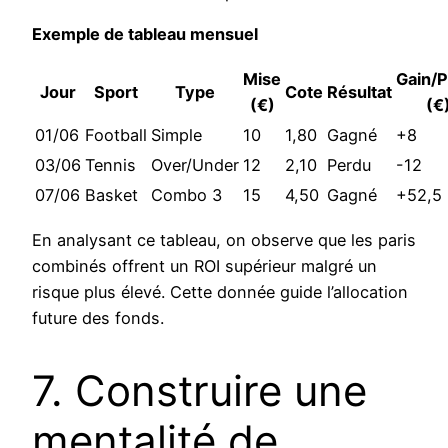
Exemple de tableau mensuel
Mise
Gain/P
Jour
Sport
Type
Cote
Résultat
(€)
(€
01/06
Football
Simple
10
1,80
Gagné
+8
03/06
Tennis
Over/Under
12
2,10
Perdu
-12
07/06
Basket
Combo 3
15
4,50
Gagné
+52,5
En analysant ce tableau, on observe que les paris
combinés offrent un ROI supérieur malgré un
risque plus élevé. Cette donnée guide l’allocation
future des fonds.
7. Construire une
mentalité de