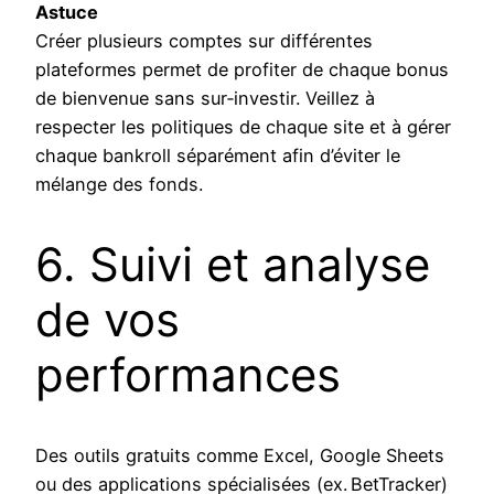
Astuce
Créer plusieurs comptes sur différentes
plateformes permet de profiter de chaque bonus
de bienvenue sans sur‑investir. Veillez à
respecter les politiques de chaque site et à gérer
chaque bankroll séparément afin d’éviter le
mélange des fonds.
6. Suivi et analyse
de vos
performances
Des outils gratuits comme Excel, Google Sheets
ou des applications spécialisées (ex. BetTracker)