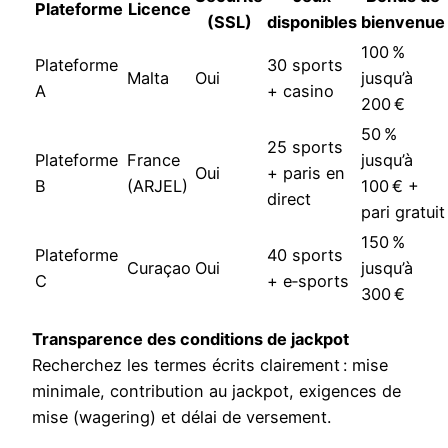
Plateforme
Licence
(SSL)
disponibles
bienvenue
100 %
Plateforme
30 sports
Malta
Oui
jusqu’à
A
+ casino
200 €
50 %
25 sports
Plateforme
France
jusqu’à
Oui
+ paris en
B
(ARJEL)
100 € +
direct
pari gratuit
150 %
Plateforme
40 sports
Curaçao
Oui
jusqu’à
C
+ e‑sports
300 €
Transparence des conditions de jackpot
Recherchez les termes écrits clairement : mise
minimale, contribution au jackpot, exigences de
mise (wagering) et délai de versement.