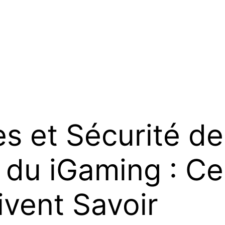
s et Sécurité d
du iGaming : Ce
vent Savoir