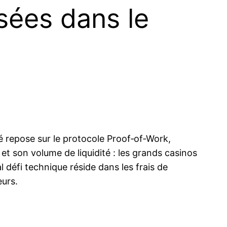
isées dans le
é repose sur le protocole Proof‑of‑Work,
 et son volume de liquidité : les grands casinos
 défi technique réside dans les frais de
eurs.