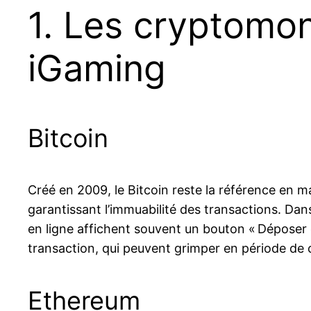
1. Les cryptomonn
iGaming
Bitcoin
Créé en 2009, le Bitcoin reste la référence en 
garantissant l’immuabilité des transactions. Dans
en ligne affichent souvent un bouton « Déposer e
transaction, qui peuvent grimper en période de c
Ethereum