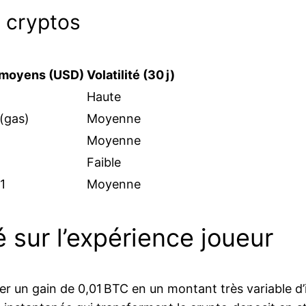
 cryptos
 moyens (USD)
Volatilité (30 j)
Haute
 (gas)
Moyenne
Moyenne
Faible
1
Moyenne
té sur l’expérience joueur
 un gain de 0,01 BTC en un montant très variable d’ic