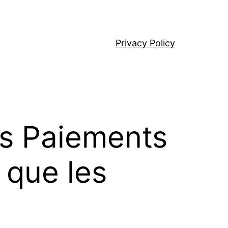
Privacy Policy
es Paiements
 que les