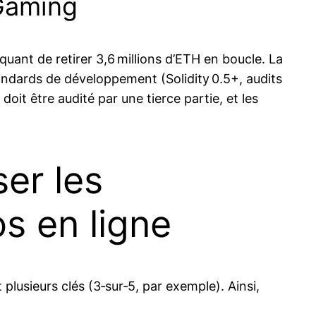
iGaming
uant de retirer 3,6 millions d’ETH en boucle. La
andards de développement (Solidity 0.5+, audits
oit être audité par une tierce partie, et les
ser les
s en ligne
 plusieurs clés (3‑sur‑5, par exemple). Ainsi,