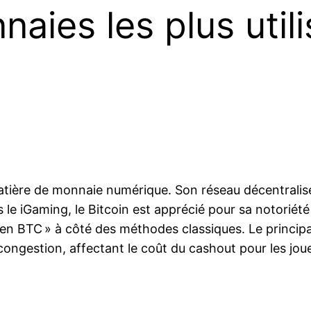
aies les plus util
matière de monnaie numérique. Son réseau décentralis
 le iGaming, le Bitcoin est apprécié pour sa notoriété
n BTC » à côté des méthodes classiques. Le principal
ongestion, affectant le coût du cashout pour les jou