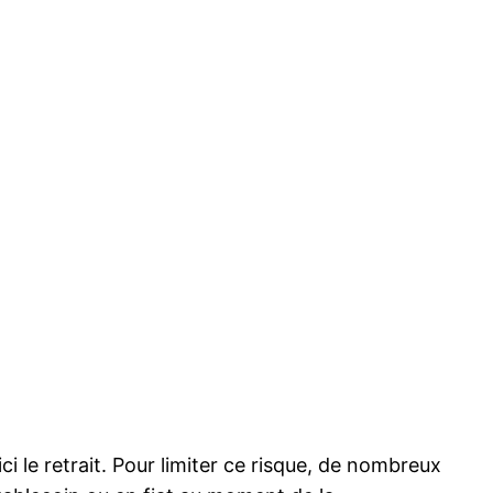
i le retrait. Pour limiter ce risque, de nombreux