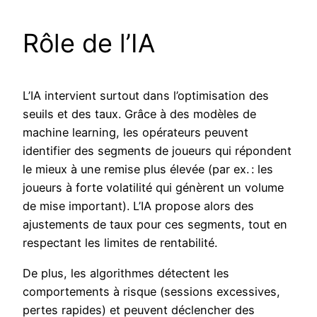
Rôle de l’IA
L’IA intervient surtout dans l’optimisation des
seuils et des taux. Grâce à des modèles de
machine learning, les opérateurs peuvent
identifier des segments de joueurs qui répondent
le mieux à une remise plus élevée (par ex. : les
joueurs à forte volatilité qui génèrent un volume
de mise important). L’IA propose alors des
ajustements de taux pour ces segments, tout en
respectant les limites de rentabilité.
De plus, les algorithmes détectent les
comportements à risque (sessions excessives,
pertes rapides) et peuvent déclencher des