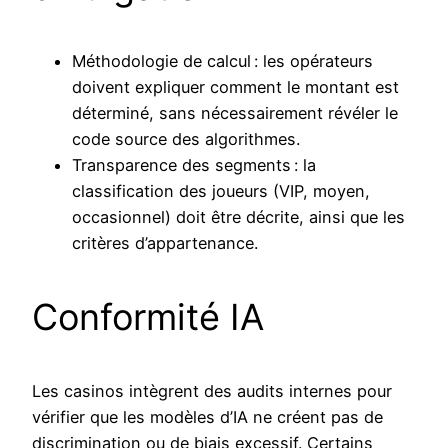
Méthodologie de calcul : les opérateurs
doivent expliquer comment le montant est
déterminé, sans nécessairement révéler le
code source des algorithmes.
Transparence des segments : la
classification des joueurs (VIP, moyen,
occasionnel) doit être décrite, ainsi que les
critères d’appartenance.
Conformité IA
Les casinos intègrent des audits internes pour
vérifier que les modèles d’IA ne créent pas de
discrimination ou de biais excessif. Certains