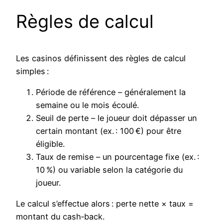
Règles de calcul
Les casinos définissent des règles de calcul
simples :
Période de référence – généralement la
semaine ou le mois écoulé.
Seuil de perte – le joueur doit dépasser un
certain montant (ex. : 100 €) pour être
éligible.
Taux de remise – un pourcentage fixe (ex. :
10 %) ou variable selon la catégorie du
joueur.
Le calcul s’effectue alors : perte nette × taux =
montant du cash‑back.