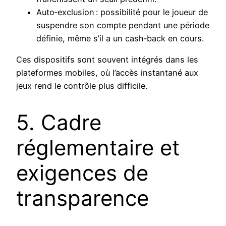
Auto‑exclusion : possibilité pour le joueur de
suspendre son compte pendant une période
définie, même s’il a un cash‑back en cours.
Ces dispositifs sont souvent intégrés dans les
plateformes mobiles, où l’accès instantané aux
jeux rend le contrôle plus difficile.
5. Cadre
réglementaire et
exigences de
transparence