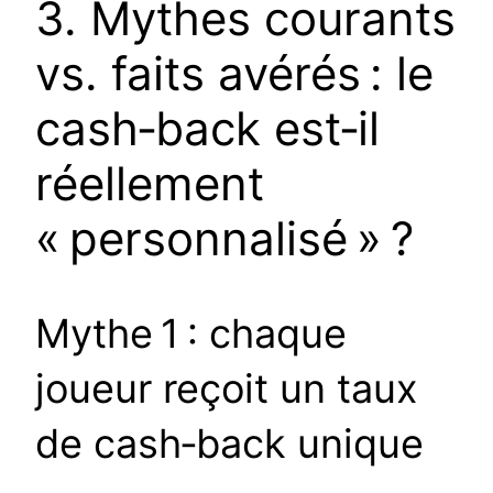
3. Mythes courants
vs. faits avérés : le
cash‑back est‑il
réellement
« personnalisé » ?
Mythe 1 : chaque
joueur reçoit un taux
de cash‑back unique