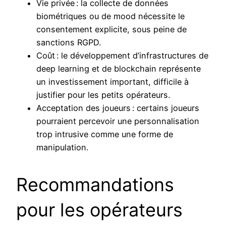
Vie privée : la collecte de données
biométriques ou de mood nécessite le
consentement explicite, sous peine de
sanctions RGPD.
Coût : le développement d’infrastructures de
deep learning et de blockchain représente
un investissement important, difficile à
justifier pour les petits opérateurs.
Acceptation des joueurs : certains joueurs
pourraient percevoir une personnalisation
trop intrusive comme une forme de
manipulation.
Recommandations
pour les opérateurs