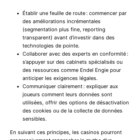
Établir une feuille de route : commencer par
des améliorations incrémentales
(segmentation plus fine, reporting
transparent) avant d’investir dans des
technologies de pointe.
Collaborer avec des experts en conformité :
s’appuyer sur des cabinets spécialisés ou
des ressources comme Endel Engie pour
anticiper les exigences légales.
Communiquer clairement : expliquer aux
joueurs comment leurs données sont
utilisées, offrir des options de désactivation
des cookies ou de la collecte de données
sensibles.
En suivant ces principes, les casinos pourront