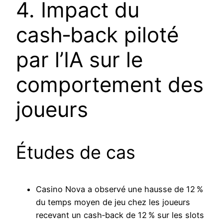
4. Impact du
cash‑back piloté
par l’IA sur le
comportement des
joueurs
Études de cas
Casino Nova a observé une hausse de 12 %
du temps moyen de jeu chez les joueurs
recevant un cash‑back de 12 % sur les slots