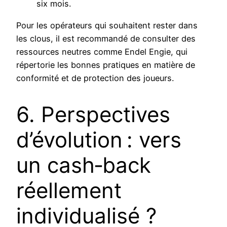
six mois.
Pour les opérateurs qui souhaitent rester dans
les clous, il est recommandé de consulter des
ressources neutres comme Endel Engie, qui
répertorie les bonnes pratiques en matière de
conformité et de protection des joueurs.
6. Perspectives
d’évolution : vers
un cash‑back
réellement
individualisé ?