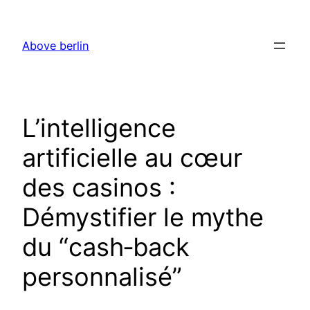
Skip
to
Above berlin
content
L’intelligence
artificielle au cœur
des casinos :
Démystifier le mythe
du “cash‑back
personnalisé”