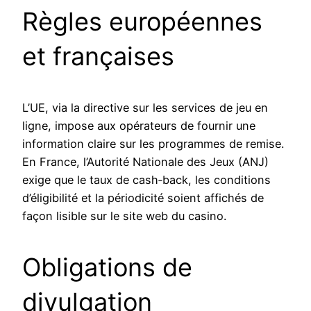
Règles européennes
et françaises
L’UE, via la directive sur les services de jeu en
ligne, impose aux opérateurs de fournir une
information claire sur les programmes de remise.
En France, l’Autorité Nationale des Jeux (ANJ)
exige que le taux de cash‑back, les conditions
d’éligibilité et la périodicité soient affichés de
façon lisible sur le site web du casino.
Obligations de
divulgation