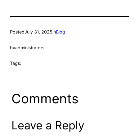
Posted
July 31, 2025
in
Blog
by
administrators
Tags:
Comments
Leave a Reply