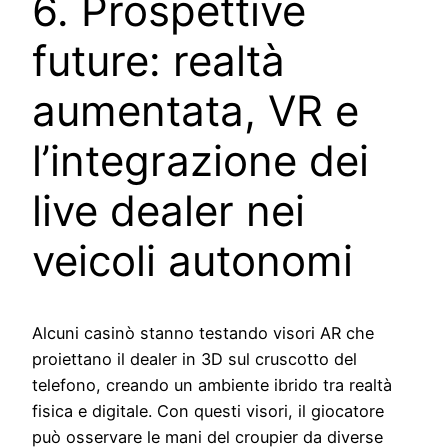
6. Prospettive
future: realtà
aumentata, VR e
l’integrazione dei
live dealer nei
veicoli autonomi
Alcuni casinò stanno testando visori AR che
proiettano il dealer in 3D sul cruscotto del
telefono, creando un ambiente ibrido tra realtà
fisica e digitale. Con questi visori, il giocatore
può osservare le mani del croupier da diverse