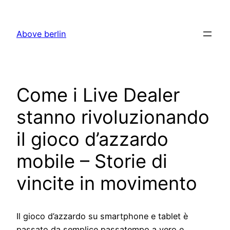
Skip
to
Above berlin
content
Come i Live Dealer
stanno rivoluzionando
il gioco d’azzardo
mobile – Storie di
vincite in movimento
Il gioco d’azzardo su smartphone e tablet è
passato da semplice passatempo a vero e