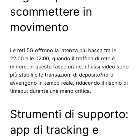
scommettere in
movimento
Le reti 5G offrono la latenza più bassa tra le
22:00 e le 02:00, quando il traffico di rete è
minore. In queste fasce orarie, i flussi video sono
più stabili e le transazioni di deposito/ritiro
avvengono in tempo reale, riducendo il rischio di
timeout durante una mano critica.
Strumenti di supporto:
app di tracking e