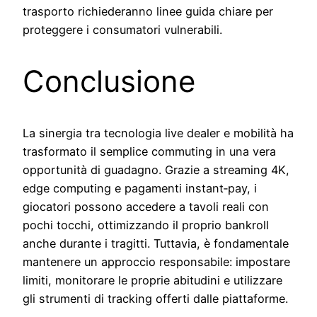
trasporto richiederanno linee guida chiare per
proteggere i consumatori vulnerabili.
Conclusione
La sinergia tra tecnologia live dealer e mobilità ha
trasformato il semplice commuting in una vera
opportunità di guadagno. Grazie a streaming 4K,
edge computing e pagamenti instant‑pay, i
giocatori possono accedere a tavoli reali con
pochi tocchi, ottimizzando il proprio bankroll
anche durante i tragitti. Tuttavia, è fondamentale
mantenere un approccio responsabile: impostare
limiti, monitorare le proprie abitudini e utilizzare
gli strumenti di tracking offerti dalle piattaforme.