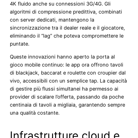
4K fluido anche su connessioni 3G/4G. Gli
algoritmi di compressione predittiva, combinati
con server dedicati, mantengono la
sincronizzazione tra il dealer reale e il giocatore,
eliminando il “lag” che poteva compromettere le
puntate.
Queste innovazioni hanno aperto la porta al
gioco mobile continuo: le app ora offrono tavoli
di blackjack, baccarat e roulette con croupier dal
vivo, accessibili con un semplice tap. La capacità
di gestire più flussi simultanei ha permesso ai
provider di scalare l’offerta, passando da poche
centinaia di tavoli a migliaia, garantendo sempre
una qualità costante.
Infrastrutture cloud e