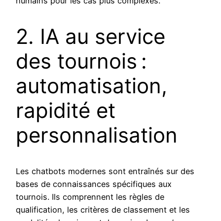
humains pour les cas plus complexes.
2. IA au service
des tournois :
automatisation,
rapidité et
personnalisation
Les chatbots modernes sont entraînés sur des
bases de connaissances spécifiques aux
tournois. Ils comprennent les règles de
qualification, les critères de classement et les