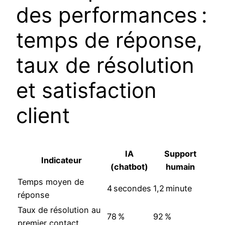
des performances :
temps de réponse,
taux de résolution
et satisfaction
client
IA
Support
Indicateur
(chatbot)
humain
Temps moyen de
4 secondes
1,2 minute
réponse
Taux de résolution au
78 %
92 %
premier contact