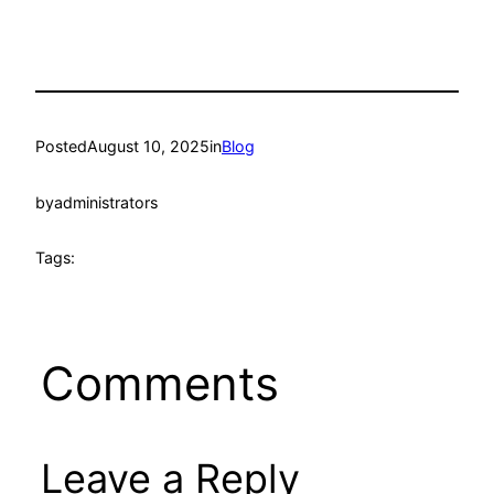
Posted
August 10, 2025
in
Blog
by
administrators
Tags:
Comments
Leave a Reply