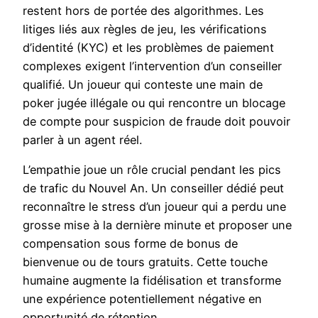
restent hors de portée des algorithmes. Les
litiges liés aux règles de jeu, les vérifications
d’identité (KYC) et les problèmes de paiement
complexes exigent l’intervention d’un conseiller
qualifié. Un joueur qui conteste une main de
poker jugée illégale ou qui rencontre un blocage
de compte pour suspicion de fraude doit pouvoir
parler à un agent réel.
L’empathie joue un rôle crucial pendant les pics
de trafic du Nouvel An. Un conseiller dédié peut
reconnaître le stress d’un joueur qui a perdu une
grosse mise à la dernière minute et proposer une
compensation sous forme de bonus de
bienvenue ou de tours gratuits. Cette touche
humaine augmente la fidélisation et transforme
une expérience potentiellement négative en
opportunité de rétention.