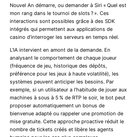
Nouvel An démarre, ou demander à Siri « Quel est
mon rang dans le tournoi de slots ? ». Ces
interactions sont possibles grâce à des SDK
intégrés qui permettent aux applications de
casino d’interroger les serveurs en temps réel.
L’IA intervient en amont de la demande. En
analysant le comportement de chaque joueur
(fréquence de jeu, historique des dépôts,
préférence pour les jeux à haute volatilité), les
systèmes peuvent anticiper les besoins. Par
exemple, si un utilisateur a l’habitude de jouer aux
machines à sous à 5 % de RTP le soir, le bot peut
proposer automatiquement un bonus de
bienvenue adapté ou rappeler une promotion de
mise gratuite. Cette approche proactive réduit le
nombre de tickets créés et libère les agents