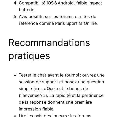
Compatibilité iOS & Android, faible impact
batterie.
Avis positifs sur les forums et sites de
référence comme Paris Sportifs Online.
Recommandations
pratiques
Tester le chat avant le tournoi : ouvrez une
session de support et posez une question
simple (ex. : « Quel est le bonus de
bienvenue ? »). La rapidité et la pertinence
de la réponse donnent une première
impression fiable.
Lire les avis des joueurs : les forums