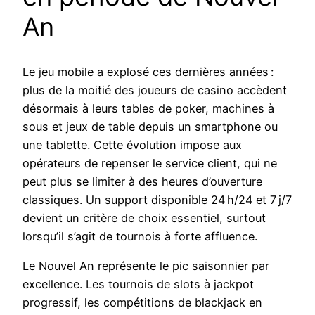
An
Le jeu mobile a explosé ces dernières années :
plus de la moitié des joueurs de casino accèdent
désormais à leurs tables de poker, machines à
sous et jeux de table depuis un smartphone ou
une tablette. Cette évolution impose aux
opérateurs de repenser le service client, qui ne
peut plus se limiter à des heures d’ouverture
classiques. Un support disponible 24 h/24 et 7 j/7
devient un critère de choix essentiel, surtout
lorsqu’il s’agit de tournois à forte affluence.
Le Nouvel An représente le pic saisonnier par
excellence. Les tournois de slots à jackpot
progressif, les compétitions de blackjack en