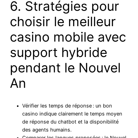
6. Stratégies pour
choisir le meilleur
casino mobile avec
support hybride
pendant le Nouvel
An
Vérifier les temps de réponse : un bon
casino indique clairement le temps moyen
de réponse du chatbot et la disponibilité
des agents humains.
Comparer les langues proposées : le Nouvel