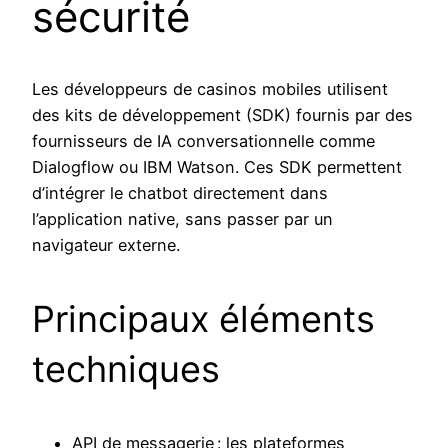
sécurité
Les développeurs de casinos mobiles utilisent
des kits de développement (SDK) fournis par des
fournisseurs de IA conversationnelle comme
Dialogflow ou IBM Watson. Ces SDK permettent
d’intégrer le chatbot directement dans
l’application native, sans passer par un
navigateur externe.
Principaux éléments
techniques
API de messagerie : les plateformes