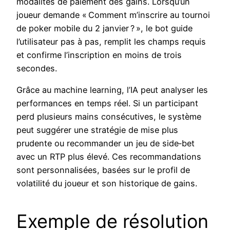
modalités de paiement des gains. Lorsqu’un
joueur demande « Comment m’inscrire au tournoi
de poker mobile du 2 janvier ? », le bot guide
l’utilisateur pas à pas, remplit les champs requis
et confirme l’inscription en moins de trois
secondes.
Grâce au machine learning, l’IA peut analyser les
performances en temps réel. Si un participant
perd plusieurs mains consécutives, le système
peut suggérer une stratégie de mise plus
prudente ou recommander un jeu de side‑bet
avec un RTP plus élevé. Ces recommandations
sont personnalisées, basées sur le profil de
volatilité du joueur et son historique de gains.
Exemple de résolution