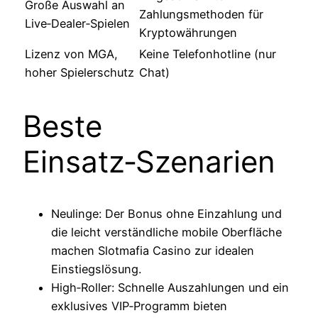
Große Auswahl an
Zahlungsmethoden für
Live‑Dealer‑Spielen
Kryptowährungen
Lizenz von MGA,
Keine Telefonhotline (nur
hoher Spielerschutz
Chat)
Beste
Einsatz‑Szenarien
Neulinge: Der Bonus ohne Einzahlung und
die leicht verständliche mobile Oberfläche
machen Slotmafia Casino zur idealen
Einstiegslösung.
High‑Roller: Schnelle Auszahlungen und ein
exklusives VIP‑Programm bieten