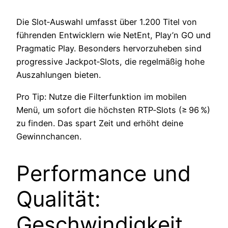
Die Slot‑Auswahl umfasst über 1.200 Titel von
führenden Entwicklern wie NetEnt, Play’n GO und
Pragmatic Play. Besonders hervorzuheben sind
progressive Jackpot‑Slots, die regelmäßig hohe
Auszahlungen bieten.
Pro Tip: Nutze die Filterfunktion im mobilen
Menü, um sofort die höchsten RTP‑Slots (≥ 96 %)
zu finden. Das spart Zeit und erhöht deine
Gewinnchancen.
Performance und
Qualität:
Geschwindigkeit