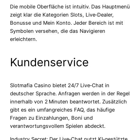
Die mobile Oberfläche ist intuitiv. Das Hauptmenü
zeigt klar die Kategorien Slots, Live‑Dealer,
Bonusse und Mein Konto. Jeder Bereich ist mit
Symbolen versehen, die das Navigieren
erleichtern.
Kundenservice
Slotmafia Casino bietet 24/7 Live‑Chat in
deutscher Sprache. Anfragen werden in der Regel
innerhalb von 2 Minuten beantwortet. Zusätzlich
gibt es ein umfangreiches FAQ, das häufige
Fragen zu Einzahlungen, Boni und
verantwortungsvollem Spielen abdeckt.
Industry Secret: Der Live‑Chat nutzt KI‑gestützte