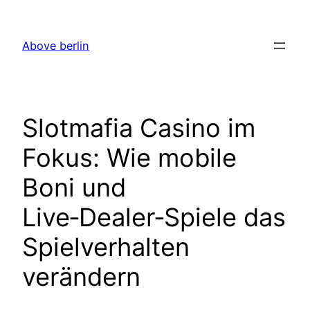
Skip
to
Above berlin
content
Slotmafia Casino im
Fokus: Wie mobile
Boni und
Live‑Dealer‑Spiele das
Spielverhalten
verändern