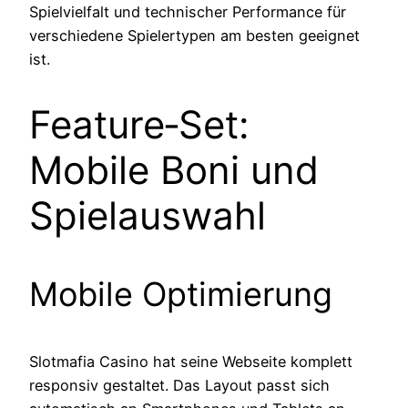
Spielvielfalt und technischer Performance für
verschiedene Spielertypen am besten geeignet
ist.
Feature‑Set:
Mobile Boni und
Spielauswahl
Mobile Optimierung
Slotmafia Casino hat seine Webseite komplett
responsiv gestaltet. Das Layout passt sich