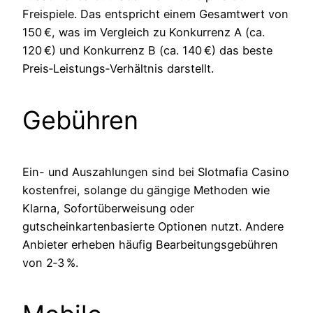
Freispiele. Das entspricht einem Gesamtwert von
150 €, was im Vergleich zu Konkurrenz A (ca.
120 €) und Konkurrenz B (ca. 140 €) das beste
Preis‑Leistungs‑Verhältnis darstellt.
Gebühren
Ein- und Auszahlungen sind bei Slotmafia Casino
kostenfrei, solange du gängige Methoden wie
Klarna, Sofortüberweisung oder
gutscheinkartenbasierte Optionen nutzt. Andere
Anbieter erheben häufig Bearbeitungsgebühren
von 2‑3 %.