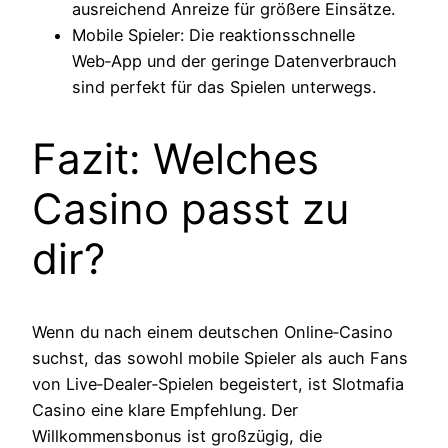
ausreichend Anreize für größere Einsätze.
Mobile Spieler: Die reaktionsschnelle
Web‑App und der geringe Datenverbrauch
sind perfekt für das Spielen unterwegs.
Fazit: Welches
Casino passt zu
dir?
Wenn du nach einem deutschen Online‑Casino
suchst, das sowohl mobile Spieler als auch Fans
von Live‑Dealer‑Spielen begeistert, ist Slotmafia
Casino eine klare Empfehlung. Der
Willkommensbonus ist großzügig, die