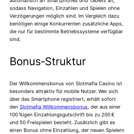
automatisch an Smartphones und Tablets an,
sodass Navigation, Einzahlen und Spielen ohne
Verzögerungen möglich sind. Im Vergleich dazu
benötigen einige Konkurrenten zusätzliche Apps,
die nur für bestimmte Betriebssysteme verfügbar
sind.
Bonus‑Struktur
Der Willkommensbonus von Slotmafia Casino ist
besonders attraktiv für mobile Nutzer. Wer sich
über das Smartphone registriert, erhält sofort
den
Slotmafia Willkommensbonus
, der aus einer
100 %igen Einzahlungsgutschrift bis zu 200 €
und 50 Freispielen besteht. Zusätzlich gibt es
einen Bonus ohne Einzahlung, der neuen Spielern