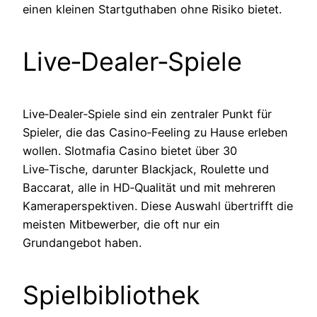
einen kleinen Startguthaben ohne Risiko bietet.
Live‑Dealer‑Spiele
Live‑Dealer‑Spiele sind ein zentraler Punkt für
Spieler, die das Casino‑Feeling zu Hause erleben
wollen. Slotmafia Casino bietet über 30
Live‑Tische, darunter Blackjack, Roulette und
Baccarat, alle in HD‑Qualität und mit mehreren
Kameraperspektiven. Diese Auswahl übertrifft die
meisten Mitbewerber, die oft nur ein
Grundangebot haben.
Spielbibliothek