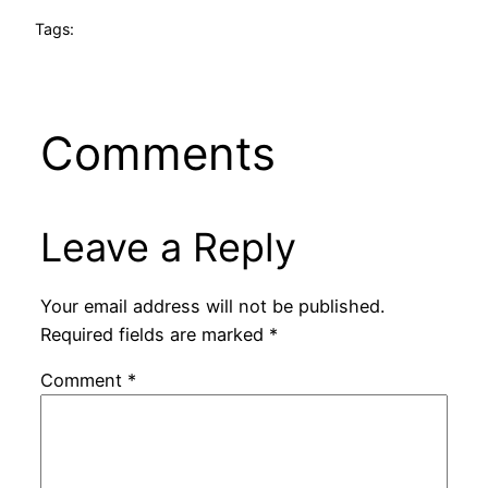
Tags:
Comments
Leave a Reply
Your email address will not be published.
Required fields are marked
*
Comment
*