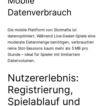
Mobile
Datenverbrauch
Die mobile Plattform von Slotmafia ist
datenoptimiert. Während Live‑Dealer‑Spiele eine
moderate Datenmenge benötigen, verbrauchen
reine Slot‑Sessions kaum mehr als 5 MB pro
Stunde – ideal für Spieler mit limitiertem
Datenvolumen.
Nutzererlebnis:
Registrierung,
Spielablauf und