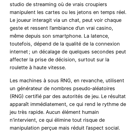
studio de streaming où de vrais croupiers
manipulent les cartes ou les jetons en temps réel.
Le joueur interagit via un chat, peut voir chaque
geste et ressent l’ambiance d’un vrai casino,
même depuis son smartphone. La latence,
toutefois, dépend de la qualité de la connexion
internet ; un décalage de quelques secondes peut
affecter la prise de décision, surtout sur la
roulette à haute vitesse.
Les machines à sous RNG, en revanche, utilisent
un générateur de nombres pseudo‑aléatoires
(RNG) certifié par des autorités de jeu. Le résultat
apparaît immédiatement, ce qui rend le rythme de
jeu très rapide. Aucun élément humain
n’intervient, ce qui élimine tout risque de
manipulation perçue mais réduit l’aspect social.