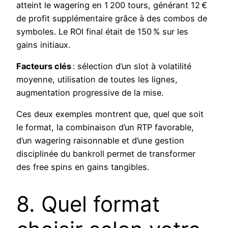
atteint le wagering en 1 200 tours, générant 12 €
de profit supplémentaire grâce à des combos de
symboles. Le ROI final était de 150 % sur les
gains initiaux.
Facteurs clés
: sélection d’un slot à volatilité
moyenne, utilisation de toutes les lignes,
augmentation progressive de la mise.
Ces deux exemples montrent que, quel que soit
le format, la combinaison d’un RTP favorable,
d’un wagering raisonnable et d’une gestion
disciplinée du bankroll permet de transformer
des free spins en gains tangibles.
8. Quel format