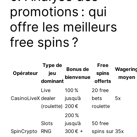
promotions : qui
offre les meilleurs
free spins ?
Type de
Free
Bonus de
Wagerin
Opérateur
jeu
spins
bienvenue
moyen
dominant
offerts
Live
100 %
20 free
CasinoLiveX
dealer
jusqu’à
bets
5x
(roulette)
200 €
roulette
200 %
Slots
jusqu’à
50 free
SpinCrypto
RNG
300 € +
spins sur
35x