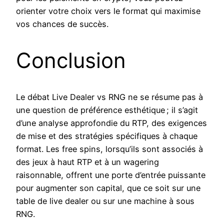
orienter votre choix vers le format qui maximise
vos chances de succès.
Conclusion
Le débat Live Dealer vs RNG ne se résume pas à
une question de préférence esthétique ; il s’agit
d’une analyse approfondie du RTP, des exigences
de mise et des stratégies spécifiques à chaque
format. Les free spins, lorsqu’ils sont associés à
des jeux à haut RTP et à un wagering
raisonnable, offrent une porte d’entrée puissante
pour augmenter son capital, que ce soit sur une
table de live dealer ou sur une machine à sous
RNG.