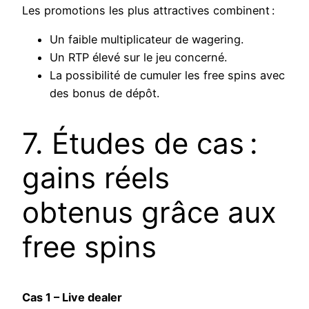
Les promotions les plus attractives combinent :
Un faible multiplicateur de wagering.
Un RTP élevé sur le jeu concerné.
La possibilité de cumuler les free spins avec
des bonus de dépôt.
7. Études de cas :
gains réels
obtenus grâce aux
free spins
Cas 1 – Live dealer