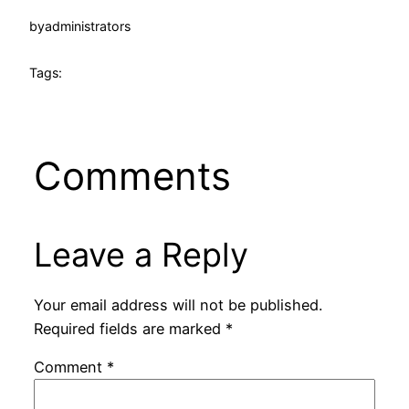
by
administrators
Tags:
Comments
Leave a Reply
Your email address will not be published.
Required fields are marked
*
Comment
*