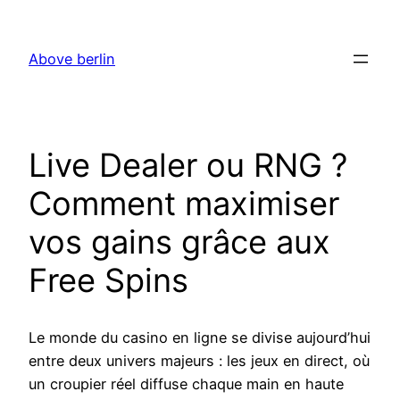
Skip
to
Above berlin
content
Live Dealer ou RNG ?
Comment maximiser
vos gains grâce aux
Free Spins
Le monde du casino en ligne se divise aujourd’hui
entre deux univers majeurs : les jeux en direct, où
un croupier réel diffuse chaque main en haute