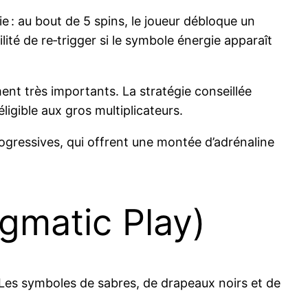
e : au bout de 5 spins, le joueur débloque un
lité de re‑trigger si le symbole énergie apparaît
ment très importants. La stratégie conseillée
ligible aux gros multiplicateurs.
ressives, qui offrent une montée d’adrénaline
agmatic Play)
 Les symboles de sabres, de drapeaux noirs et de