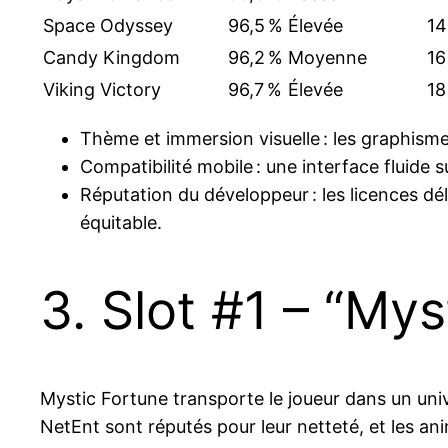
Space Odyssey
96,5 %
Élevée
14
Candy Kingdom
96,2 %
Moyenne
16
Viking Victory
96,7 %
Élevée
18
Thème et immersion visuelle : les graphism
Compatibilité mobile : une interface fluide 
Réputation du développeur : les licences dé
équitable.
3. Slot #1 – “My
Mystic Fortune transporte le joueur dans un uni
NetEnt sont réputés pour leur netteté, et les an