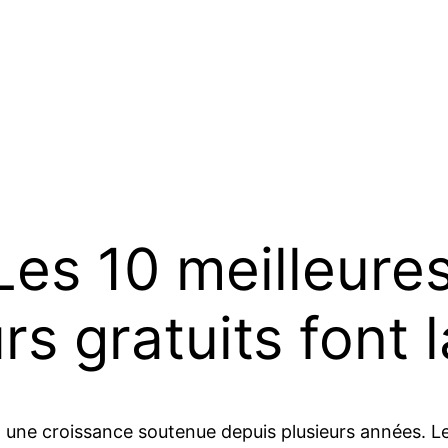
 Les 10 meilleur
rs gratuits font 
une croissance soutenue depuis plusieurs années. Les