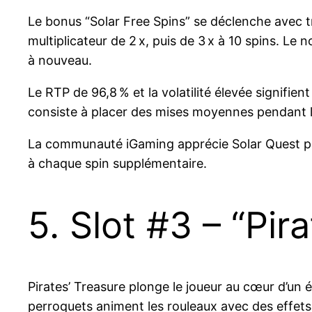
Le bonus “Solar Free Spins” se déclenche avec tr
multiplicateur de 2 x, puis de 3 x à 10 spins. Le 
à nouveau.
Le RTP de 96,8 % et la volatilité élevée signifie
consiste à placer des mises moyennes pendant les 
La communauté iGaming apprécie Solar Quest po
à chaque spin supplémentaire.
5. Slot #3 – “Pir
Pirates’ Treasure plonge le joueur au cœur d’un
perroquets animent les rouleaux avec des effets 