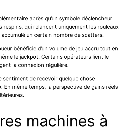
upplémentaire après qu’un symbole déclencheur
les respins, qui relancent uniquement les rouleaux
r accumulé un certain nombre de scatters.
oueur bénéficie d’un volume de jeu accru tout en
ême le jackpot. Certains opérateurs lient le
ent la connexion régulière.
Le sentiment de recevoir quelque chose
no. En même temps, la perspective de gains réels
térieures.
ures machines à