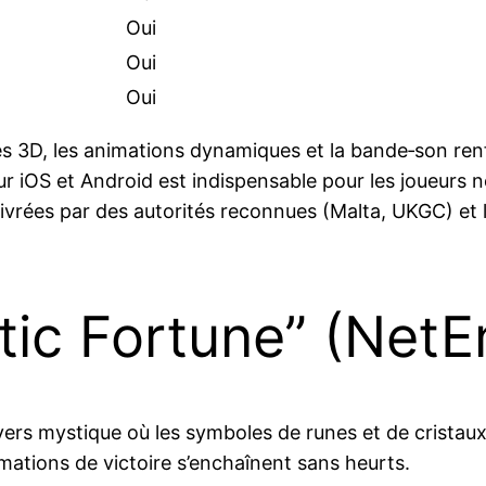
Oui
Oui
Oui
es 3D, les animations dynamiques et la bande‑son renf
sur iOS et Android est indispensable pour les joueurs
livrées par des autorités reconnues (Malta, UKGC) et 
stic Fortune” (NetE
vers mystique où les symboles de runes et de cristau
imations de victoire s’enchaînent sans heurts.