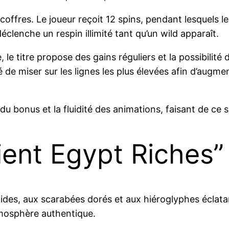
offres. Le joueur reçoit 12 spins, pendant lesquels les
déclenche un respin illimité tant qu’un wild apparaît.
le titre propose des gains réguliers et la possibilité
é de miser sur les lignes les plus élevées afin d’augme
du bonus et la fluidité des animations, faisant de ce s
cient Egypt Riches
s, aux scarabées dorés et aux hiéroglyphes éclatants
atmosphère authentique.