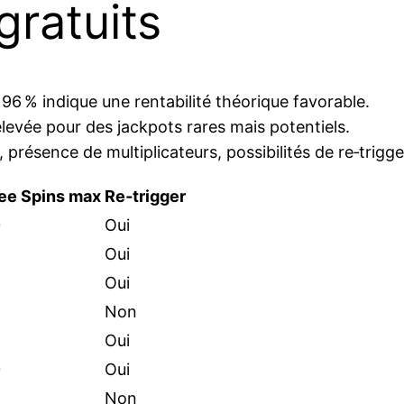
gratuits
 96 % indique une rentabilité théorique favorable.
 élevée pour des jackpots rares mais potentiels.
 présence de multiplicateurs, possibilités de re‑trigge
ee Spins max
Re‑trigger
0
Oui
Oui
Oui
5
Non
Oui
0
Oui
2
Non