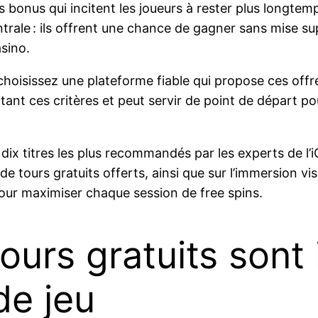
 bonus qui incitent les joueurs à rester plus longtemp
trale : ils offrent une chance de gagner sans mise s
asino.
 choisissez une plateforme fiable qui propose ces offres
nt ces critères et peut servir de point de départ pou
s dix titres les plus recommandés par les experts de l’
e de tours gratuits offerts, ainsi que sur l’immersion vi
ur maximiser chaque session de free spins.
ours gratuits sont
de jeu