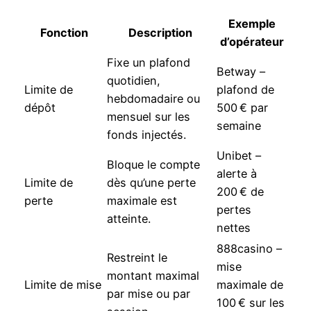
Exemple
Fonction
Description
d’opérateur
Fixe un plafond
Betway –
quotidien,
Limite de
plafond de
hebdomadaire ou
dépôt
500 € par
mensuel sur les
semaine
fonds injectés.
Unibet –
Bloque le compte
alerte à
Limite de
dès qu’une perte
200 € de
perte
maximale est
pertes
atteinte.
nettes
888casino –
Restreint le
mise
montant maximal
Limite de mise
maximale de
par mise ou par
100 € sur les