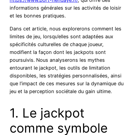
https://www.port-hendaye.fr/
, qui offre des
informations générales sur les activités de loisir
et les bonnes pratiques.
Dans cet article, nous explorerons comment les
limites de jeu, lorsqu’elles sont adaptées aux
spécificités culturelles de chaque joueur,
modifient la façon dont les jackpots sont
poursuivis. Nous analyserons les mythes
entourant le jackpot, les outils de limitation
disponibles, les stratégies personnalisées, ainsi
que l’impact de ces mesures sur la dynamique du
jeu et la perception sociétale du gain ultime.
1. Le jackpot
comme symbole