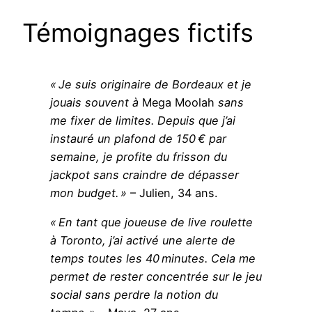
Témoignages fictifs
« Je suis originaire de Bordeaux et je
jouais souvent à
Mega Moolah
sans
me fixer de limites. Depuis que j’ai
instauré un plafond de 150 € par
semaine, je profite du frisson du
jackpot sans craindre de dépasser
mon budget. »
– Julien, 34 ans.
« En tant que joueuse de live roulette
à Toronto, j’ai activé une alerte de
temps toutes les 40 minutes. Cela me
permet de rester concentrée sur le jeu
social sans perdre la notion du