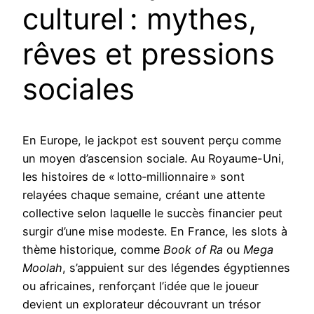
culturel : mythes,
rêves et pressions
sociales
En Europe, le jackpot est souvent perçu comme
un moyen d’ascension sociale. Au Royaume-Uni,
les histoires de « lotto‑millionnaire » sont
relayées chaque semaine, créant une attente
collective selon laquelle le succès financier peut
surgir d’une mise modeste. En France, les slots à
thème historique, comme
Book of Ra
ou
Mega
Moolah
, s’appuient sur des légendes égyptiennes
ou africaines, renforçant l’idée que le joueur
devient un explorateur découvrant un trésor