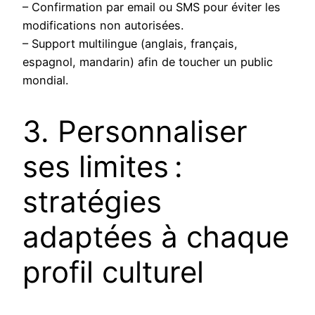
– Confirmation par email ou SMS pour éviter les
modifications non autorisées.
– Support multilingue (anglais, français,
espagnol, mandarin) afin de toucher un public
mondial.
3. Personnaliser
ses limites :
stratégies
adaptées à chaque
profil culturel