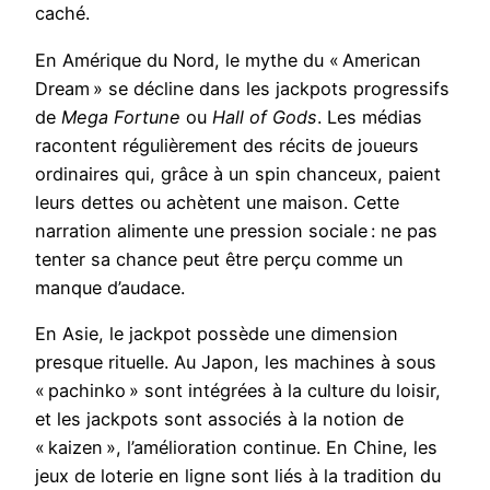
caché.
En Amérique du Nord, le mythe du « American
Dream » se décline dans les jackpots progressifs
de
Mega Fortune
ou
Hall of Gods
. Les médias
racontent régulièrement des récits de joueurs
ordinaires qui, grâce à un spin chanceux, paient
leurs dettes ou achètent une maison. Cette
narration alimente une pression sociale : ne pas
tenter sa chance peut être perçu comme un
manque d’audace.
En Asie, le jackpot possède une dimension
presque rituelle. Au Japon, les machines à sous
« pachinko » sont intégrées à la culture du loisir,
et les jackpots sont associés à la notion de
« kaizen », l’amélioration continue. En Chine, les
jeux de loterie en ligne sont liés à la tradition du