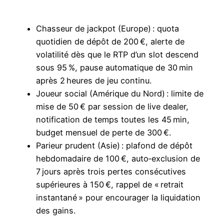
Chasseur de jackpot (Europe) : quota
quotidien de dépôt de 200 €, alerte de
volatilité dès que le RTP d’un slot descend
sous 95 %, pause automatique de 30 min
après 2 heures de jeu continu.
Joueur social (Amérique du Nord) : limite de
mise de 50 € par session de live dealer,
notification de temps toutes les 45 min,
budget mensuel de perte de 300 €.
Parieur prudent (Asie) : plafond de dépôt
hebdomadaire de 100 €, auto‑exclusion de
7 jours après trois pertes consécutives
supérieures à 150 €, rappel de « retrait
instantané » pour encourager la liquidation
des gains.