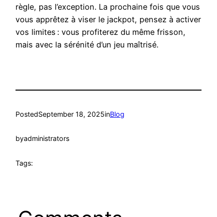
règle, pas l’exception. La prochaine fois que vous
vous apprêtez à viser le jackpot, pensez à activer
vos limites : vous profiterez du même frisson,
mais avec la sérénité d’un jeu maîtrisé.
Posted
September 18, 2025
in
Blog
by
administrators
Tags: