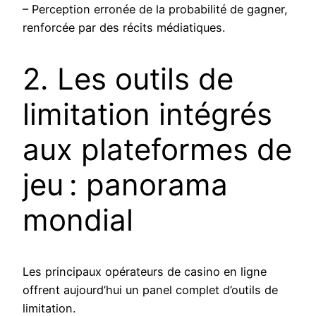
– Perception erronée de la probabilité de gagner,
renforcée par des récits médiatiques.
2. Les outils de
limitation intégrés
aux plateformes de
jeu : panorama
mondial
Les principaux opérateurs de casino en ligne
offrent aujourd’hui un panel complet d’outils de
limitation.