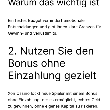
Warum das wichtig ist
Ein festes Budget verhindert emotionale
Entscheidungen und gibt Ihnen klare Grenzen für
Gewinn‑ und Verlustlimits.
2. Nutzen Sie den
Bonus ohne
Einzahlung gezielt
Xon Casino lockt neue Spieler mit einem Bonus
ohne Einzahlung, der es ermöglicht, echtes Geld
zu gewinnen, ohne eigenes Kapital zu riskieren.