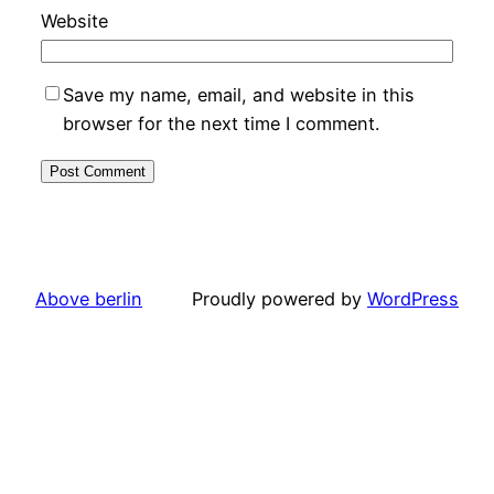
Website
Save my name, email, and website in this
browser for the next time I comment.
Above berlin
Proudly powered by
WordPress