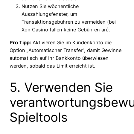
Nutzen Sie wöchentliche
Auszahlungsfenster, um
Transaktionsgebühren zu vermeiden (bei
Xon Casino fallen keine Gebühren an).
Pro Tipp:
Aktivieren Sie im Kundenkonto die
Option „Automatischer Transfer“, damit Gewinne
automatisch auf Ihr Bankkonto überwiesen
werden, sobald das Limit erreicht ist.
5. Verwenden Sie
verantwortungsbewu
Spieltools