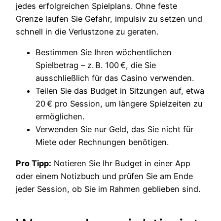
jedes erfolgreichen Spielplans. Ohne feste
Grenze laufen Sie Gefahr, impulsiv zu setzen und
schnell in die Verlustzone zu geraten.
Bestimmen Sie Ihren wöchentlichen
Spielbetrag – z. B. 100 €, die Sie
ausschließlich für das Casino verwenden.
Teilen Sie das Budget in Sitzungen auf, etwa
20 € pro Session, um längere Spielzeiten zu
ermöglichen.
Verwenden Sie nur Geld, das Sie nicht für
Miete oder Rechnungen benötigen.
Pro Tipp:
Notieren Sie Ihr Budget in einer App
oder einem Notizbuch und prüfen Sie am Ende
jeder Session, ob Sie im Rahmen geblieben sind.