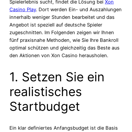
Spielerlebnis sucht, findet die Lösung bei
Xon
Casino Play
. Dort werden Ein- und Auszahlungen
innerhalb weniger Stunden bearbeitet und das
Angebot ist speziell auf deutsche Spieler
zugeschnitten. Im Folgenden zeigen wir Ihnen
fünf praxisnahe Methoden, wie Sie Ihre Bankroll
optimal schützen und gleichzeitig das Beste aus
den Aktionen von Xon Casino herausholen.
1. Setzen Sie ein
realistisches
Startbudget
Ein klar definiertes Anfangsbudget ist die Basis