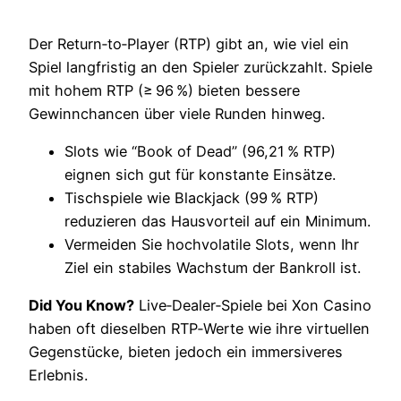
Der Return‑to‑Player (RTP) gibt an, wie viel ein
Spiel langfristig an den Spieler zurückzahlt. Spiele
mit hohem RTP (≥ 96 %) bieten bessere
Gewinnchancen über viele Runden hinweg.
Slots wie “Book of Dead” (96,21 % RTP)
eignen sich gut für konstante Einsätze.
Tischspiele wie Blackjack (99 % RTP)
reduzieren das Hausvorteil auf ein Minimum.
Vermeiden Sie hochvolatile Slots, wenn Ihr
Ziel ein stabiles Wachstum der Bankroll ist.
Did You Know?
Live‑Dealer‑Spiele bei Xon Casino
haben oft dieselben RTP‑Werte wie ihre virtuellen
Gegenstücke, bieten jedoch ein immersiveres
Erlebnis.