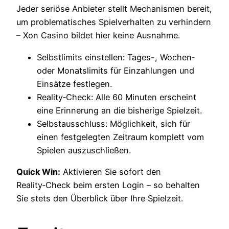
Jeder seriöse Anbieter stellt Mechanismen bereit,
um problematisches Spielverhalten zu verhindern
– Xon Casino bildet hier keine Ausnahme.
Selbstlimits einstellen: Tages-, Wochen‑
oder Monatslimits für Einzahlungen und
Einsätze festlegen.
Reality‑Check: Alle 60 Minuten erscheint
eine Erinnerung an die bisherige Spielzeit.
Selbstausschluss: Möglichkeit, sich für
einen festgelegten Zeitraum komplett vom
Spielen auszuschließen.
Quick Win:
Aktivieren Sie sofort den
Reality‑Check beim ersten Login – so behalten
Sie stets den Überblick über Ihre Spielzeit.