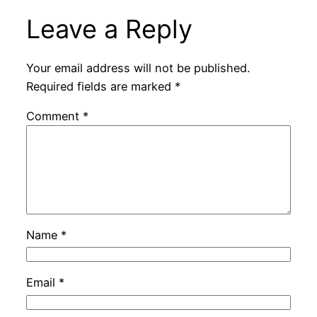
Leave a Reply
Your email address will not be published.
Required fields are marked
*
Comment
*
Name
*
Email
*