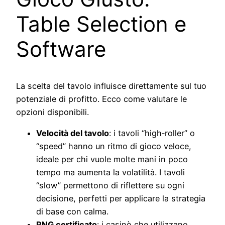
Table Selection e
Software
La scelta del tavolo influisce direttamente sul tuo
potenziale di profitto. Ecco come valutare le
opzioni disponibili.
Velocità del tavolo
: i tavoli “high‑roller” o
“speed” hanno un ritmo di gioco veloce,
ideale per chi vuole molte mani in poco
tempo ma aumenta la volatilità. I tavoli
“slow” permettono di riflettere su ogni
decisione, perfetti per applicare la strategia
di base con calma.
RNG certificato
: i casinò che utilizzano