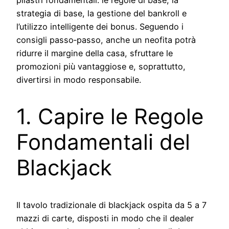
strategia di base, la gestione del bankroll e
l’utilizzo intelligente dei bonus. Seguendo i
consigli passo‑passo, anche un neofita potrà
ridurre il margine della casa, sfruttare le
promozioni più vantaggiose e, soprattutto,
divertirsi in modo responsabile.
1. Capire le Regole
Fondamentali del
Blackjack
Il tavolo tradizionale di blackjack ospita da 5 a 7
mazzi di carte, disposti in modo che il dealer