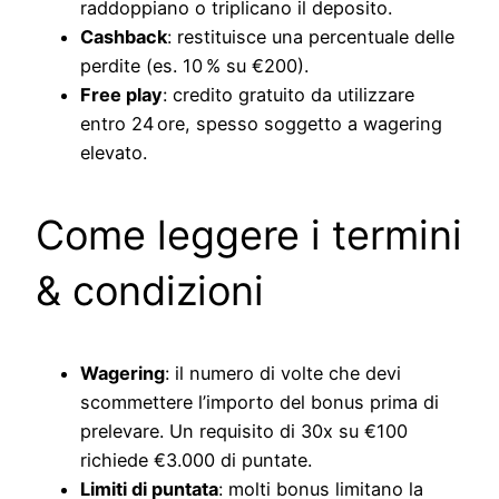
raddoppiano o triplicano il deposito.
Cashback
: restituisce una percentuale delle
perdite (es. 10 % su €200).
Free play
: credito gratuito da utilizzare
entro 24 ore, spesso soggetto a wagering
elevato.
Come leggere i termini
& condizioni
Wagering
: il numero di volte che devi
scommettere l’importo del bonus prima di
prelevare. Un requisito di 30x su €100
richiede €3.000 di puntate.
Limiti di puntata
: molti bonus limitano la