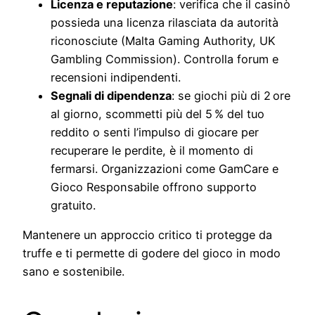
Licenza e reputazione
: verifica che il casinò
possieda una licenza rilasciata da autorità
riconosciute (Malta Gaming Authority, UK
Gambling Commission). Controlla forum e
recensioni indipendenti.
Segnali di dipendenza
: se giochi più di 2 ore
al giorno, scommetti più del 5 % del tuo
reddito o senti l’impulso di giocare per
recuperare le perdite, è il momento di
fermarsi. Organizzazioni come GamCare e
Gioco Responsabile offrono supporto
gratuito.
Mantenere un approccio critico ti protegge da
truffe e ti permette di godere del gioco in modo
sano e sostenibile.