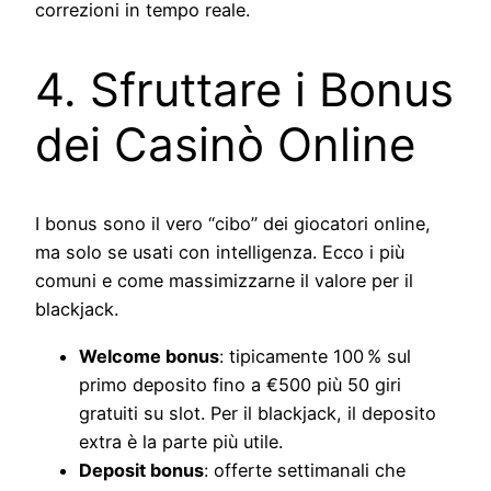
correzioni in tempo reale.
4. Sfruttare i Bonus
dei Casinò Online
I bonus sono il vero “cibo” dei giocatori online,
ma solo se usati con intelligenza. Ecco i più
comuni e come massimizzarne il valore per il
blackjack.
Welcome bonus
: tipicamente 100 % sul
primo deposito fino a €500 più 50 giri
gratuiti su slot. Per il blackjack, il deposito
extra è la parte più utile.
Deposit bonus
: offerte settimanali che