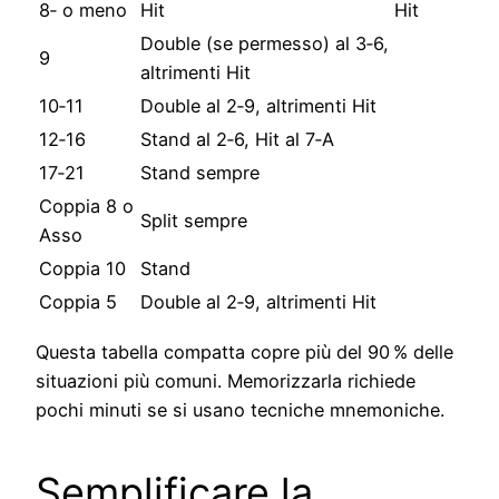
8‑ o meno
Hit
Hit
Double (se permesso) al 3‑6,
9
altrimenti Hit
10‑11
Double al 2‑9, altrimenti Hit
12‑16
Stand al 2‑6, Hit al 7‑A
17‑21
Stand sempre
Coppia 8 o
Split sempre
Asso
Coppia 10
Stand
Coppia 5
Double al 2‑9, altrimenti Hit
Questa tabella compatta copre più del 90 % delle
situazioni più comuni. Memorizzarla richiede
pochi minuti se si usano tecniche mnemoniche.
Semplificare la