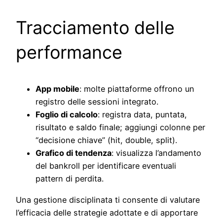
Tracciamento delle
performance
App mobile
: molte piattaforme offrono un
registro delle sessioni integrato.
Foglio di calcolo
: registra data, puntata,
risultato e saldo finale; aggiungi colonne per
“decisione chiave” (hit, double, split).
Grafico di tendenza
: visualizza l’andamento
del bankroll per identificare eventuali
pattern di perdita.
Una gestione disciplinata ti consente di valutare
l’efficacia delle strategie adottate e di apportare