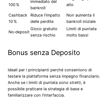
immediato del
100 %
alto
bankroll
Cashback
Riduce l’impatto
Non aumenta il
10 %
delle perdite
bankroll iniziale
Gioco gratuito
Limiti di puntata
No‑deposit
senza rischio
molto bassi
Bonus senza Deposito
Ideali per i principianti perché consentono di
testare la piattaforma senza impegno finanziario.
Anche se i limiti di puntata sono stretti, è
possibile praticare la strategia di base e
familiarizzare con l’interfaccia.