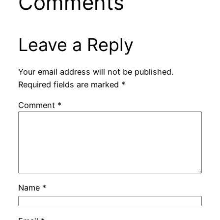
Comments
Leave a Reply
Your email address will not be published.
Required fields are marked
*
Comment
*
Name
*