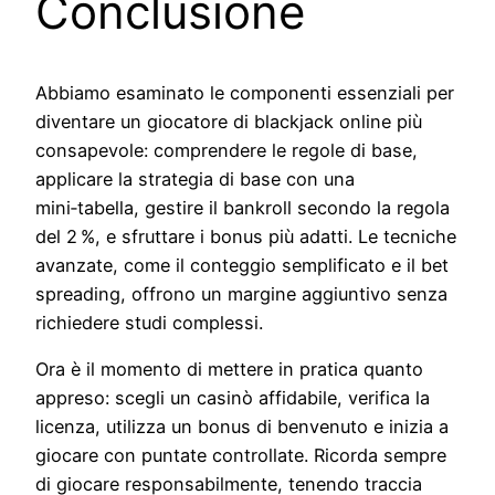
Conclusione
Abbiamo esaminato le componenti essenziali per
diventare un giocatore di blackjack online più
consapevole: comprendere le regole di base,
applicare la strategia di base con una
mini‑tabella, gestire il bankroll secondo la regola
del 2 %, e sfruttare i bonus più adatti. Le tecniche
avanzate, come il conteggio semplificato e il bet
spreading, offrono un margine aggiuntivo senza
richiedere studi complessi.
Ora è il momento di mettere in pratica quanto
appreso: scegli un casinò affidabile, verifica la
licenza, utilizza un bonus di benvenuto e inizia a
giocare con puntate controllate. Ricorda sempre
di giocare responsabilmente, tenendo traccia