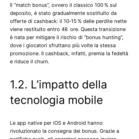
Il “match bonus”, ovvero il classico 100 % sul
deposito, è stato gradualmente sostituito da
offerte di cashback: il 10‑15 % delle perdite nette
viene restituito entro 48 ore. Questa transizione
è nata per mitigare il rischio di “bonus hunting”,
dove i giocatori sfruttano più volte la stessa
promozione. Il cashback, infatti, premia la fedeltà
e riduce il churn.
1.2. L’impatto della
tecnologia mobile
Le app native per iOS e Android hanno
rivoluzionato la consegna dei bonus. Grazie a
notifiche push, gli operatori possono inviare