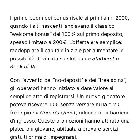
Il primo boom dei bonus risale ai primi anni 2000,
quando i siti nascenti lanciavano il classico
“welcome bonus” del 100 % sul primo deposito,
spesso limitato a 200 €. L’offerta era semplice:
raddoppiare il capitale iniziale per aumentare le
possibilità di vincita su slot come
Starburst
o
Book of Ra
.
Con l’avvento dei “no‑deposit” e dei “free spins”,
gli operatori hanno iniziato a dare valore al
semplice atto di registrarsi. Un nuovo giocatore
poteva ricevere 10 € senza versare nulla o 20
free spin su
Gonzo’s Quest
, riducendo la barriera
d’ingresso. Queste promozioni hanno attirato una
platea più giovane, abituata a provare servizi
gratuiti prima di impegnarsi.