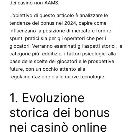
dei casinò non AAMS.
L’obiettivo di questo articolo è analizzare le
tendenze dei bonus nel 2024, capire come
influenzano la posizione di mercato e fornire
spunti pratici sia per gli operatori che per i
giocatori. Verranno esaminati gli aspetti storici, le
categorie più redditizie, i fattori psicologici alla
base delle scelte dei giocatori e le prospettive
future, con un occhio attento alla
regolamentazione e alle nuove tecnologie.
1. Evoluzione
storica dei bonus
nei casinò online