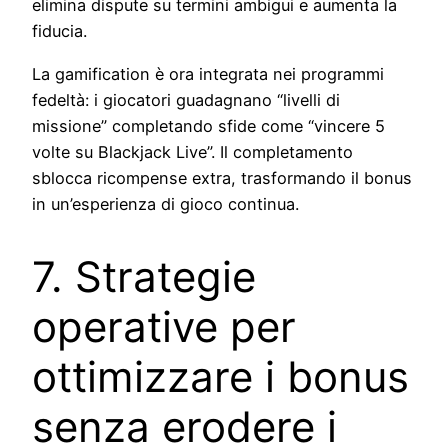
elimina dispute su termini ambigui e aumenta la
fiducia.
La gamification è ora integrata nei programmi
fedeltà: i giocatori guadagnano “livelli di
missione” completando sfide come “vincere 5
volte su Blackjack Live”. Il completamento
sblocca ricompense extra, trasformando il bonus
in un’esperienza di gioco continua.
7. Strategie
operative per
ottimizzare i bonus
senza erodere i