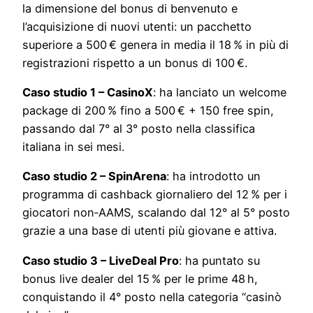
la dimensione del bonus di benvenuto e
l’acquisizione di nuovi utenti: un pacchetto
superiore a 500 € genera in media il 18 % in più di
registrazioni rispetto a un bonus di 100 €.
Caso studio 1 – CasinoX
: ha lanciato un welcome
package di 200 % fino a 500 € + 150 free spin,
passando dal 7° al 3° posto nella classifica
italiana in sei mesi.
Caso studio 2 – SpinArena
: ha introdotto un
programma di cashback giornaliero del 12 % per i
giocatori non‑AAMS, scalando dal 12° al 5° posto
grazie a una base di utenti più giovane e attiva.
Caso studio 3 – LiveDeal Pro
: ha puntato su
bonus live dealer del 15 % per le prime 48 h,
conquistando il 4° posto nella categoria “casinò