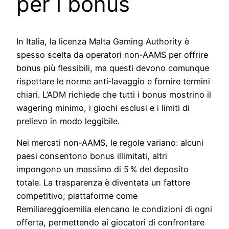
per i bonus
In Italia, la licenza Malta Gaming Authority è
spesso scelta da operatori non‑AAMS per offrire
bonus più flessibili, ma questi devono comunque
rispettare le norme anti‑lavaggio e fornire termini
chiari. L’ADM richiede che tutti i bonus mostrino il
wagering minimo, i giochi esclusi e i limiti di
prelievo in modo leggibile.
Nei mercati non‑AAMS, le regole variano: alcuni
paesi consentono bonus illimitati, altri
impongono un massimo di 5 % del deposito
totale. La trasparenza è diventata un fattore
competitivo; piattaforme come
Remiliareggioemilia elencano le condizioni di ogni
offerta, permettendo ai giocatori di confrontare