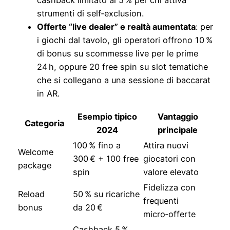
strumenti di self‑exclusion.
Offerte “live dealer” e realtà aumentata
: per
i giochi dal tavolo, gli operatori offrono 10 %
di bonus su scommesse live per le prime
24 h, oppure 20 free spin su slot tematiche
che si collegano a una sessione di baccarat
in AR.
Esempio tipico
Vantaggio
Categoria
2024
principale
100 % fino a
Attira nuovi
Welcome
300 € + 100 free
giocatori con
package
spin
valore elevato
Fidelizza con
Reload
50 % su ricariche
frequenti
bonus
da 20 €
micro‑offerte
Cashback 5 %