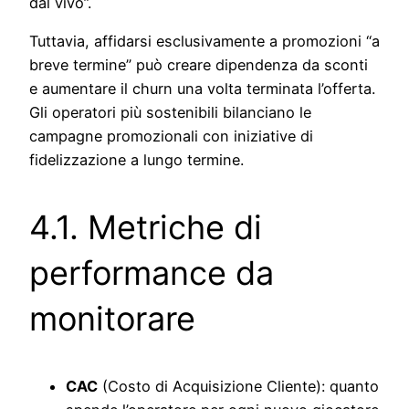
dal vivo”.
Tuttavia, affidarsi esclusivamente a promozioni “a
breve termine” può creare dipendenza da sconti
e aumentare il churn una volta terminata l’offerta.
Gli operatori più sostenibili bilanciano le
campagne promozionali con iniziative di
fidelizzazione a lungo termine.
4.1. Metriche di
performance da
monitorare
CAC
(Costo di Acquisizione Cliente): quanto