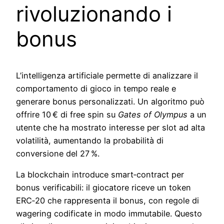
rivoluzionando i
bonus
L’intelligenza artificiale permette di analizzare il
comportamento di gioco in tempo reale e
generare bonus personalizzati. Un algoritmo può
offrire 10 € di free spin su
Gates of Olympus
a un
utente che ha mostrato interesse per slot ad alta
volatilità, aumentando la probabilità di
conversione del 27 %.
La blockchain introduce smart‑contract per
bonus verificabili: il giocatore riceve un token
ERC‑20 che rappresenta il bonus, con regole di
wagering codificate in modo immutabile. Questo