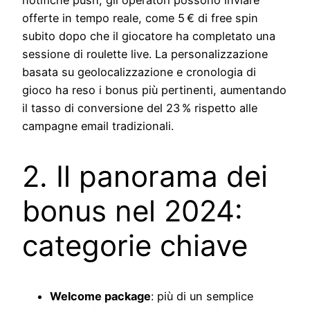
offerte in tempo reale, come 5 € di free spin
subito dopo che il giocatore ha completato una
sessione di roulette live. La personalizzazione
basata su geolocalizzazione e cronologia di
gioco ha reso i bonus più pertinenti, aumentando
il tasso di conversione del 23 % rispetto alle
campagne email tradizionali.
2. Il panorama dei
bonus nel 2024:
categorie chiave
Welcome package
: più di un semplice