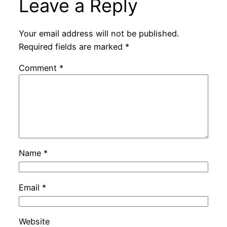
Leave a Reply
Your email address will not be published.
Required fields are marked
*
Comment
*
Name
*
Email
*
Website