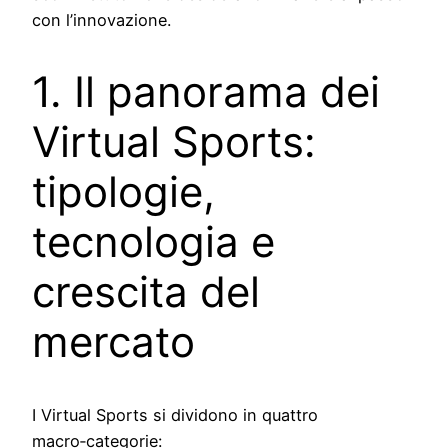
con l’innovazione.
1. Il panorama dei
Virtual Sports:
tipologie,
tecnologia e
crescita del
mercato
I Virtual Sports si dividono in quattro
macro‑categorie: