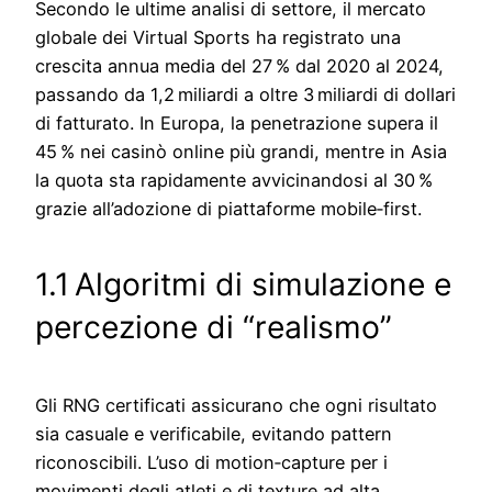
Secondo le ultime analisi di settore, il mercato
globale dei Virtual Sports ha registrato una
crescita annua media del 27 % dal 2020 al 2024,
passando da 1,2 miliardi a oltre 3 miliardi di dollari
di fatturato. In Europa, la penetrazione supera il
45 % nei casinò online più grandi, mentre in Asia
la quota sta rapidamente avvicinandosi al 30 %
grazie all’adozione di piattaforme mobile‑first.
1.1 Algoritmi di simulazione e
percezione di “realismo”
Gli RNG certificati assicurano che ogni risultato
sia casuale e verificabile, evitando pattern
riconoscibili. L’uso di motion‑capture per i
movimenti degli atleti e di texture ad alta