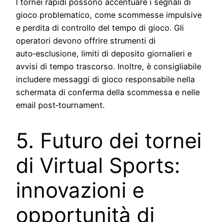
I tornei rapidi possono accentuare i segnali di
gioco problematico, come scommesse impulsive
e perdita di controllo del tempo di gioco. Gli
operatori devono offrire strumenti di
auto‑esclusione, limiti di deposito giornalieri e
avvisi di tempo trascorso. Inoltre, è consigliabile
includere messaggi di gioco responsabile nella
schermata di conferma della scommessa e nelle
email post‑tournament.
5. Futuro dei tornei
di Virtual Sports:
innovazioni e
opportunità di