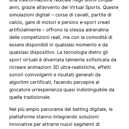
anni, grazie all’avvento dei Virtual Sports. Queste
simulazioni digitali – corse di cavalli, partite di
calcio, gare di motori e persino e‑sport creati
artificialmente – offrono la stessa adrenalina
delle competizioni reali, ma con la comodità di
essere disponibili in qualsiasi momento e da
qualsiasi dispositivo. La tecnologia dietro gli
sport virtuali è diventata talmente sofisticata da
ricreare animazioni 3D ultra‑realistiche, effetti
sonori coinvolgenti e risultati generati da
algoritmi certificati, facendo percepire al
giocatore un’esperienza quasi indistinguibile da
quella tradizionale.
Nel più ampio panorama del betting digitale, le
piattaforme stanno integrando soluzioni
innovative per attrarre nuovi segmenti di