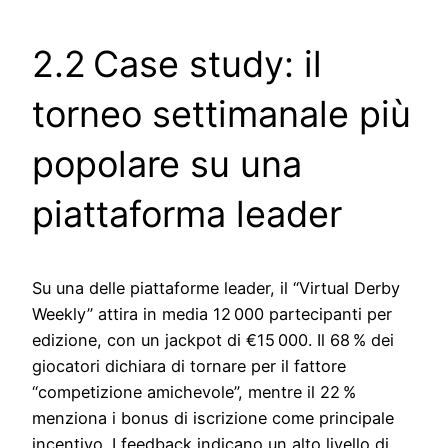
2.2 Case study: il
torneo settimanale più
popolare su una
piattaforma leader
Su una delle piattaforme leader, il “Virtual Derby
Weekly” attira in media 12 000 partecipanti per
edizione, con un jackpot di €15 000. Il 68 % dei
giocatori dichiara di tornare per il fattore
“competizione amichevole”, mentre il 22 %
menziona i bonus di iscrizione come principale
incentivo. I feedback indicano un alto livello di