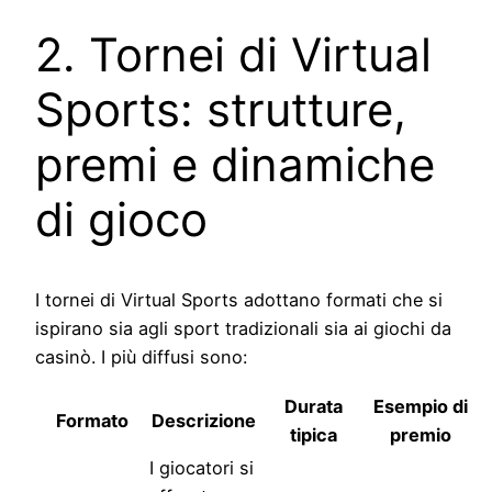
2. Tornei di Virtual
Sports: strutture,
premi e dinamiche
di gioco
I tornei di Virtual Sports adottano formati che si
ispirano sia agli sport tradizionali sia ai giochi da
casinò. I più diffusi sono:
Durata
Esempio di
Formato
Descrizione
tipica
premio
I giocatori si