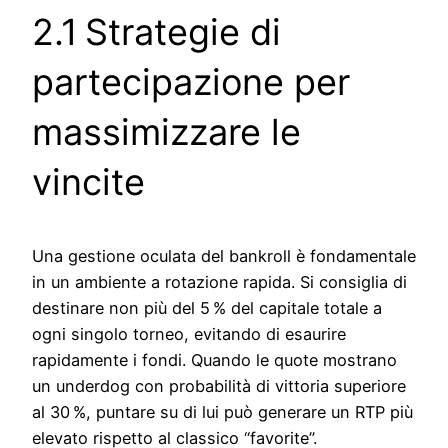
2.1 Strategie di
partecipazione per
massimizzare le
vincite
Una gestione oculata del bankroll è fondamentale
in un ambiente a rotazione rapida. Si consiglia di
destinare non più del 5 % del capitale totale a
ogni singolo torneo, evitando di esaurire
rapidamente i fondi. Quando le quote mostrano
un underdog con probabilità di vittoria superiore
al 30 %, puntare su di lui può generare un RTP più
elevato rispetto al classico “favorite”.