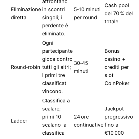
affrontano
Cash pool
Eliminazione
in scontri
5‑10 minuti
del 70 % del
diretta
singoli; il
per round
totale
perdente è
eliminato.
Ogni
partecipante
Bonus
gioca contro
casino +
30‑45
Round‑robin
tutti gli altri;
crediti per
minuti
i primi tre
slot
classificati
CoinPoker
vincono.
Classifica a
scalare; i
Jackpot
primi 10
24 ore
progressivo
Ladder
scalano la
continuative
fino a
classifica
€10 000