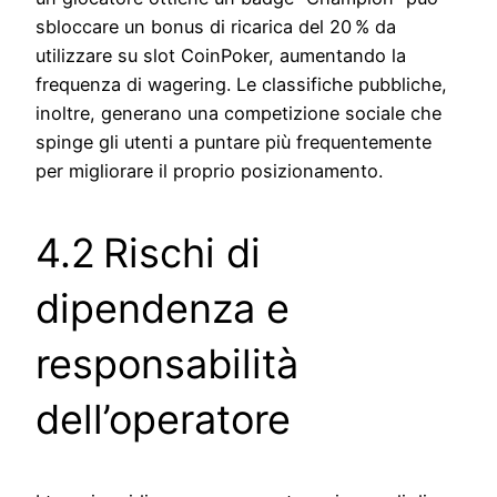
sbloccare un bonus di ricarica del 20 % da
utilizzare su slot CoinPoker, aumentando la
frequenza di wagering. Le classifiche pubbliche,
inoltre, generano una competizione sociale che
spinge gli utenti a puntare più frequentemente
per migliorare il proprio posizionamento.
4.2 Rischi di
dipendenza e
responsabilità
dell’operatore