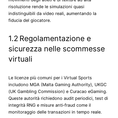
risoluzione rende le simulazioni quasi
indistinguibili da video reali, aumentando la
fiducia del giocatore.
1.2 Regolamentazione e
sicurezza nelle scommesse
virtuali
Le licenze più comuni per i Virtual Sports
includono MGA (Malta Gaming Authority), UKGC
(UK Gambling Commission) e Curacao eGaming.
Queste autorità richiedono audit periodici, test di
integrità RNG e misure anti‑fraud come il
monitoraggio delle transazioni in tempo reale.