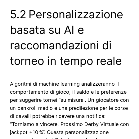
5.2 Personalizzazione
basata su AI e
raccomandazioni di
torneo in tempo reale
Algoritmi di machine learning analizzeranno il
comportamento di gioco, il saldo e le preferenze
per suggerire tornei “su misura”. Un giocatore con
un bankroll medio e una predilezione per le corse
di cavalli potrebbe ricevere una notifica:
“Torniamo a vincere! Prossimo Derby Virtuale con
jackpot +10 %”. Questa personalizzazione