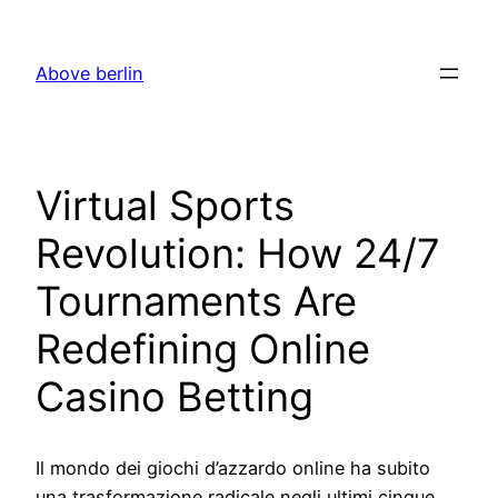
Skip
to
Above berlin
content
Virtual Sports
Revolution: How 24/7
Tournaments Are
Redefining Online
Casino Betting
Il mondo dei giochi d’azzardo online ha subito
una trasformazione radicale negli ultimi cinque