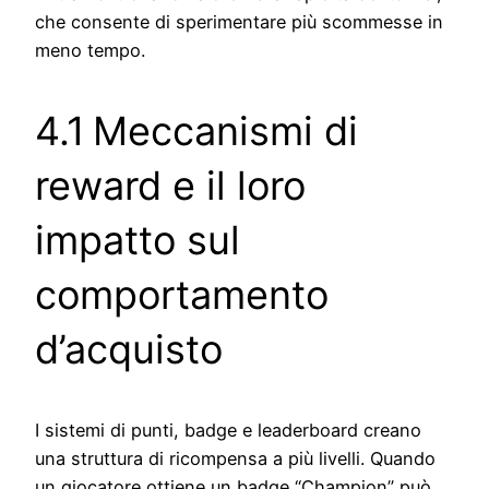
che consente di sperimentare più scommesse in
meno tempo.
4.1 Meccanismi di
reward e il loro
impatto sul
comportamento
d’acquisto
I sistemi di punti, badge e leaderboard creano
una struttura di ricompensa a più livelli. Quando
un giocatore ottiene un badge “Champion” può