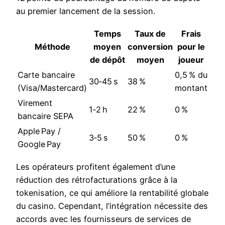
au premier lancement de la session.
Temps
Taux de
Frais
Méthode
moyen
conversion
pour le
de dépôt
moyen
joueur
Carte bancaire
0,5 % du
30‑45 s
38 %
(Visa/Mastercard)
montant
Virement
1‑2 h
22 %
0 %
bancaire SEPA
Apple Pay /
3‑5 s
50 %
0 %
Google Pay
Les opérateurs profitent également d’une
réduction des rétrofacturations grâce à la
tokenisation, ce qui améliore la rentabilité globale
du casino. Cependant, l’intégration nécessite des
accords avec les fournisseurs de services de