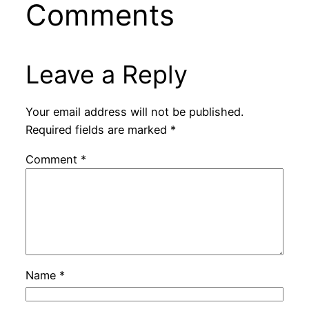
Comments
Leave a Reply
Your email address will not be published.
Required fields are marked
*
Comment
*
Name
*