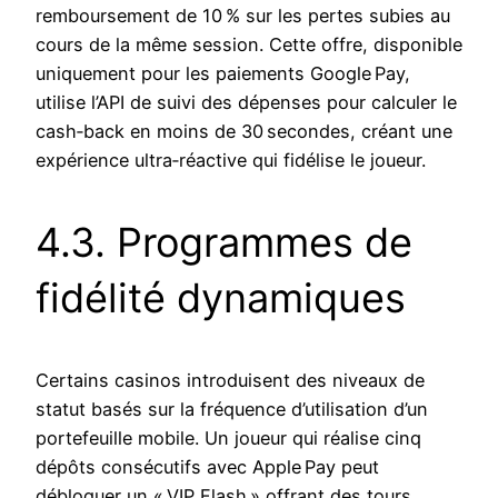
remboursement de 10 % sur les pertes subies au
cours de la même session. Cette offre, disponible
uniquement pour les paiements Google Pay,
utilise l’API de suivi des dépenses pour calculer le
cash‑back en moins de 30 secondes, créant une
expérience ultra‑réactive qui fidélise le joueur.
4.3. Programmes de
fidélité dynamiques
Certains casinos introduisent des niveaux de
statut basés sur la fréquence d’utilisation d’un
portefeuille mobile. Un joueur qui réalise cinq
dépôts consécutifs avec Apple Pay peut
débloquer un « VIP Flash » offrant des tours