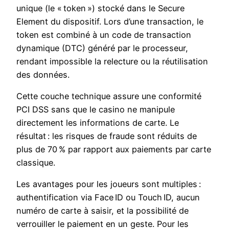
unique (le « token ») stocké dans le Secure
Element du dispositif. Lors d’une transaction, le
token est combiné à un code de transaction
dynamique (DTC) généré par le processeur,
rendant impossible la relecture ou la réutilisation
des données.
Cette couche technique assure une conformité
PCI DSS sans que le casino ne manipule
directement les informations de carte. Le
résultat : les risques de fraude sont réduits de
plus de 70 % par rapport aux paiements par carte
classique.
Les avantages pour les joueurs sont multiples :
authentification via Face ID ou Touch ID, aucun
numéro de carte à saisir, et la possibilité de
verrouiller le paiement en un geste. Pour les