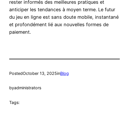
rester informés des meilleures pratiques et
anticiper les tendances à moyen terme. Le futur
du jeu en ligne est sans doute mobile, instantané
et profondément lié aux nouvelles formes de
paiement.
Posted
October 13, 2025
in
Blog
by
administrators
Tags: