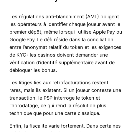
Les régulations anti‑blanchiment (AML) obligent
les opérateurs à identifier chaque joueur avant le
premier dépôt, même lorsqu’il utilise Apple Pay ou
Google Pay. Le défi réside dans la conciliation
entre l’anonymat relatif du token et les exigences
de KYC : les casinos doivent demander une
vérification d’identité supplémentaire avant de
débloquer les bonus.
Les litiges liés aux rétrofacturations restent
rares, mais ils existent. Si un joueur conteste une
transaction, le PSP interroge le token et
l’horodatage, ce qui rend la résolution plus
technique que pour une carte classique.
Enfin, la fiscalité varie fortement. Dans certaines