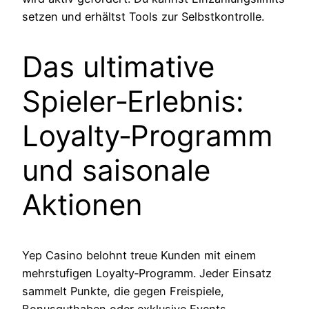
setzen und erhältst Tools zur Selbstkontrolle.
Das ultimative
Spieler‑Erlebnis:
Loyalty‑Programm
und saisonale
Aktionen
Yep Casino belohnt treue Kunden mit einem
mehrstufigen Loyalty‑Programm. Jeder Einsatz
sammelt Punkte, die gegen Freispiele,
Bonusguthaben oder exklusive Events