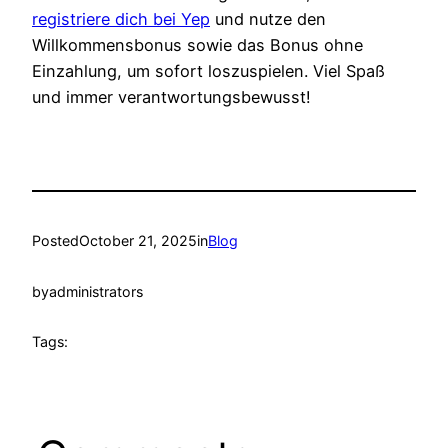
registriere dich bei Yep
und nutze den
Willkommensbonus sowie das Bonus ohne
Einzahlung, um sofort loszuspielen. Viel Spaß
und immer verantwortungsbewusst!
Posted
October 21, 2025
in
Blog
by
administrators
Tags: