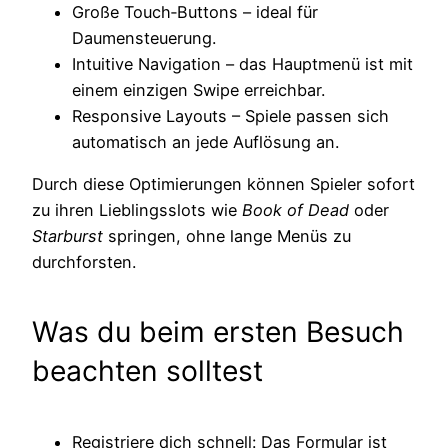
Große Touch‑Buttons – ideal für
Daumensteuerung.
Intuitive Navigation – das Hauptmenü ist mit
einem einzigen Swipe erreichbar.
Responsive Layouts – Spiele passen sich
automatisch an jede Auflösung an.
Durch diese Optimierungen können Spieler sofort
zu ihren Lieblingsslots wie
Book of Dead
oder
Starburst
springen, ohne lange Menüs zu
durchforsten.
Was du beim ersten Besuch
beachten solltest
Registriere dich schnell: Das Formular ist