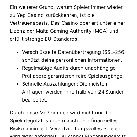
Ein weiterer Grund, warum Spieler immer wieder
zu Yep Casino zurückkehren, ist die
Vertrauensbasis. Das Casino operiert unter einer
Lizenz der Malta Gaming Authority (MGA) und
erfüllt strenge EU‑Standards.
Verschlüsselte Datenübertragung (SSL‑256)
schützt deine persönlichen Informationen.
Regelmäßige Audits durch unabhängige
Prüflabore garantieren faire Spielausgänge.
Schnelle Auszahlungen: Die meisten
Anfragen werden innerhalb von 24 Stunden
bearbeitet.
Durch diese Maßnahmen wird nicht nur die
Spielintegrität, sondern auch dein finanzielles
Risiko minimiert. Verantwortungsvolles Spielen
wird aktiv gefördert: Du kannst Einzahlungslimits