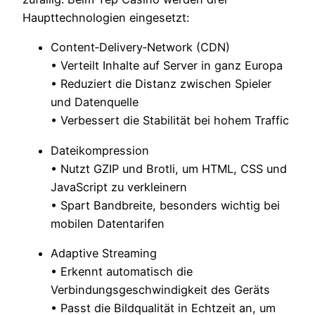
Haupttechnologien eingesetzt:
Content‑Delivery‑Network (CDN)
• Verteilt Inhalte auf Server in ganz Europa
• Reduziert die Distanz zwischen Spieler
und Datenquelle
• Verbessert die Stabilität bei hohem Traffic
Dateikompression
• Nutzt GZIP und Brotli, um HTML, CSS und
JavaScript zu verkleinern
• Spart Bandbreite, besonders wichtig bei
mobilen Datentarifen
Adaptive Streaming
• Erkennt automatisch die
Verbindungsgeschwindigkeit des Geräts
• Passt die Bildqualität in Echtzeit an, um