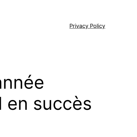
Privacy Policy
’année
l en succès