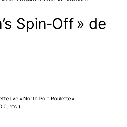
a’s Spin‑Off » de
ette live « North Pole Roulette ».
 €, etc.).