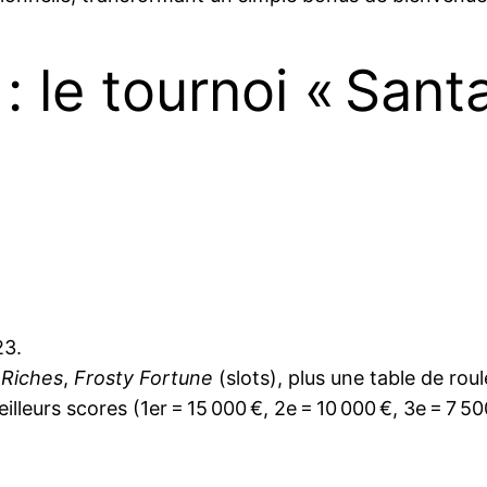
: le tournoi « Sant
23.
 Riches
,
Frosty Fortune
(slots), plus une table de roul
illeurs scores (1er = 15 000 €, 2e = 10 000 €, 3e = 7 500