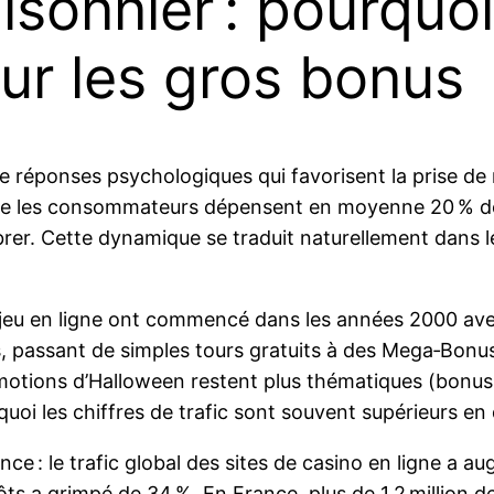
isonnier : pourquoi
ur les gros bonus
de réponses psychologiques qui favorisent la prise de
que les consommateurs dépensent en moyenne 20 % de
brer. Cette dynamique se traduit naturellement dans le
jeu en ligne ont commencé dans les années 2000 ave
ies, passant de simples tours gratuits à des Mega‑Bo
motions d’Halloween restent plus thématiques (bonus 
quoi les chiffres de trafic sont souvent supérieurs e
nce : le trafic global des sites de casino en ligne a
a grimpé de 34 %. En France, plus de 1,2 million de j