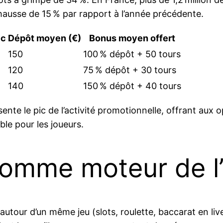
hausse de 15 % par rapport à l’année précédente.
ic
Dépôt moyen (€)
Bonus moyen offert
150
100 % dépôt + 50 tours
120
75 % dépôt + 30 tours
140
150 % dépôt + 40 tours
ésente le pic de l’activité promotionnelle, offrant au
le pour les joueurs.
 comme moteur de 
autour d’un même jeu (slots, roulette, baccarat en liv