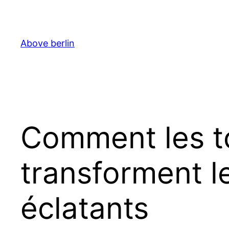
Skip
to
content
Above berlin
Comment les to
transforment l
éclatants