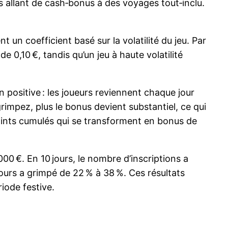
 allant de cash‑bonus à des voyages tout‑inclu.
t un coefficient basé sur la volatilité du jeu. Par
e 0,10 €, tandis qu’un jeu à haute volatilité
 positive : les joueurs reviennent chaque jour
impez, plus le bonus devient substantiel, ce qui
 points cumulés qui se transforment en bonus de
00 €. En 10 jours, le nombre d’inscriptions a
jours a grimpé de 22 % à 38 %. Ces résultats
iode festive.