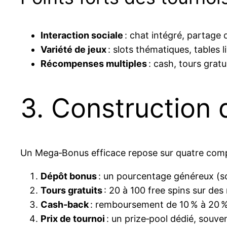
Interaction sociale
: chat intégré, partage 
Variété de jeux
: slots thématiques, tables l
Récompenses multiples
: cash, tours grat
3. Construction
Un Mega‑Bonus efficace repose sur quatre compo
Dépôt bonus
: un pourcentage généreux (so
Tours gratuits
: 20 à 100 free spins sur des
Cash‑back
: remboursement de 10 % à 20 % 
Prix de tournoi
: un prize‑pool dédié, souve