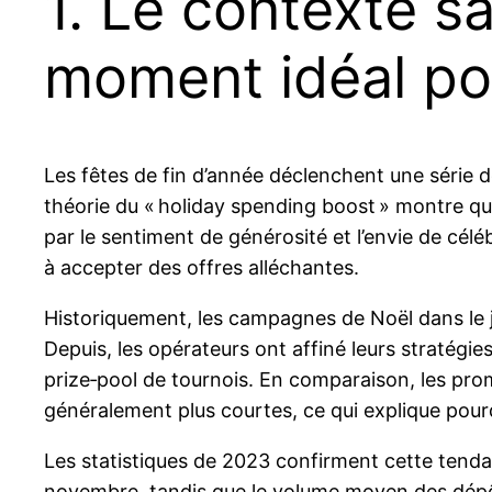
1. Le contexte sa
moment idéal po
Les fêtes de fin d’année déclenchent une série 
théorie du « holiday spending boost » montre 
par le sentiment de générosité et l’envie de célé
à accepter des offres alléchantes.
Historiquement, les campagnes de Noël dans le 
Depuis, les opérateurs ont affiné leurs stratég
prize‑pool de tournois. En comparaison, les pro
généralement plus courtes, ce qui explique pour
Les statistiques de 2023 confirment cette tenda
novembre, tandis que le volume moyen des dépôts 