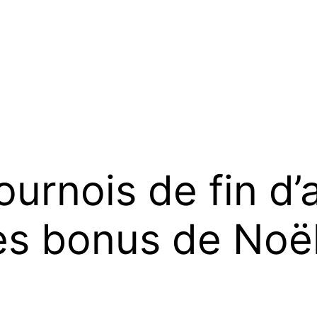
urnois de fin d
es bonus de Noë