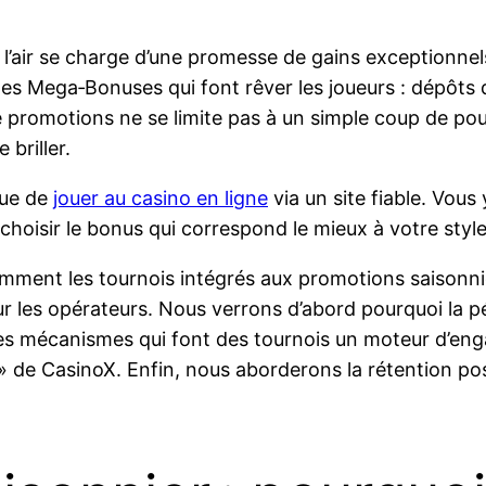
et l’air se charge d’une promesse de gains exceptionn
 des Mega‑Bonuses qui font rêver les joueurs : dépôts 
 promotions ne se limite pas à un simple coup de pouce
briller.
que de
jouer au casino en ligne
via un site fiable. Vous
hoisir le bonus qui correspond le mieux à votre style
comment les tournois intégrés aux promotions saisonn
r les opérateurs. Nous verrons d’abord pourquoi la p
les mécanismes qui font des tournois un moteur d’e
 » de CasinoX. Enfin, nous aborderons la rétention post