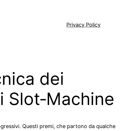
Privacy Policy
cnica dei
i Slot‑Machine
rogressivi. Questi premi, che partono da qualche