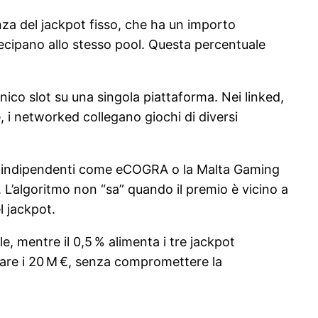
za del jackpot fisso, che ha un importo
rtecipano allo stesso pool. Questa percentuale
nico slot su una singola piattaforma. Nei linked,
, i networked collegano giochi di diversi
ti indipendenti come eCOGRA o la Malta Gaming
L’algoritmo non “sa” quando il premio è vicino a
l jackpot.
le, mentre il 0,5 % alimenta i tre jackpot
rare i 20 M €, senza compromettere la