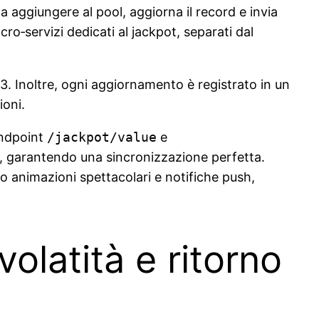
a aggiungere al pool, aggiorna il record e invia
o‑servizi dedicati al jackpot, separati dal
3. Inoltre, ogni aggiornamento è registrato in un
ioni.
endpoint
/jackpot/value
e
e, garantendo una sincronizzazione perfetta.
do animazioni spettacolari e notifiche push,
 volatità e ritorno