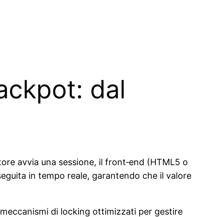
ackpot: dal
atore avvia una sessione, il front‑end (HTML5 o
seguita in tempo reale, garantendo che il valore
meccanismi di locking ottimizzati per gestire