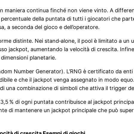
n maniera continua finché non viene vinto. A differen
 percentuale della puntata di tutti i giocatori che pa
sa, a seconda del gioco e dell’operatore.
me distinte. Nei stand‑alone, il pool è limitato a un u
sso jackpot, aumentando la velocità di crescita. Infine
 dimensioni planetarie.
Random Number Generator). L’RNG è certificato da en
ibile e che il jackpot venga assegnato in modo equo. 
 di una combinazione di simboli che attiva il trigger de
il 3,5 % di ogni puntata contribuisce al jackpot principa
nte di mantenere un jackpot principale che può supe
ocità di crescita
Esempi di giochi