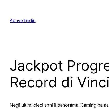
Skip
to
content
Above berlin
Jackpot Progres
Record di Vinc
Negli ultimi dieci anni il panorama iGaming ha a