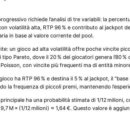
gressivo richiede l’analisi di tre variabili: la percentua
 volatilità alta, RTP 96 % e contributo al jackpot del 
ria in base al valore corrente del pool.
incite: un gioco ad alta volatilità offre poche vincite p
 tipo Pareto, dove il 20 % dei giocatori genera l’80 % d
a Poisson, con vincite più frequenti ma di entità minor
gioco ha RTP 96 % e destina il 5 % al jackpot, il “base
do la frequenza di piccoli premi, mantenendo l’esperi
t principale ha una probabilità stimata di 1/12 milioni,
 19,7 M × (1/12 milioni) ≈ 1,64 €. Questo valore è aggi