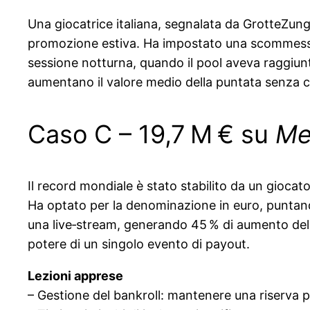
Una giocatrice italiana, segnalata da GrotteZung
promozione estiva. Ha impostato una scommessa d
sessione notturna, quando il pool aveva raggiunto
aumentano il valore medio della puntata senza co
Caso C – 19,7 M € su
Me
Il record mondiale è stato stabilito da un giocat
Ha optato per la denominazione in euro, puntando
una live‑stream, generando 45 % di aumento del tr
potere di un singolo evento di payout.
Lezioni apprese
– Gestione del bankroll: mantenere una riserva p