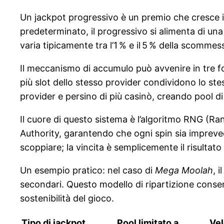
Un jackpot progressivo è un premio che cresce i
predeterminato, il progressivo si alimenta di una
varia tipicamente tra l’1 % e il 5 % della scommes
Il meccanismo di accumulo può avvenire in tre for
più slot dello stesso provider condividono lo ste
provider e persino di più casinò, creando pool di
Il cuore di questo sistema è l’algoritmo RNG (
Authority, garantendo che ogni spin sia impreved
scoppiare; la vincita è semplicemente il risultato
Un esempio pratico: nel caso di
Mega Moolah
, 
secondari. Questo modello di ripartizione conse
sostenibilità del gioco.
Tipo di jackpot
Pool limitato a
Vel