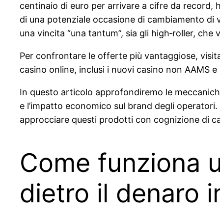
centinaio di euro per arrivare a cifre da record,
di una potenziale occasione di cambiamento di vita.
una vincita “una tantum”, sia gli high‑roller, ch
Per confrontare le offerte più vantaggiose, visita
casino online, inclusi i nuovi casino non AAMS e
In questo articolo approfondiremo le meccaniche 
e l’impatto economico sul brand degli operatori. 
approcciare questi prodotti con cognizione di c
Come funziona un
dietro il denaro i