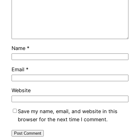
Name
*
Email
*
Website
Save my name, email, and website in this
browser for the next time I comment.