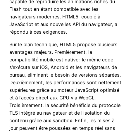
capable de reproduire les animations riches du
Flash tout en étant compatible avec les
navigateurs modernes. HTML5, couplé à
JavaScript et aux nouvelles API du navigateur, a
répondu à ces exigences.
Sur le plan technique, HTML5 propose plusieurs
avantages majeurs. Premièrement, la
compatibilité mobile est native : le même code
s’exécute sur iOS, Android et les navigateurs de
bureau, éliminant le besoin de versions séparées.
Deuxièmement, les performances sont nettement
supérieures grâce au moteur JavaScript optimisé
et à l’accès direct aux GPU via WebGL.
Troisièmement, la sécurité bénéficie du protocole
TLS intégré au navigateur et de l’isolation du
contenu grâce aux sandbox. Enfin, les mises à
jour peuvent être poussées en temps réel sans