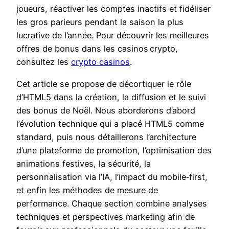
joueurs, réactiver les comptes inactifs et fidéliser
les gros parieurs pendant la saison la plus
lucrative de l’année. Pour découvrir les meilleures
offres de bonus dans les casinos crypto,
consultez les
crypto casinos
.
Cet article se propose de décortiquer le rôle
d’HTML5 dans la création, la diffusion et le suivi
des bonus de Noël. Nous aborderons d’abord
l’évolution technique qui a placé HTML5 comme
standard, puis nous détaillerons l’architecture
d’une plateforme de promotion, l’optimisation des
animations festives, la sécurité, la
personnalisation via l’IA, l’impact du mobile‑first,
et enfin les méthodes de mesure de
performance. Chaque section combine analyses
techniques et perspectives marketing afin de