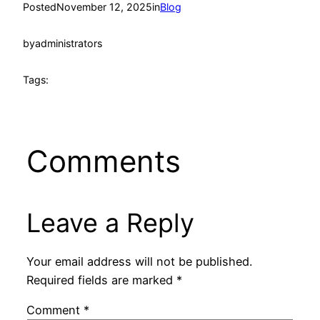
Posted
November 12, 2025
in
Blog
by
administrators
Tags:
Comments
Leave a Reply
Your email address will not be published.
Required fields are marked
*
Comment
*