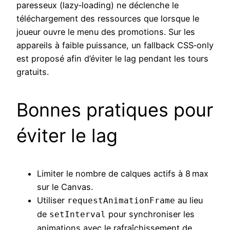
paresseux (lazy‑loading) ne déclenche le
téléchargement des ressources que lorsque le
joueur ouvre le menu des promotions. Sur les
appareils à faible puissance, un fallback CSS‑only
est proposé afin d’éviter le lag pendant les tours
gratuits.
Bonnes pratiques pour
éviter le lag
Limiter le nombre de calques actifs à 8 max
sur le Canvas.
Utiliser
au lieu
requestAnimationFrame
de
pour synchroniser les
setInterval
animations avec le rafraîchissement de