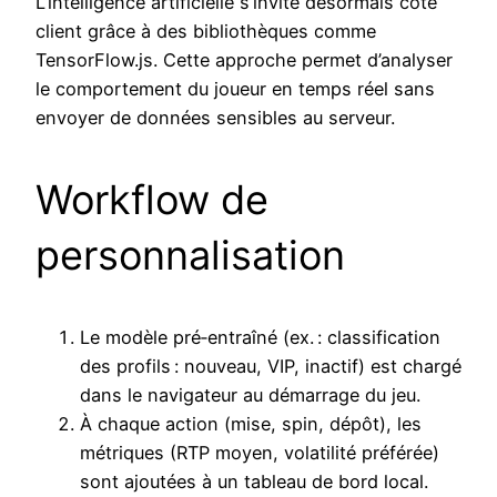
L’intelligence artificielle s’invite désormais côté
client grâce à des bibliothèques comme
TensorFlow.js. Cette approche permet d’analyser
le comportement du joueur en temps réel sans
envoyer de données sensibles au serveur.
Workflow de
personnalisation
Le modèle pré‑entraîné (ex. : classification
des profils : nouveau, VIP, inactif) est chargé
dans le navigateur au démarrage du jeu.
À chaque action (mise, spin, dépôt), les
métriques (RTP moyen, volatilité préférée)
sont ajoutées à un tableau de bord local.