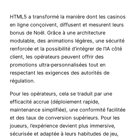
HTML5 a transformé la manière dont les casinos
en ligne conçoivent, diffusent et mesurent leurs
bonus de Noël. Grâce à une architecture
modulable, des animations légères, une sécurité
renforcée et la possibilité d’intégrer de l’IA côté
client, les opérateurs peuvent offrir des
promotions ultra‑personnalisées tout en
respectant les exigences des autorités de
régulation.
Pour les opérateurs, cela se traduit par une
efficacité accrue (déploiement rapide,
maintenance simplifiée), une conformité facilitée
et des taux de conversion supérieurs. Pour les
joueurs, l’expérience devient plus immersive,
sécurisée et adaptée à leurs habitudes de jeu,