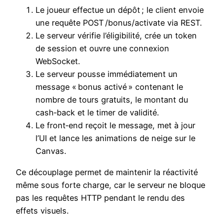
Le joueur effectue un dépôt ; le client envoie
une requête POST /bonus/activate via REST.
Le serveur vérifie l’éligibilité, crée un token
de session et ouvre une connexion
WebSocket.
Le serveur pousse immédiatement un
message « bonus activé » contenant le
nombre de tours gratuits, le montant du
cash‑back et le timer de validité.
Le front‑end reçoit le message, met à jour
l’UI et lance les animations de neige sur le
Canvas.
Ce découplage permet de maintenir la réactivité
même sous forte charge, car le serveur ne bloque
pas les requêtes HTTP pendant le rendu des
effets visuels.