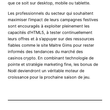
que ce soit sur desktop, mobile ou tablette.
Les professionnels du secteur qui souhaitent
maximiser l’impact de leurs campagnes festives
sont encouragés à exploiter pleinement les
capacités d’HTML5, à tester continuellement
leurs offres et à s’appuyer sur des ressources
fiables comme le site Maitre Gims pour rester
informés des tendances du marché des
casinos crypto. En combinant technologie de
pointe et stratégie marketing fine, les bonus de
Noël deviendront un véritable moteur de
croissance pour la prochaine saison de jeu.