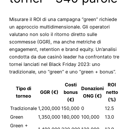
Misurare il ROI di una campagna “green” richiede
un approccio multidimensionale. Gli operatori
valutano non solo il ritorno diretto sulle
scommesse (GGR), ma anche metriche di
engagement, retention e brand equity. Un’analisi
condotta da due casinò leader ha confrontato tre
tornei lanciati nel Black Friday 2023: uno
tradizionale, uno “green” e uno “green + bonus”.
Costi
ROI
Tipo di
Donazioni
GGR (€)
bonus
netto
torneo
ONG (€)
(€)
(%)
Tradizionale
1,200,000
150,000
0
12.5
Green
1,350,000
180,000
100,000
13.0
Green +