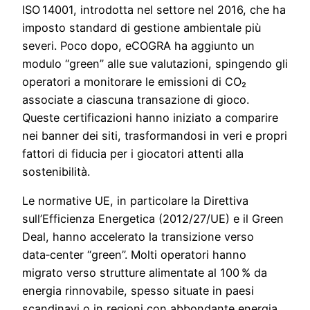
ISO 14001, introdotta nel settore nel 2016, che ha
imposto standard di gestione ambientale più
severi. Poco dopo, eCOGRA ha aggiunto un
modulo “green” alle sue valutazioni, spingendo gli
operatori a monitorare le emissioni di CO₂
associate a ciascuna transazione di gioco.
Queste certificazioni hanno iniziato a comparire
nei banner dei siti, trasformandosi in veri e propri
fattori di fiducia per i giocatori attenti alla
sostenibilità.
Le normative UE, in particolare la Direttiva
sull’Efficienza Energetica (2012/27/UE) e il Green
Deal, hanno accelerato la transizione verso
data‑center “green”. Molti operatori hanno
migrato verso strutture alimentate al 100 % da
energia rinnovabile, spesso situate in paesi
scandinavi o in regioni con abbondante energia