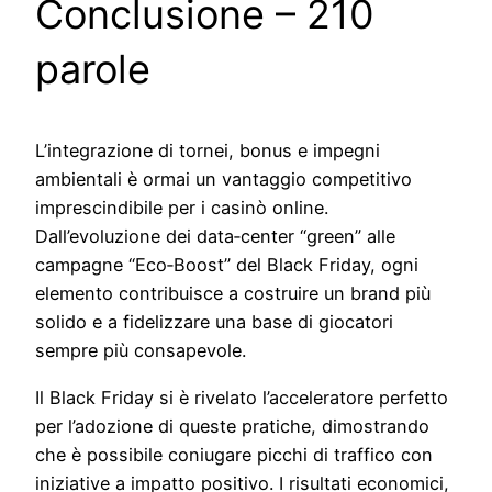
Conclusione – 210
parole
L’integrazione di tornei, bonus e impegni
ambientali è ormai un vantaggio competitivo
imprescindibile per i casinò online.
Dall’evoluzione dei data‑center “green” alle
campagne “Eco‑Boost” del Black Friday, ogni
elemento contribuisce a costruire un brand più
solido e a fidelizzare una base di giocatori
sempre più consapevole.
Il Black Friday si è rivelato l’acceleratore perfetto
per l’adozione di queste pratiche, dimostrando
che è possibile coniugare picchi di traffico con
iniziative a impatto positivo. I risultati economici,