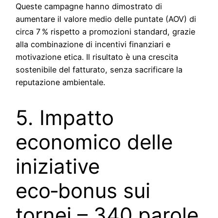
Queste campagne hanno dimostrato di
aumentare il valore medio delle puntate (AOV) di
circa 7 % rispetto a promozioni standard, grazie
alla combinazione di incentivi finanziari e
motivazione etica. Il risultato è una crescita
sostenibile del fatturato, senza sacrificare la
reputazione ambientale.
5. Impatto
economico delle
iniziative
eco‑bonus sui
tornei – 340 parole