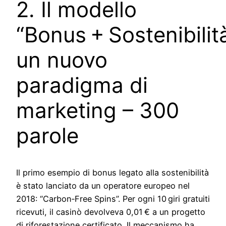
2. Il modello
“Bonus + Sostenibilità
un nuovo
paradigma di
marketing – 300
parole
Il primo esempio di bonus legato alla sostenibilità
è stato lanciato da un operatore europeo nel
2018: “Carbon‑Free Spins”. Per ogni 10 giri gratuiti
ricevuti, il casinò devolveva 0,01 € a un progetto
di riforestazione certificato. Il meccanismo ha