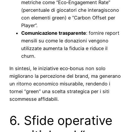
metriche come “Eco‑Engagement Rate”
(percentuale di giocatori che interagiscono
con elementi green) e “Carbon Offset per
Player”.
Comunicazione trasparente
: fornire report
mensili su come le donazioni vengono
utilizzate aumenta la fiducia e riduce il
churn.
In sintesi, le iniziative eco‑bonus non solo
migliorano la percezione del brand, ma generano
un ritorno economico misurabile, rendendo i
tornei “green” una scelta strategica per i siti
scommesse affidabili.
6. Sfide operative