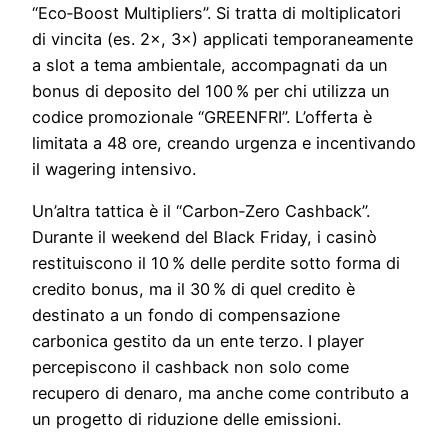
“Eco‑Boost Multipliers”. Si tratta di moltiplicatori
di vincita (es. 2×, 3×) applicati temporaneamente
a slot a tema ambientale, accompagnati da un
bonus di deposito del 100 % per chi utilizza un
codice promozionale “GREENFRI”. L’offerta è
limitata a 48 ore, creando urgenza e incentivando
il wagering intensivo.
Un’altra tattica è il “Carbon‑Zero Cashback”.
Durante il weekend del Black Friday, i casinò
restituiscono il 10 % delle perdite sotto forma di
credito bonus, ma il 30 % di quel credito è
destinato a un fondo di compensazione
carbonica gestito da un ente terzo. I player
percepiscono il cashback non solo come
recupero di denaro, ma anche come contributo a
un progetto di riduzione delle emissioni.