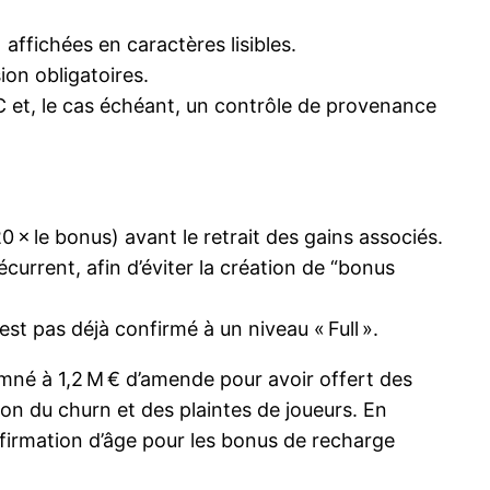
affichées en caractères lisibles.
ion obligatoires.
C et, le cas échéant, un contrôle de provenance
× le bonus) avant le retrait des gains associés.
current, afin d’éviter la création de “bonus
t pas déjà confirmé à un niveau « Full ».
amné à 1,2 M € d’amende pour avoir offert des
n du churn et des plaintes de joueurs. En
firmation d’âge pour les bonus de recharge