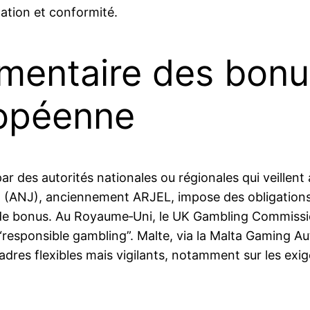
ation et conformité.
ementaire des bonu
ropéenne
 des autorités nationales ou régionales qui veillent à 
x (ANJ), anciennement ARJEL, impose des obligations 
t de bonus. Au Royaume‑Uni, le UK Gambling Commissi
e “responsible gambling”. Malte, via la Malta Gaming Aut
 cadres flexibles mais vigilants, notamment sur les