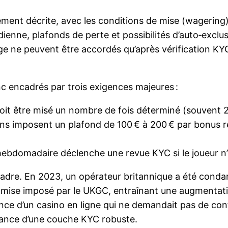
rement décrite, avec les conditions de mise (wagering) 
dienne, plafonds de perte et possibilités d’auto‑exclus
ge ne peuvent être accordés qu’après vérification KY
 encadrés par trois exigences majeures :
it être misé un nombre de fois déterminé (souvent 20 
tions imposent un plafond de 100 € à 200 € par bonus ré
ebdomadaire déclenche une revue KYC si le joueur n’es
u cadre. En 2023, un opérateur britannique a été cond
 mise imposé par le UKGC, entraînant une augmentatio
nce d’un casino en ligne qui ne demandait pas de con
rtance d’une couche KYC robuste.