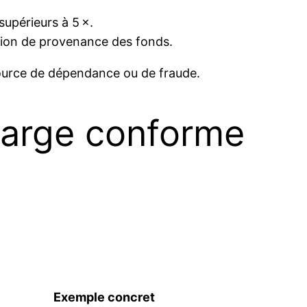
supérieurs à 5 ×.
ation de provenance des fonds.
source de dépendance ou de fraude.
harge conforme
Exemple concret