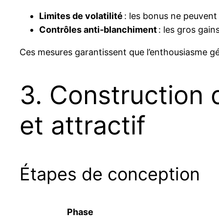
Limites de volatilité
: les bonus ne peuvent 
Contrôles anti‑blanchiment
: les gros gai
Ces mesures garantissent que l’enthousiasme gé
3. Construction
et attractif
Étapes de conception
Phase