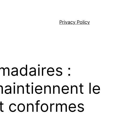
Privacy Policy
adaires :
aintiennent le
nt conformes