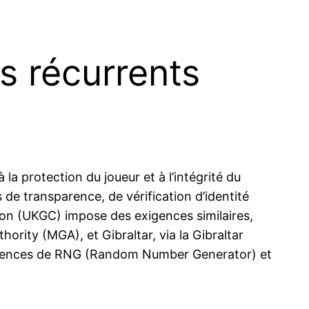
s récurrents
la protection du joueur et à l’intégrité du
de transparence, de vérification d’identité
on (UKGC) impose des exigences similaires,
hority (MGA), et Gibraltar, via la Gibraltar
 exigences de RNG (Random Number Generator) et