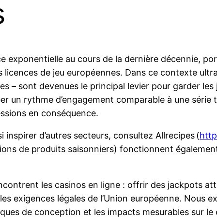
s
e exponentielle au cours de la dernière décennie, po
des licences de jeu européennes. Dans ce contexte ultr
sont devenues le principal levier pour garder les jo
r un rythme d’engagement comparable à une série télév
sessions en conséquence.
nspirer d’autres secteurs, consultez Allrecipes (
http
tions de produits saisonniers) fonctionnent égalemen
encontrent les casinos en ligne : offrir des jackpots a
es exigences légales de l’Union européenne. Nous exp
ques de conception et les impacts mesurables sur le