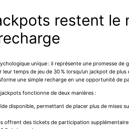
jackpots restent le
recharge
ychologique unique : il représente une promesse de g
eur temps de jeu de 30 % lorsqu’un jackpot de plus de
nsforme une simple recharge en une opportunité de p
x jackpots fonctionne de deux manières :
lde disponible, permettant de placer plus de mises su
os offrent des tickets de participation supplémentaire