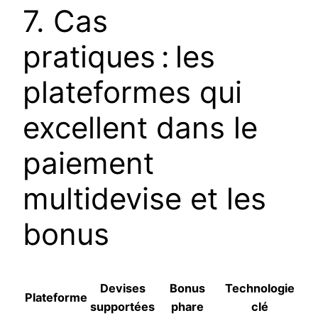
7. Cas
pratiques : les
plateformes qui
excellent dans le
paiement
multidevise et les
bonus
Devises
Bonus
Technologie
Plateforme
supportées
phare
clé