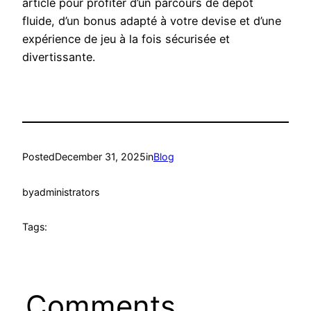
article pour profiter d’un parcours de dépôt
fluide, d’un bonus adapté à votre devise et d’une
expérience de jeu à la fois sécurisée et
divertissante.
Posted
December 31, 2025
in
Blog
by
administrators
Tags:
Comments