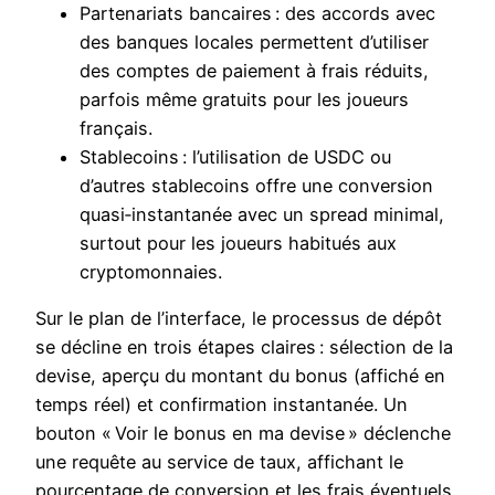
Partenariats bancaires : des accords avec
des banques locales permettent d’utiliser
des comptes de paiement à frais réduits,
parfois même gratuits pour les joueurs
français.
Stablecoins : l’utilisation de USDC ou
d’autres stablecoins offre une conversion
quasi‑instantanée avec un spread minimal,
surtout pour les joueurs habitués aux
cryptomonnaies.
Sur le plan de l’interface, le processus de dépôt
se décline en trois étapes claires : sélection de la
devise, aperçu du montant du bonus (affiché en
temps réel) et confirmation instantanée. Un
bouton « Voir le bonus en ma devise » déclenche
une requête au service de taux, affichant le
pourcentage de conversion et les frais éventuels