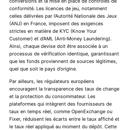
conversions et la mise en place de contrôles de
conformité. Les licences de jeu, notamment
celles délivrées par l’Autorité Nationale des Jeux
(ANJ) en France, imposent des exigences
strictes en matière de KYC (Know Your
Customer) et d’AML (Anti‑Money Laundering).
Ainsi, chaque devise doit être associée à un
processus de vérification identique, garantissant
que les fonds proviennent de sources légitimes,
quel que soit le pays d’origine.
Par ailleurs, les régulateurs européens
encouragent la transparence des taux de change
et la protection du consommateur. Les
plateformes qui intègrent des fournisseurs de
taux en temps réel, comme OpenExchange ou
Fixer, réduisent les écarts entre le taux affiché et
le taux réel appliqué au moment du dépôt. Cette