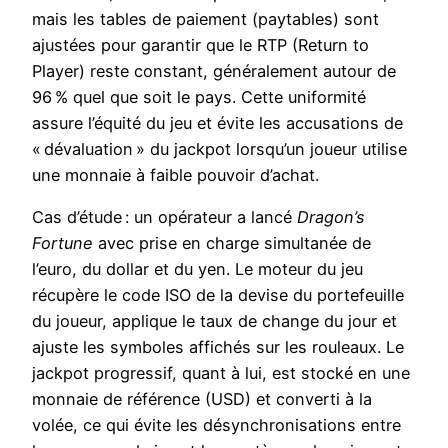
mais les tables de paiement (paytables) sont
ajustées pour garantir que le RTP (Return to
Player) reste constant, généralement autour de
96 % quel que soit le pays. Cette uniformité
assure l’équité du jeu et évite les accusations de
« dévaluation » du jackpot lorsqu’un joueur utilise
une monnaie à faible pouvoir d’achat.
Cas d’étude : un opérateur a lancé
Dragon’s
Fortune
avec prise en charge simultanée de
l’euro, du dollar et du yen. Le moteur du jeu
récupère le code ISO de la devise du portefeuille
du joueur, applique le taux de change du jour et
ajuste les symboles affichés sur les rouleaux. Le
jackpot progressif, quant à lui, est stocké en une
monnaie de référence (USD) et converti à la
volée, ce qui évite les désynchronisations entre