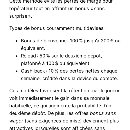
Cette méthode évite les pertes de marge pour
l’opérateur tout en offrant un bonus « sans
surprise ».
Types de bonus couramment multidevises :
Bonus de bienvenue : 100 % jusqu’à 200 € ou
équivalent.
Reload : 50 % sur le deuxième dépôt,
plafonné à 100 $ ou équivalent.
Cash‑back : 10 % des pertes nettes chaque
semaine, crédité dans la devise du compte.
Ces modèles favorisent la rétention, car le joueur
voit immédiatement le gain dans sa monnaie
habituelle, ce qui augmente la probabilité d’un
deuxième dépôt. De plus, les offres
bonus sans
wager
(sans exigences de mise) deviennent plus
attractives lorsqu’elles sont affichées sans