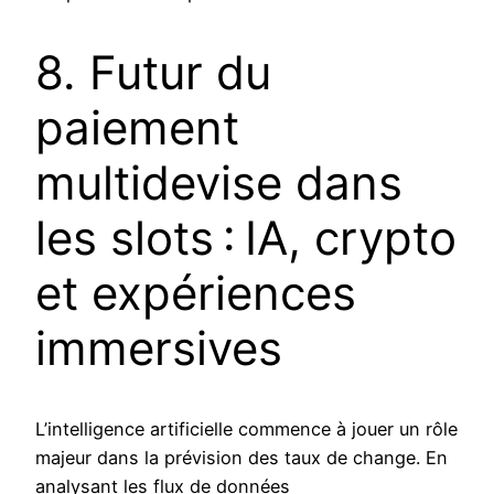
8. Futur du
paiement
multidevise dans
les slots : IA, crypto
et expériences
immersives
L’intelligence artificielle commence à jouer un rôle
majeur dans la prévision des taux de change. En
analysant les flux de données