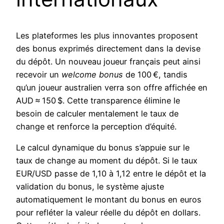
Les plateformes les plus innovantes proposent
des bonus exprimés directement dans la devise
du dépôt. Un nouveau joueur français peut ainsi
recevoir un
welcome bonus
de 100 €, tandis
qu’un joueur australien verra son offre affichée en
AUD ≈ 150 $. Cette transparence élimine le
besoin de calculer mentalement le taux de
change et renforce la perception d’équité.
Le calcul dynamique du bonus s’appuie sur le
taux de change au moment du dépôt. Si le taux
EUR/USD passe de 1,10 à 1,12 entre le dépôt et la
validation du bonus, le système ajuste
automatiquement le montant du bonus en euros
pour refléter la valeur réelle du dépôt en dollars.