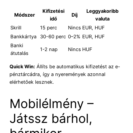
Kifizetési
Leggyakoribb
Módszer
Díj
idő
valuta
Skrill
15 perc
Nincs
EUR, HUF
Bankkártya
30-60 perc
0–2%
EUR, HUF
Banki
1-2 nap
Nincs
HUF
átutalás
Quick Win:
Állíts be automatikus kifizetést az e-
pénztárcádra, így a nyeremények azonnal
elérhetőek lesznek.
Mobilélmény –
Játssz bárhol,