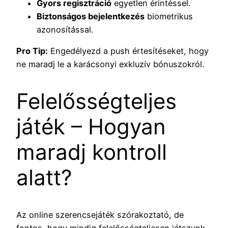
Gyors regisztráció
egyetlen érintéssel.
Biztonságos bejelentkezés
biometrikus
azonosítással.
Pro Tip:
Engedélyezd a push értesítéseket, hogy
ne maradj le a karácsonyi exkluzív bónuszokról.
Felelősségteljes
játék – Hogyan
maradj kontroll
alatt?
Az online szerencsejáték szórakoztató, de
fontos, hogy mindig felelősségteljesen játszunk.