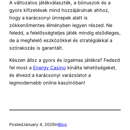
A változatos játékválaszték, a bónuszok és a
gyors kifizetések mind hozzájárulnak ahhoz,
hogy a karácsonyi ünnepek alatt is
zökkenőmentes élményben legyen részed. Ne
feledd, a felelősségteljes játék mindig elsődleges,
de a megfelelő eszközökkel és stratégiákkal a
szórakozás is garantált.
Készen állsz a gyors és izgalmas játékra? Fedezd
fel most a
Energy Casino
kínálta lehetőségeket,
és élvezd a karácsonyi varázslatot a
legmodernebb online kaszinóban!
Posted
January 4, 2026
in
Blog