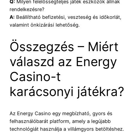
Q:
Milyen felelősségteljes játék eszközök állnak
rendelkezésre?
A:
Beállítható befizetési, veszteség és időkorlát,
valamint önkizárási lehetőség.
Összegzés – Miért
válaszd az Energy
Casino-t
karácsonyi játékra?
Az Energy Casino egy megbízható, gyors és
felhasználóbarát platform, amely a legújabb
technológiát használja a villámgyors betöltéshez.