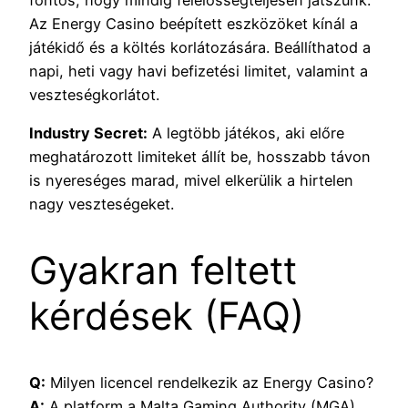
Az Energy Casino beépített eszközöket kínál a
játékidő és a költés korlátozására. Beállíthatod a
napi, heti vagy havi befizetési limitet, valamint a
veszteségkorlátot.
Industry Secret:
A legtöbb játékos, aki előre
meghatározott limiteket állít be, hosszabb távon
is nyereséges marad, mivel elkerülik a hirtelen
nagy veszteségeket.
Gyakran feltett
kérdések (FAQ)
Q:
Milyen licencel rendelkezik az Energy Casino?
A:
A platform a Malta Gaming Authority (MGA)