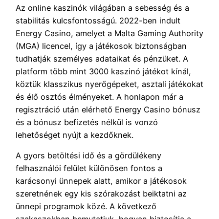
Az online kaszinók világában a sebesség és a
stabilitás kulcsfontosságú. 2022-ben indult
Energy Casino, amelyet a Malta Gaming Authority
(MGA) licencel, így a játékosok biztonságban
tudhatják személyes adataikat és pénzüket. A
platform több mint 3000 kaszinó játékot kínál,
köztük klasszikus nyerőgépeket, asztali játékokat
és élő osztós élményeket. A honlapon már a
regisztráció után elérhető Energy Casino bónusz
és a bónusz befizetés nélkül is vonzó
lehetőséget nyújt a kezdőknek.
A gyors betöltési idő és a gördülékeny
felhasználói felület különösen fontos a
karácsonyi ünnepek alatt, amikor a játékosok
szeretnének egy kis szórakozást beiktatni az
ünnepi programok közé. A következő