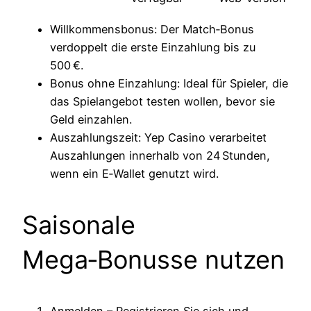
Willkommensbonus: Der Match‑Bonus
verdoppelt die erste Einzahlung bis zu
500 €.
Bonus ohne Einzahlung: Ideal für Spieler, die
das Spielangebot testen wollen, bevor sie
Geld einzahlen.
Auszahlungszeit: Yep Casino verarbeitet
Auszahlungen innerhalb von 24 Stunden,
wenn ein E‑Wallet genutzt wird.
Saisonale
Mega‑Bonusse nutzen
Anmelden – Registrieren Sie sich und