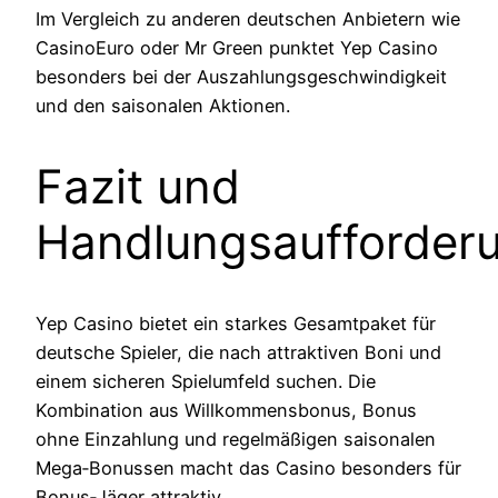
Im Vergleich zu anderen deutschen Anbietern wie
CasinoEuro oder Mr Green punktet Yep Casino
besonders bei der Auszahlungsgeschwindigkeit
und den saisonalen Aktionen.
Fazit und
Handlungsaufforder
Yep Casino bietet ein starkes Gesamtpaket für
deutsche Spieler, die nach attraktiven Boni und
einem sicheren Spielumfeld suchen. Die
Kombination aus Willkommensbonus, Bonus
ohne Einzahlung und regelmäßigen saisonalen
Mega‑Bonussen macht das Casino besonders für
Bonus‑Jäger attraktiv.