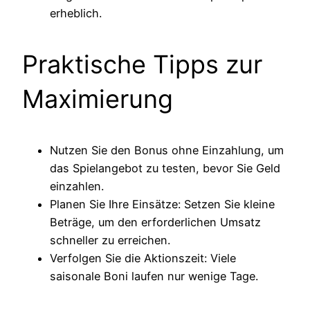
erheblich.
Praktische Tipps zur
Maximierung
Nutzen Sie den Bonus ohne Einzahlung, um
das Spielangebot zu testen, bevor Sie Geld
einzahlen.
Planen Sie Ihre Einsätze: Setzen Sie kleine
Beträge, um den erforderlichen Umsatz
schneller zu erreichen.
Verfolgen Sie die Aktionszeit: Viele
saisonale Boni laufen nur wenige Tage.