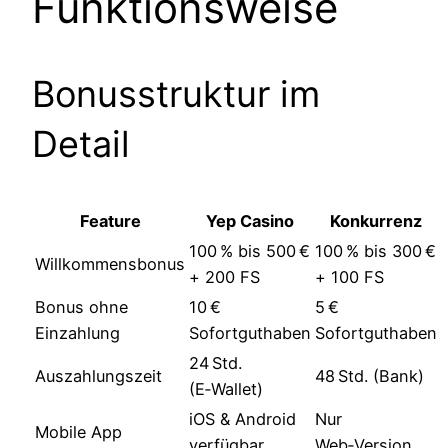
Funktionsweise
Bonusstruktur im
Detail
Feature
Yep Casino
Konkurrenz
100 % bis 500 €
100 % bis 300 €
Willkommensbonus
+ 200 FS
+ 100 FS
Bonus ohne
10 €
5 €
Einzahlung
Sofortguthaben
Sofortguthaben
24 Std.
Auszahlungszeit
48 Std. (Bank)
(E‑Wallet)
iOS & Android
Nur
Mobile App
verfügbar
Web‑Version