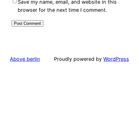
Save my name, email, and website in this
browser for the next time I comment.
Above berlin
Proudly powered by
WordPress