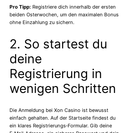
Pro Tipp:
Registriere dich innerhalb der ersten
beiden Osterwochen, um den maximalen Bonus
ohne Einzahlung zu sichern.
2. So startest du
deine
Registrierung in
wenigen Schritten
Die Anmeldung bei Xon Casino ist bewusst
einfach gehalten. Auf der Startseite findest du
ein klares Registrierungs‑Formular. Gib deine