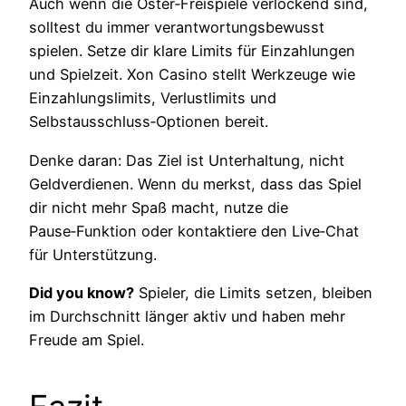
Auch wenn die Oster‑Freispiele verlockend sind,
solltest du immer verantwortungsbewusst
spielen. Setze dir klare Limits für Einzahlungen
und Spielzeit. Xon Casino stellt Werkzeuge wie
Einzahlungslimits, Verlustlimits und
Selbstausschluss‑Optionen bereit.
Denke daran: Das Ziel ist Unterhaltung, nicht
Geldverdienen. Wenn du merkst, dass das Spiel
dir nicht mehr Spaß macht, nutze die
Pause‑Funktion oder kontaktiere den Live‑Chat
für Unterstützung.
Did you know?
Spieler, die Limits setzen, bleiben
im Durchschnitt länger aktiv und haben mehr
Freude am Spiel.