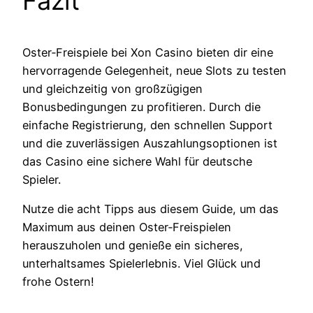
Fazit
Oster‑Freispiele bei Xon Casino bieten dir eine
hervorragende Gelegenheit, neue Slots zu testen
und gleichzeitig von großzügigen
Bonusbedingungen zu profitieren. Durch die
einfache Registrierung, den schnellen Support
und die zuverlässigen Auszahlungsoptionen ist
das Casino eine sichere Wahl für deutsche
Spieler.
Nutze die acht Tipps aus diesem Guide, um das
Maximum aus deinen Oster‑Freispielen
herauszuholen und genieße ein sicheres,
unterhaltsames Spielerlebnis. Viel Glück und
frohe Ostern!