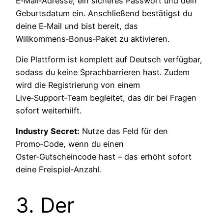
E‑Mail‑Adresse, ein sicheres Passwort und dein
Geburtsdatum ein. Anschließend bestätigst du
deine E‑Mail und bist bereit, das
Willkommens‑Bonus‑Paket zu aktivieren.
Die Plattform ist komplett auf Deutsch verfügbar,
sodass du keine Sprachbarrieren hast. Zudem
wird die Registrierung von einem
Live‑Support‑Team begleitet, das dir bei Fragen
sofort weiterhilft.
Industry Secret:
Nutze das Feld für den
Promo‑Code, wenn du einen
Oster‑Gutscheincode hast – das erhöht sofort
deine Freispiel‑Anzahl.
3. Der