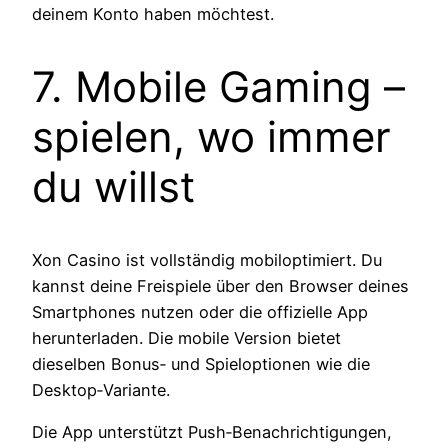
deinem Konto haben möchtest.
7. Mobile Gaming –
spielen, wo immer
du willst
Xon Casino ist vollständig mobiloptimiert. Du
kannst deine Freispiele über den Browser deines
Smartphones nutzen oder die offizielle App
herunterladen. Die mobile Version bietet
dieselben Bonus‑ und Spieloptionen wie die
Desktop‑Variante.
Die App unterstützt Push‑Benachrichtigungen,