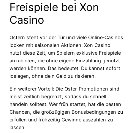
Freispiele bei Xon
Casino
Ostern steht vor der Tür und viele Online‑Casinos
locken mit saisonalen Aktionen. Xon Casino
nutzt diese Zeit, um Spielern exklusive Freispiele
anzubieten, die ohne eigene Einzahlung genutzt
werden können. Das bedeutet: Du kannst sofort
loslegen, ohne dein Geld zu riskieren.
Ein weiterer Vorteil: Die Oster‑Promotionen sind
meist zeitlich begrenzt, sodass du schnell
handeln solltest. Wer früh startet, hat die besten
Chancen, die großzügigen Bonusbedingungen zu
erfüllen und frühzeitig Gewinne auszahlen zu
lassen.