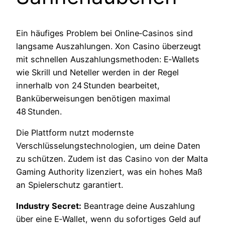
Ein häufiges Problem bei Online‑Casinos sind
langsame Auszahlungen. Xon Casino überzeugt
mit schnellen Auszahlungsmethoden: E‑Wallets
wie Skrill und Neteller werden in der Regel
innerhalb von 24 Stunden bearbeitet,
Banküberweisungen benötigen maximal
48 Stunden.
Die Plattform nutzt modernste
Verschlüsselungstechnologien, um deine Daten
zu schützen. Zudem ist das Casino von der Malta
Gaming Authority lizenziert, was ein hohes Maß
an Spielerschutz garantiert.
Industry Secret:
Beantrage deine Auszahlung
über eine E‑Wallet, wenn du sofortiges Geld auf