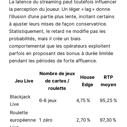
La latence du streaming peut toutefois influencer
la perception du joueur. Un léger « lag » donne
l’illusion d’une partie plus lente, incitant certains
à ajuster leurs mises de façon conservatrice.
Statistiquement, le retard ne modifie pas les
probabilités, mais il crée un biais
comportemental que les opérateurs exploitent
parfois en proposant des bonus à durée limitée
pendant les périodes de forte affluence.
Nombre de jeux
House
RTP
Jeu Live
de cartes /
Edge
moyen
roulette
Blackjack
6‑8 jeux
4,75 %
95,25 %
Live
Roulette
européenne
1 zéro
2,70 %
97,30 %