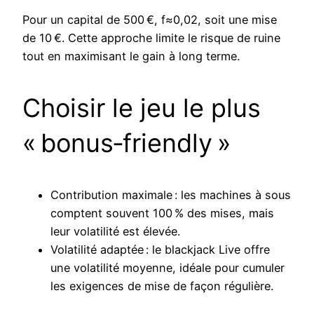
Pour un capital de 500 €, f≈0,02, soit une mise
de 10 €. Cette approche limite le risque de ruine
tout en maximisant le gain à long terme.
Choisir le jeu le plus
« bonus‑friendly »
Contribution maximale : les machines à sous
comptent souvent 100 % des mises, mais
leur volatilité est élevée.
Volatilité adaptée : le blackjack Live offre
une volatilité moyenne, idéale pour cumuler
les exigences de mise de façon régulière.