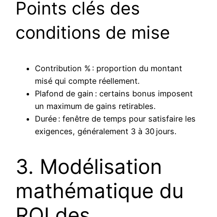
Points clés des
conditions de mise
Contribution % : proportion du montant
misé qui compte réellement.
Plafond de gain : certains bonus imposent
un maximum de gains retirables.
Durée : fenêtre de temps pour satisfaire les
exigences, généralement 3 à 30 jours.
3. Modélisation
mathématique du
ROI des