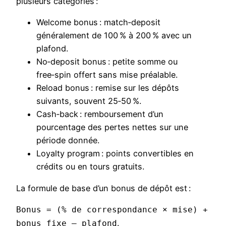
plusieurs catégories :
Welcome bonus : match‑deposit
généralement de 100 % à 200 % avec un
plafond.
No‑deposit bonus : petite somme ou
free‑spin offert sans mise préalable.
Reload bonus : remise sur les dépôts
suivants, souvent 25‑50 %.
Cash‑back : remboursement d’un
pourcentage des pertes nettes sur une
période donnée.
Loyalty program : points convertibles en
crédits ou en tours gratuits.
La formule de base d’un bonus de dépôt est :
Bonus = (% de correspondance × mise) +
.
bonus fixe – plafond