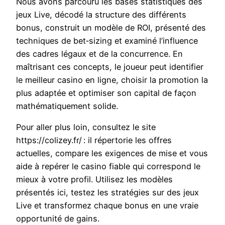
Nous avons parcouru les bases statistiques des
jeux Live, décodé la structure des différents
bonus, construit un modèle de ROI, présenté des
techniques de bet‑sizing et examiné l’influence
des cadres légaux et de la concurrence. En
maîtrisant ces concepts, le joueur peut identifier
le meilleur casino en ligne, choisir la promotion la
plus adaptée et optimiser son capital de façon
mathématiquement solide.
Pour aller plus loin, consultez le site
https://colizey.fr/ : il répertorie les offres
actuelles, compare les exigences de mise et vous
aide à repérer le casino fiable qui correspond le
mieux à votre profil. Utilisez les modèles
présentés ici, testez les stratégies sur des jeux
Live et transformez chaque bonus en une vraie
opportunité de gains.