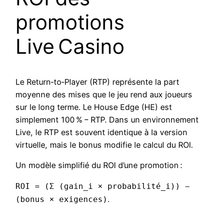
promotions
Live Casino
Le Return‑to‑Player (RTP) représente la part
moyenne des mises que le jeu rend aux joueurs
sur le long terme. Le House Edge (HE) est
simplement 100 % − RTP. Dans un environnement
Live, le RTP est souvent identique à la version
virtuelle, mais le bonus modifie le calcul du ROI.
Un modèle simplifié du ROI d’une promotion :
ROI = (Σ (gain_i × probabilité_i)) −
.
(bonus × exigences)