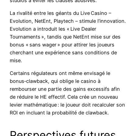
studios à éviter les clauses abusives.
La rivalité entre les géants du Live Casino –
Evolution, NetEnt, Playtech – stimule l’innovation.
Evolution a introduit les « Live Dealer
Tournaments », tandis que NetEnt mise sur des
bonus « sans wager » pour attirer les joueurs
cherchant une expérience sans conditions de
mise.
Certains régulateurs ont même envisagé le
bonus‑clawback, qui oblige le casino à
rembourser une partie des gains excessifs afin
de réduire le HE effectif. Cela crée un nouveau
levier mathématique : le joueur doit recalculer son
ROI en incluant la probabilité de clawback.
Perspectives futures