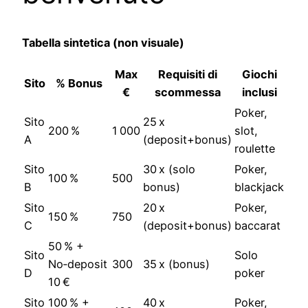
Tabella sintetica (non visuale)
Max
Requisiti di
Giochi
Sito
% Bonus
€
scommessa
inclusi
Poker,
Sito
25 x
200 %
1 000
slot,
A
(deposit+bonus)
roulette
Sito
30 x (solo
Poker,
100 %
500
B
bonus)
blackjack
Sito
20 x
Poker,
150 %
750
C
(deposit+bonus)
baccarat
50 % +
Sito
Solo
No‑deposit
300
35 x (bonus)
D
poker
10 €
Sito
100 % +
40 x
Poker,