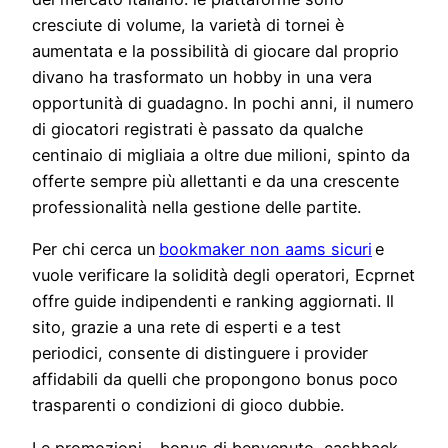
cresciute di volume, la varietà di tornei è
aumentata e la possibilità di giocare dal proprio
divano ha trasformato un hobby in una vera
opportunità di guadagno. In pochi anni, il numero
di giocatori registrati è passato da qualche
centinaio di migliaia a oltre due milioni, spinto da
offerte sempre più allettanti e da una crescente
professionalità nella gestione delle partite.
Per chi cerca un
bookmaker non aams sicuri
e
vuole verificare la solidità degli operatori, Ecprnet
offre guide indipendenti e ranking aggiornati. Il
sito, grazie a una rete di esperti e a test
periodici, consente di distinguere i provider
affidabili da quelli che propongono bonus poco
trasparenti o condizioni di gioco dubbie.
Le promozioni – bonus di benvenuto, cashback,