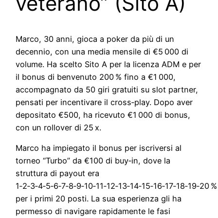
veterano” (Sito A)
Marco, 30 anni, gioca a poker da più di un
decennio, con una media mensile di €5 000 di
volume. Ha scelto Sito A per la licenza ADM e per
il bonus di benvenuto 200 % fino a €1 000,
accompagnato da 50 giri gratuiti su slot partner,
pensati per incentivare il cross‑play. Dopo aver
depositato €500, ha ricevuto €1 000 di bonus,
con un rollover di 25 x.
Marco ha impiegato il bonus per iscriversi al
torneo “Turbo” da €100 di buy‑in, dove la
struttura di payout era
1‑2‑3‑4‑5‑6‑7‑8‑9‑10‑11‑12‑13‑14‑15‑16‑17‑18‑19‑20 %
per i primi 20 posti. La sua esperienza gli ha
permesso di navigare rapidamente le fasi