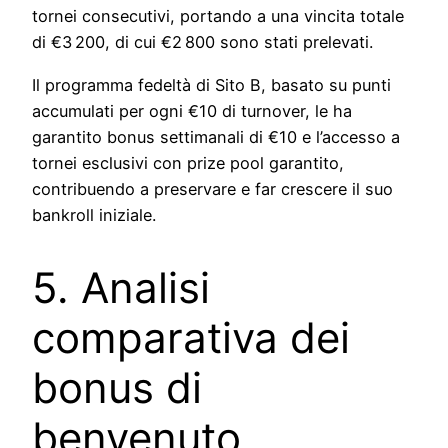
tornei consecutivi, portando a una vincita totale
di €3 200, di cui €2 800 sono stati prelevati.
Il programma fedeltà di Sito B, basato su punti
accumulati per ogni €10 di turnover, le ha
garantito bonus settimanali di €10 e l’accesso a
tornei esclusivi con prize pool garantito,
contribuendo a preservare e far crescere il suo
bankroll iniziale.
5. Analisi
comparativa dei
bonus di
benvenuto