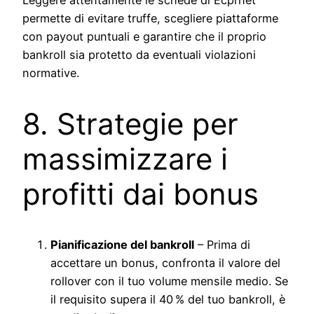
permette di evitare truffe, scegliere piattaforme
con payout puntuali e garantire che il proprio
bankroll sia protetto da eventuali violazioni
normative.
8. Strategie per
massimizzare i
profitti dai bonus
Pianificazione del bankroll
– Prima di
accettare un bonus, confronta il valore del
rollover con il tuo volume mensile medio. Se
il requisito supera il 40 % del tuo bankroll, è