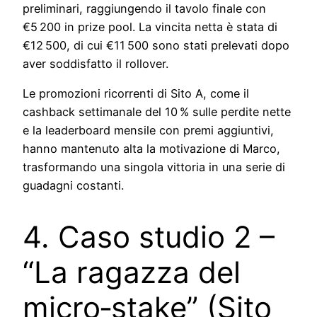
preliminari, raggiungendo il tavolo finale con
€5 200 in prize pool. La vincita netta è stata di
€12 500, di cui €11 500 sono stati prelevati dopo
aver soddisfatto il rollover.
Le promozioni ricorrenti di Sito A, come il
cashback settimanale del 10 % sulle perdite nette
e la leaderboard mensile con premi aggiuntivi,
hanno mantenuto alta la motivazione di Marco,
trasformando una singola vittoria in una serie di
guadagni costanti.
4. Caso studio 2 –
“La ragazza del
micro‑stake” (Sito