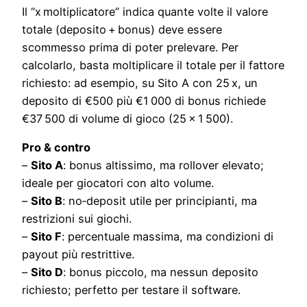
Il “x moltiplicatore” indica quante volte il valore
totale (deposito + bonus) deve essere
scommesso prima di poter prelevare. Per
calcolarlo, basta moltiplicare il totale per il fattore
richiesto: ad esempio, su Sito A con 25 x, un
deposito di €500 più €1 000 di bonus richiede
€37 500 di volume di gioco (25 × 1 500).
Pro & contro
–
Sito A
: bonus altissimo, ma rollover elevato;
ideale per giocatori con alto volume.
–
Sito B
: no‑deposit utile per principianti, ma
restrizioni sui giochi.
–
Sito F
: percentuale massima, ma condizioni di
payout più restrittive.
–
Sito D
: bonus piccolo, ma nessun deposito
richiesto; perfetto per testare il software.