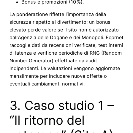
Bonus e promozioni (10 %).
La ponderazione riflette l’importanza della
sicurezza rispetto al divertimento: un bonus
elevato perde valore se il sito non è autorizzato
dall’Agenzia delle Dogane e dei Monopoli. Ecprnet
raccoglie dati da recensioni verificate, test interni
di latenza e verifiche periodiche di RNG (Random
Number Generator) effettuate da audit
indipendenti. Le valutazioni vengono aggiornate
mensilmente per includere nuove offerte o
eventuali cambiamenti normativi.
3. Caso studio 1 –
“Il ritorno del