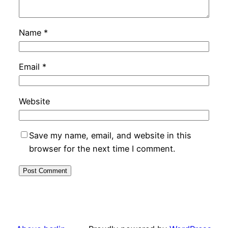
Name
*
Email
*
Website
Save my name, email, and website in this
browser for the next time I comment.