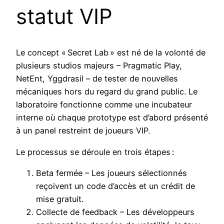
statut VIP
Le concept « Secret Lab » est né de la volonté de
plusieurs studios majeurs – Pragmatic Play,
NetEnt, Yggdrasil – de tester de nouvelles
mécaniques hors du regard du grand public. Le
laboratoire fonctionne comme une incubateur
interne où chaque prototype est d’abord présenté
à un panel restreint de joueurs VIP.
Le processus se déroule en trois étapes :
Beta fermée – Les joueurs sélectionnés
reçoivent un code d’accès et un crédit de
mise gratuit.
Collecte de feedback – Les développeurs