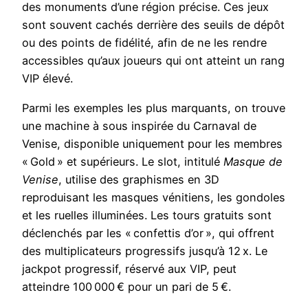
des monuments d’une région précise. Ces jeux
sont souvent cachés derrière des seuils de dépôt
ou des points de fidélité, afin de ne les rendre
accessibles qu’aux joueurs qui ont atteint un rang
VIP élevé.
Parmi les exemples les plus marquants, on trouve
une machine à sous inspirée du Carnaval de
Venise, disponible uniquement pour les membres
« Gold » et supérieurs. Le slot, intitulé
Masque de
Venise
, utilise des graphismes en 3D
reproduisant les masques vénitiens, les gondoles
et les ruelles illuminées. Les tours gratuits sont
déclenchés par les « confettis d’or », qui offrent
des multiplicateurs progressifs jusqu’à 12 x. Le
jackpot progressif, réservé aux VIP, peut
atteindre 100 000 € pour un pari de 5 €.