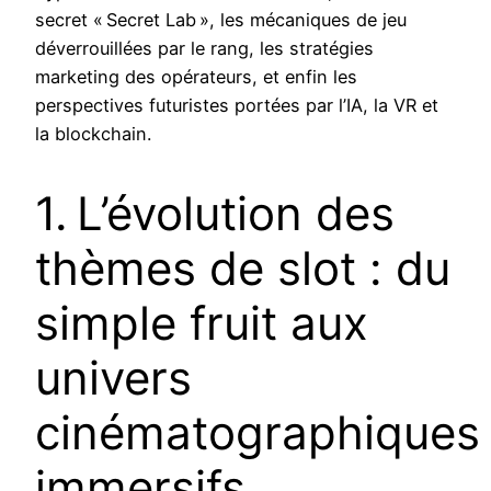
secret « Secret Lab », les mécaniques de jeu
déverrouillées par le rang, les stratégies
marketing des opérateurs, et enfin les
perspectives futuristes portées par l’IA, la VR et
la blockchain.
1. L’évolution des
thèmes de slot : du
simple fruit aux
univers
cinématographiques
immersifs