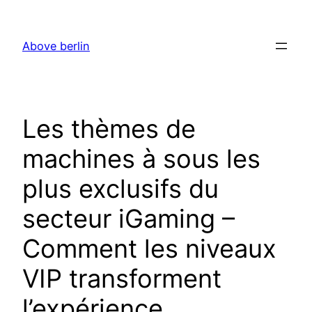
Skip
to
Above berlin
content
Les thèmes de
machines à sous les
plus exclusifs du
secteur iGaming –
Comment les niveaux
VIP transforment
l’expérience