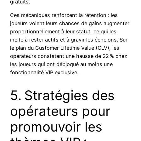
gratuits.
Ces mécaniques renforcent la rétention : les
joueurs voient leurs chances de gains augmenter
proportionnellement à leur statut, ce qui les
incite à rester actifs et à gravir les échelons. Sur
le plan du Customer Lifetime Value (CLV), les
opérateurs constatent une hausse de 22 % chez
les joueurs qui ont débloqué au moins une
fonctionnalité VIP exclusive.
5. Stratégies des
opérateurs pour
promouvoir les