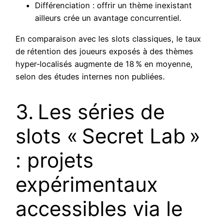
Différenciation : offrir un thème inexistant
ailleurs crée un avantage concurrentiel.
En comparaison avec les slots classiques, le taux
de rétention des joueurs exposés à des thèmes
hyper‑localisés augmente de 18 % en moyenne,
selon des études internes non publiées.
3. Les séries de
slots « Secret Lab »
: projets
expérimentaux
accessibles via le