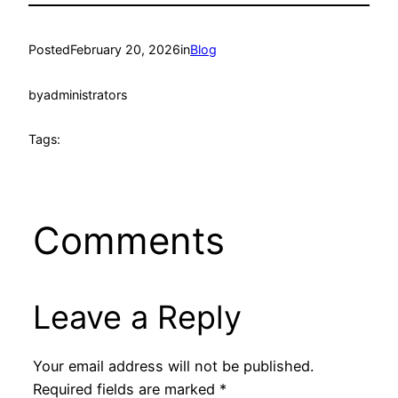
Posted
February 20, 2026
in
Blog
by
administrators
Tags:
Comments
Leave a Reply
Your email address will not be published.
Required fields are marked
*