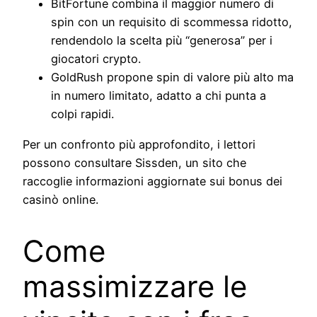
BitFortune combina il maggior numero di
spin con un requisito di scommessa ridotto,
rendendolo la scelta più “generosa” per i
giocatori crypto.
GoldRush propone spin di valore più alto ma
in numero limitato, adatto a chi punta a
colpi rapidi.
Per un confronto più approfondito, i lettori
possono consultare Sissden, un sito che
raccoglie informazioni aggiornate sui bonus dei
casinò online.
Come
massimizzare le