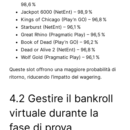
98,6 %
Jackpot 6000 (NetEnt) – 98,9 %
Kings of Chicago (Play’n GO) – 96,8 %
Starburst (NetEnt) – 96,1 %
Great Rhino (Pragmatic Play) – 96,5 %
Book of Dead (Play’n GO) – 96,2 %
Dead or Alive 2 (NetEnt) – 96,8 %
Wolf Gold (Pragmatic Play) – 96,1 %
Queste slot offrono una maggiore probabilità di
ritorno, riducendo l’impatto del wagering.
4.2 Gestire il bankroll
virtuale durante la
fase di prova