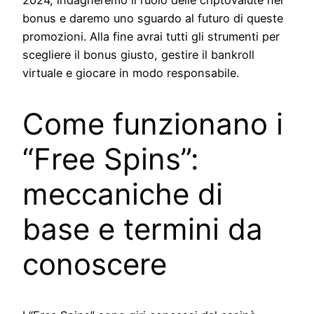
2024, indagheremo il ruolo delle criptovalute nei
bonus e daremo uno sguardo al futuro di queste
promozioni. Alla fine avrai tutti gli strumenti per
scegliere il bonus giusto, gestire il bankroll
virtuale e giocare in modo responsabile.
Come funzionano i
“Free Spins”:
meccaniche di
base e termini da
conoscere