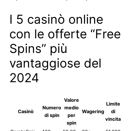
I 5 casinò online
con le offerte “Free
Spins” più
vantaggiose del
2024
Valore
Limite
Numero
medio
Casinò
Wagering
di
di spin
per
vincita
spin