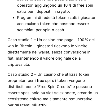
operatori aggiungono un 10 % di free spin
extra per i depositi in crypto.
Programmi di fedeltà tokenizzati: i giocatori
accumulano token che possono essere
scambiati per spin o cash.
Caso studio 1 – Un casinò che paga il 100 % dei
win in Bitcoin: i giocatori ricevono le vincite
direttamente nel wallet, senza conversione in
fiat, mantenendo il valore originale della
criptovaluta.
Caso studio 2 – Un casinò che utilizza token
proprietari per i free spin: i token vengono
distribuiti come “Free Spin Credits” e possono
essere spesi solo su slot selezionate, creando un
ecosistema chiuso ma altamente remunerativo
per gli utenti più attivi.