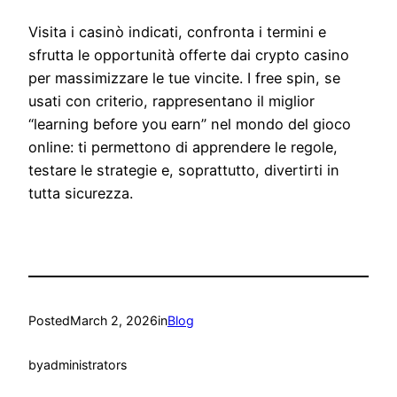
Visita i casinò indicati, confronta i termini e
sfrutta le opportunità offerte dai crypto casino
per massimizzare le tue vincite. I free spin, se
usati con criterio, rappresentano il miglior
“learning before you earn” nel mondo del gioco
online: ti permettono di apprendere le regole,
testare le strategie e, soprattutto, divertirti in
tutta sicurezza.
Posted
March 2, 2026
in
Blog
by
administrators