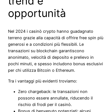
trend e
opportunità
Nel 2024 i casinò crypto hanno guadagnato
terreno grazie alla capacità di offrire free spin più
generosi e a condizioni più flessibili. Le
transazioni su blockchain garantiscono
anonimato, velocità di deposito e prelievo in
pochi minuti, e spesso includono bonus esclusivi
per chi utilizza Bitcoin o Ethereum.
Tra i vantaggi più evidenti troviamo:
Zero chargeback: le transazioni non
possono essere annullate, riducendo il
rischio di frodi per il casinò.
Bonus di benvenuto potenziati: alcuni