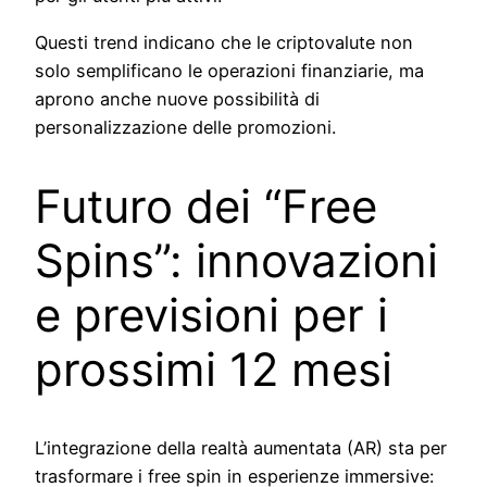
Questi trend indicano che le criptovalute non
solo semplificano le operazioni finanziarie, ma
aprono anche nuove possibilità di
personalizzazione delle promozioni.
Futuro dei “Free
Spins”: innovazioni
e previsioni per i
prossimi 12 mesi
L’integrazione della realtà aumentata (AR) sta per
trasformare i free spin in esperienze immersive: