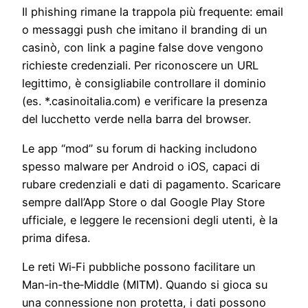
Il phishing rimane la trappola più frequente: email
o messaggi push che imitano il branding di un
casinò, con link a pagine false dove vengono
richieste credenziali. Per riconoscere un URL
legittimo, è consigliabile controllare il dominio
(es. *.casinoitalia.com) e verificare la presenza
del lucchetto verde nella barra del browser.
Le app “mod” su forum di hacking includono
spesso malware per Android o iOS, capaci di
rubare credenziali e dati di pagamento. Scaricare
sempre dall’App Store o dal Google Play Store
ufficiale, e leggere le recensioni degli utenti, è la
prima difesa.
Le reti Wi‑Fi pubbliche possono facilitare un
Man‑in‑the‑Middle (MITM). Quando si gioca su
una connessione non protetta, i dati possono