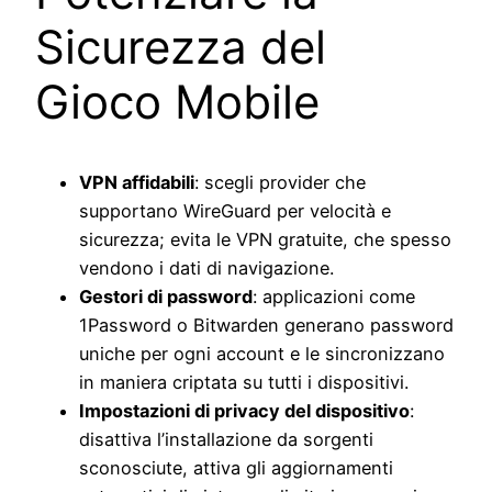
Sicurezza del
Gioco Mobile
VPN affidabili
: scegli provider che
supportano WireGuard per velocità e
sicurezza; evita le VPN gratuite, che spesso
vendono i dati di navigazione.
Gestori di password
: applicazioni come
1Password o Bitwarden generano password
uniche per ogni account e le sincronizzano
in maniera criptata su tutti i dispositivi.
Impostazioni di privacy del dispositivo
:
disattiva l’installazione da sorgenti
sconosciute, attiva gli aggiornamenti