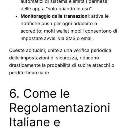
automatici di sistema e limita i permessi
delle app a “solo quando in uso”.
Monitoraggio delle transazioni
: attiva le
notifiche push per ogni addebito o
accredito; molti wallet mobili consentono di
impostare avvisi via SMS o email.
Queste abitudini, unite a una verifica periodica
delle impostazioni di sicurezza, riducono
drasticamente la probabilità di subire attacchi o
perdite finanziarie.
6. Come le
Regolamentazioni
Italiane e