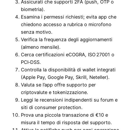
Assicurati che supporti 2FA (push, OTP o
biometria).
Esamina i permessi richiesti; evita app che
chiedono accesso a rubrica o microfono
senza motivo.
Verifica la frequenza degli aggiornamenti
(almeno mensile).
Cerca certificazioni eCOGRA, ISO 27001 o
PCI‑DSS.
Controlla la disponibilità di wallet integrati
(Apple Pay, Google Pay, Skrill, Neteller).
Valuta se l’app offre supporto per
criptovalute e tokenizzazione.
Leggi le recensioni indipendenti su forum e
siti di consumer protection.
Prova una piccola transazione di €10 e
misura il tempo di risposta del supporto.