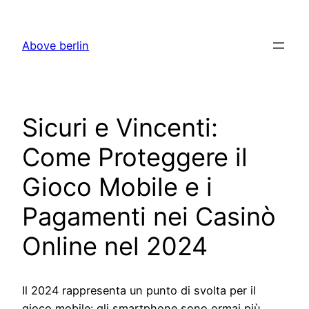
Skip
to
Above berlin
content
Sicuri e Vincenti:
Come Proteggere il
Gioco Mobile e i
Pagamenti nei Casinò
Online nel 2024
Il 2024 rappresenta un punto di svolta per il
gioco mobile: gli smartphone sono ormai più