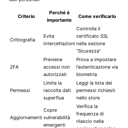
Perché è
Criterio
Come verificarlo
importante
Controlla il
Evita
certificato SSL
Crittografia
intercettazioni
nella sezione
“Sicurezza”
Previene
Prova a impostare
2FA
accessi non
l’autenticazione via
autorizzati
biometria
Limita la
Leggi la lista dei
Permessi
raccolta dati
permessi richiesti
superflua
nello store
Verifica la
Copre
frequenza di
Aggiornamenti
vulnerabilità
rilascio nella
emergenti