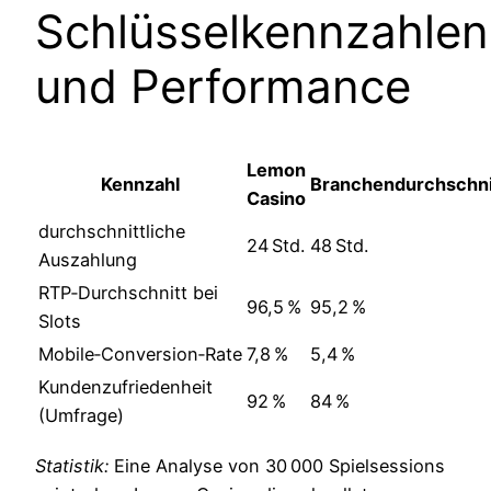
Schlüsselkennzahlen
und Performance
Lemon
Kennzahl
Branchendurchschni
Casino
durchschnittliche
24 Std.
48 Std.
Auszahlung
RTP‑Durchschnitt bei
96,5 %
95,2 %
Slots
Mobile‑Conversion‑Rate
7,8 %
5,4 %
Kundenzufriedenheit
92 %
84 %
(Umfrage)
Statistik:
Eine Analyse von 30 000 Spielsessions