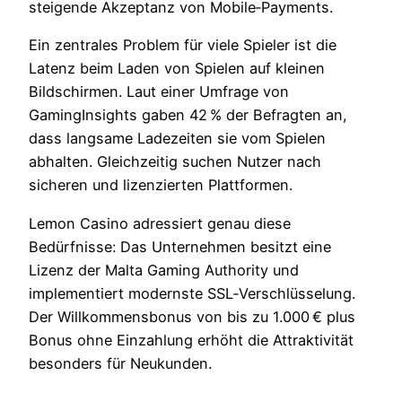
steigende Akzeptanz von Mobile‑Payments.
Ein zentrales Problem für viele Spieler ist die
Latenz beim Laden von Spielen auf kleinen
Bildschirmen. Laut einer Umfrage von
GamingInsights gaben 42 % der Befragten an,
dass langsame Ladezeiten sie vom Spielen
abhalten. Gleichzeitig suchen Nutzer nach
sicheren und lizenzierten Plattformen.
Lemon Casino adressiert genau diese
Bedürfnisse: Das Unternehmen besitzt eine
Lizenz der Malta Gaming Authority und
implementiert modernste SSL‑Verschlüsselung.
Der Willkommensbonus von bis zu 1.000 € plus
Bonus ohne Einzahlung erhöht die Attraktivität
besonders für Neukunden.