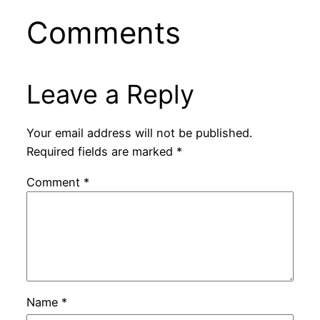
Comments
Leave a Reply
Your email address will not be published.
Required fields are marked
*
Comment
*
Name
*