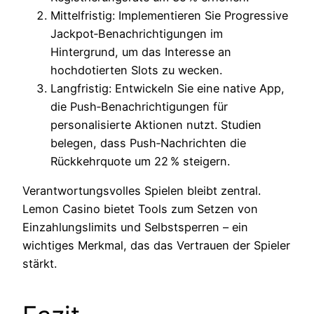
Mittelfristig: Implementieren Sie Progressive
Jackpot‑Benachrichtigungen im
Hintergrund, um das Interesse an
hochdotierten Slots zu wecken.
Langfristig: Entwickeln Sie eine native App,
die Push‑Benachrichtigungen für
personalisierte Aktionen nutzt. Studien
belegen, dass Push‑Nachrichten die
Rückkehrquote um 22 % steigern.
Verantwortungsvolles Spielen bleibt zentral.
Lemon Casino bietet Tools zum Setzen von
Einzahlungslimits und Selbstsperren – ein
wichtiges Merkmal, das das Vertrauen der Spieler
stärkt.