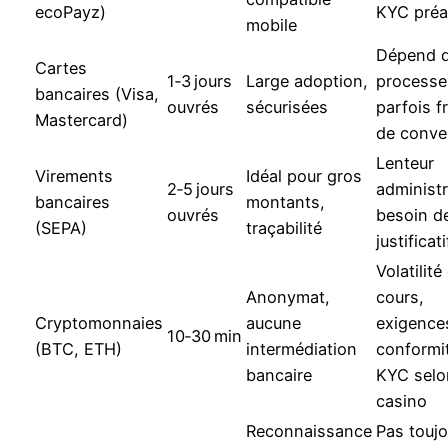
ecoPayz)
KYC préa
mobile
Dépend 
Cartes
1‑3 jours
Large adoption,
processe
bancaires (Visa,
ouvrés
sécurisées
parfois f
Mastercard)
de conve
Lenteur
Virements
Idéal pour gros
2‑5 jours
administr
bancaires
montants,
ouvrés
besoin d
(SEPA)
traçabilité
justificati
Volatilité
Anonymat,
cours,
Cryptomonnaies
aucune
exigence
10‑30 min
(BTC, ETH)
intermédiation
conformi
bancaire
KYC selo
casino
Reconnaissance
Pas toujo