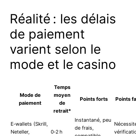
Réalité : les délais
de paiement
varient selon le
mode et le casino
Temps
Mode de
moyen
Points forts
Points f
paiement
de
retrait*
Instantané, peu
E‑wallets (Skrill,
Nécessit
de frais,
Neteller,
0‑2 h
vérificati
compatible