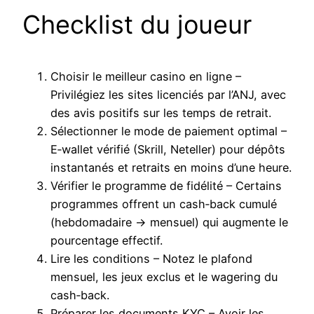
Checklist du joueur
Choisir le meilleur casino en ligne –
Privilégiez les sites licenciés par l’ANJ, avec
des avis positifs sur les temps de retrait.
Sélectionner le mode de paiement optimal –
E‑wallet vérifié (Skrill, Neteller) pour dépôts
instantanés et retraits en moins d’une heure.
Vérifier le programme de fidélité – Certains
programmes offrent un cash‑back cumulé
(hebdomadaire → mensuel) qui augmente le
pourcentage effectif.
Lire les conditions – Notez le plafond
mensuel, les jeux exclus et le wagering du
cash‑back.
Préparer les documents KYC – Avoir les