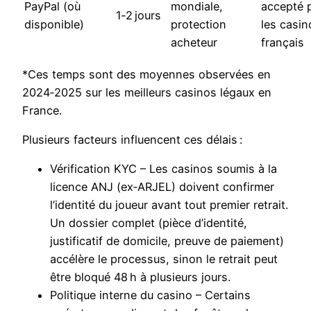
PayPal (où
mondiale,
accepté 
1‑2 jours
disponible)
protection
les casin
acheteur
français
*Ces temps sont des moyennes observées en
2024‑2025 sur les meilleurs casinos légaux en
France.
Plusieurs facteurs influencent ces délais :
Vérification KYC – Les casinos soumis à la
licence ANJ (ex‑ARJEL) doivent confirmer
l’identité du joueur avant tout premier retrait.
Un dossier complet (pièce d’identité,
justificatif de domicile, preuve de paiement)
accélère le processus, sinon le retrait peut
être bloqué 48 h à plusieurs jours.
Politique interne du casino – Certains