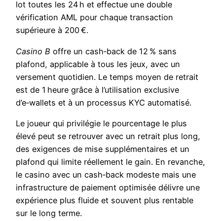
lot toutes les 24 h et effectue une double
vérification AML pour chaque transaction
supérieure à 200 €.
Casino B
offre un cash‑back de 12 % sans
plafond, applicable à tous les jeux, avec un
versement quotidien. Le temps moyen de retrait
est de 1 heure grâce à l’utilisation exclusive
d’e‑wallets et à un processus KYC automatisé.
Le joueur qui privilégie le pourcentage le plus
élevé peut se retrouver avec un retrait plus long,
des exigences de mise supplémentaires et un
plafond qui limite réellement le gain. En revanche,
le casino avec un cash‑back modeste mais une
infrastructure de paiement optimisée délivre une
expérience plus fluide et souvent plus rentable
sur le long terme.