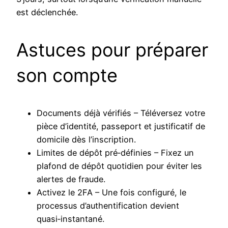
est déclenchée.
Astuces pour préparer
son compte
Documents déjà vérifiés – Téléversez votre
pièce d’identité, passeport et justificatif de
domicile dès l’inscription.
Limites de dépôt pré‑définies – Fixez un
plafond de dépôt quotidien pour éviter les
alertes de fraude.
Activez le 2FA – Une fois configuré, le
processus d’authentification devient
quasi‑instantané.