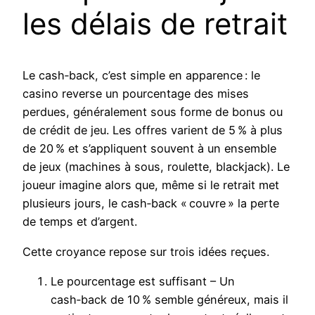
les délais de retrait
Le cash‑back, c’est simple en apparence : le
casino reverse un pourcentage des mises
perdues, généralement sous forme de bonus ou
de crédit de jeu. Les offres varient de 5 % à plus
de 20 % et s’appliquent souvent à un ensemble
de jeux (machines à sous, roulette, blackjack). Le
joueur imagine alors que, même si le retrait met
plusieurs jours, le cash‑back « couvre » la perte
de temps et d’argent.
Cette croyance repose sur trois idées reçues.
Le pourcentage est suffisant – Un
cash‑back de 10 % semble généreux, mais il