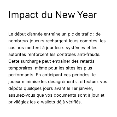
Impact du New Year
Le début d’année entraîne un pic de trafic : de
nombreux joueurs rechargent leurs comptes, les
casinos mettent à jour leurs systèmes et les
autorités renforcent les contrôles anti‑fraude.
Cette surcharge peut entraîner des retards
temporaires, même pour les sites les plus
performants. En anticipant ces périodes, le
joueur minimise les désagréments : effectuez vos
dépôts quelques jours avant le 1er janvier,
assurez‑vous que vos documents sont à jour et
privilégiez les e‑wallets déjà vérifiés.