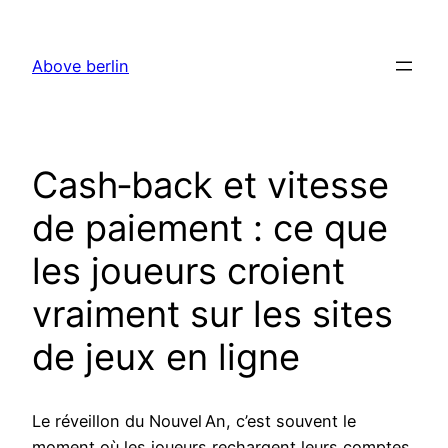
Skip
to
Above berlin
content
Cash‑back et vitesse
de paiement : ce que
les joueurs croient
vraiment sur les sites
de jeux en ligne
Le réveillon du Nouvel An, c’est souvent le
moment où les joueurs rechargent leurs comptes,