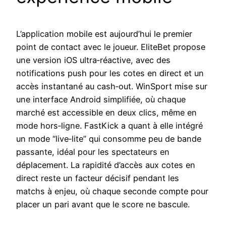
L’application mobile est aujourd’hui le premier
point de contact avec le joueur. EliteBet propose
une version iOS ultra‑réactive, avec des
notifications push pour les cotes en direct et un
accès instantané au cash‑out. WinSport mise sur
une interface Android simplifiée, où chaque
marché est accessible en deux clics, même en
mode hors‑ligne. FastKick a quant à elle intégré
un mode “live‑lite” qui consomme peu de bande
passante, idéal pour les spectateurs en
déplacement. La rapidité d’accès aux cotes en
direct reste un facteur décisif pendant les
matchs à enjeu, où chaque seconde compte pour
placer un pari avant que le score ne bascule.