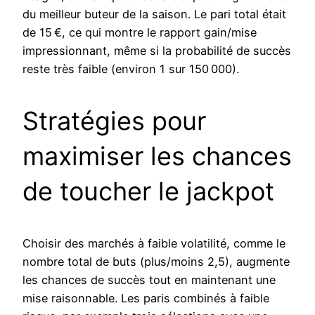
du meilleur buteur de la saison. Le pari total était
de 15 €, ce qui montre le rapport gain/mise
impressionnant, même si la probabilité de succès
reste très faible (environ 1 sur 150 000).
Stratégies pour
maximiser les chances
de toucher le jackpot
Choisir des marchés à faible volatilité, comme le
nombre total de buts (plus/moins 2,5), augmente
les chances de succès tout en maintenant une
mise raisonnable. Les paris combinés à faible