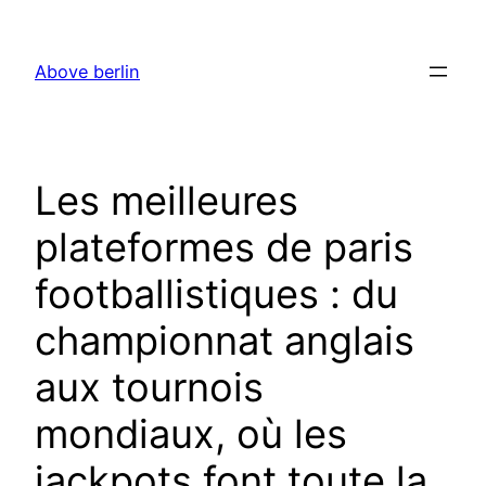
Skip
to
Above berlin
content
Les meilleures
plateformes de paris
footballistiques : du
championnat anglais
aux tournois
mondiaux, où les
jackpots font toute la