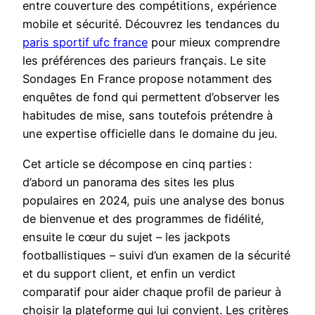
entre couverture des compétitions, expérience
mobile et sécurité. Découvrez les tendances du
paris sportif ufc france
pour mieux comprendre
les préférences des parieurs français. Le site
Sondages En France propose notamment des
enquêtes de fond qui permettent d’observer les
habitudes de mise, sans toutefois prétendre à
une expertise officielle dans le domaine du jeu.
Cet article se décompose en cinq parties :
d’abord un panorama des sites les plus
populaires en 2024, puis une analyse des bonus
de bienvenue et des programmes de fidélité,
ensuite le cœur du sujet – les jackpots
footballistiques – suivi d’un examen de la sécurité
et du support client, et enfin un verdict
comparatif pour aider chaque profil de parieur à
choisir la plateforme qui lui convient. Les critères