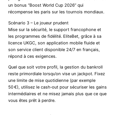
un bonus “Boost World Cup 2026” qui
récompense les paris sur les tournois mondiaux.
Scénario 3 – Le joueur prudent
Mise sur la sécurité, le support francophone et
les programmes de fidélité. EliteBet, grâce à sa
licence UKGC, son application mobile fluide et
son service client disponible 24/7 en français,
répond à ces exigences.
Quel que soit votre profil, la gestion du bankroll
reste primordiale lorsqu’on vise un jackpot. Fixez
une limite de mise quotidienne (par exemple
50 €), utilisez le cash‑out pour sécuriser les gains
intermédiaires et ne misez jamais plus que ce que
vous êtes prêt à perdre.