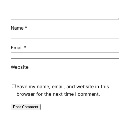
Name
*
Email
*
Website
Save my name, email, and website in this
browser for the next time I comment.