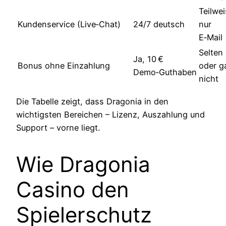
Teilwe
Kundenservice (Live‑Chat)
24/7 deutsch
nur
E‑Mail
Selten
Ja, 10 €
Bonus ohne Einzahlung
oder g
Demo‑Guthaben
nicht
Die Tabelle zeigt, dass Dragonia in den
wichtigsten Bereichen – Lizenz, Auszahlung und
Support – vorne liegt.
Wie Dragonia
Casino den
Spielerschutz