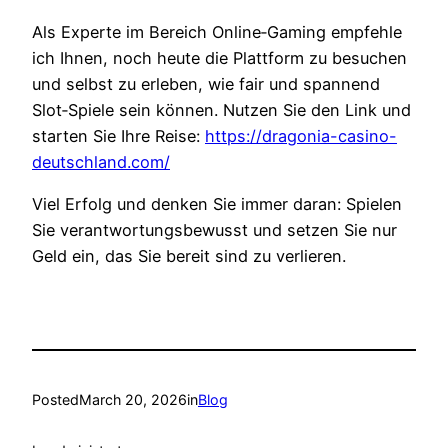
Als Experte im Bereich Online‑Gaming empfehle
ich Ihnen, noch heute die Plattform zu besuchen
und selbst zu erleben, wie fair und spannend
Slot‑Spiele sein können. Nutzen Sie den Link und
starten Sie Ihre Reise:
https://dragonia-casino-
deutschland.com/
Viel Erfolg und denken Sie immer daran: Spielen
Sie verantwortungsbewusst und setzen Sie nur
Geld ein, das Sie bereit sind zu verlieren.
Posted
March 20, 2026
in
Blog