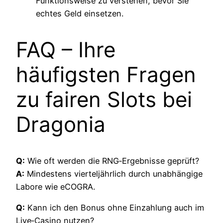
Funktionsweise zu verstehen, bevor Sie
echtes Geld einsetzen.
FAQ – Ihre
häufigsten Fragen
zu fairen Slots bei
Dragonia
Q:
Wie oft werden die RNG‑Ergebnisse geprüft?
A:
Mindestens vierteljährlich durch unabhängige
Labore wie eCOGRA.
Q:
Kann ich den Bonus ohne Einzahlung auch im
Live‑Casino nutzen?