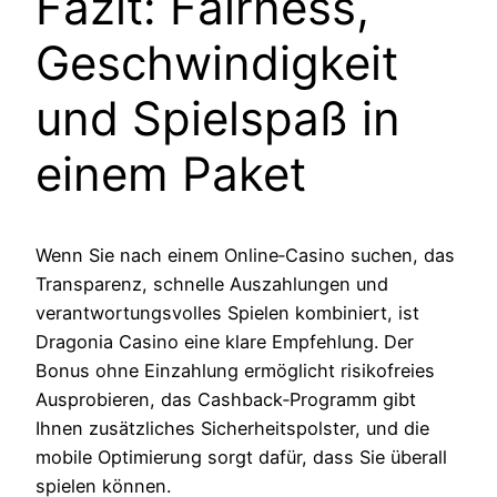
Fazit: Fairness,
Geschwindigkeit
und Spielspaß in
einem Paket
Wenn Sie nach einem Online‑Casino suchen, das
Transparenz, schnelle Auszahlungen und
verantwortungsvolles Spielen kombiniert, ist
Dragonia Casino eine klare Empfehlung. Der
Bonus ohne Einzahlung ermöglicht risikofreies
Ausprobieren, das Cashback‑Programm gibt
Ihnen zusätzliches Sicherheitspolster, und die
mobile Optimierung sorgt dafür, dass Sie überall
spielen können.