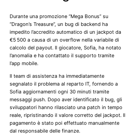
Durante una promozione “Mega Bonus” su
“Dragon’s Treasure”, un bug di backend ha
impedito l’accredito automatico di un jackpot da
€5 500 a causa di un overflow nella variabile di
calcolo del payout. Il giocatore, Sofia, ha notato
l’anomalia e ha contattato il supporto tramite
l’app mobile.
Il team di assistenza ha immediatamente
segnalato il problema al reparto IT, fornendo a
Sofia aggiornamenti ogni 30 minuti tramite
messaggi push. Dopo aver identificato il bug, gli
sviluppatori hanno rilasciato una patch in tempo
reale, ripristinando il valore corretto del jackpot. Il
pagamento è stato poi effettuato manualmente
dal responsabile delle finanze.