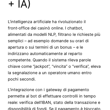
+ IA)
L’intelligenza artificiale ha rivoluzionato il
front‑office dei casinò online. I chatbot,
alimentati da modelli NLP, filtrano le richieste più
semplici – ad esempio domande su orari di
apertura o sui termini di un bonus – e le
indirizzano automaticamente al reparto
competente. Quando il sistema rileva parole
chiave come “jackpot”, “vincita” o “verifica”, eleva
la segnalazione a un operatore umano entro
pochi secondi.
L’integrazione con i gateway di pagamento
permette al bot di effettuare controlli in tempo
reale: verifica dell’IBAN, stato della transazione e
disponibilità di fondi. Se il pagamento è bloccato,