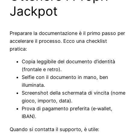
Jackpot
Preparare la documentazione è il primo passo per
accelerare il processo. Ecco una checklist
pratica:
Copia leggibile del documento d’identità
(frontale e retro).
Selfie con il documento in mano, ben
illuminata.
Screenshot della schermata di vincita (nome
gioco, importo, data).
Prova di pagamento preferita (e‑wallet,
IBAN).
Quando si contatta il supporto, è utile: