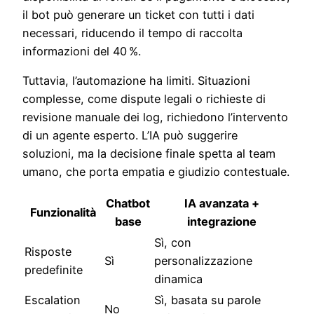
il bot può generare un ticket con tutti i dati
necessari, riducendo il tempo di raccolta
informazioni del 40 %.
Tuttavia, l’automazione ha limiti. Situazioni
complesse, come dispute legali o richieste di
revisione manuale dei log, richiedono l’intervento
di un agente esperto. L’IA può suggerire
soluzioni, ma la decisione finale spetta al team
umano, che porta empatia e giudizio contestuale.
Chatbot
IA avanzata +
Funzionalità
base
integrazione
Sì, con
Risposte
Sì
personalizzazione
predefinite
dinamica
Escalation
Sì, basata su parole
No