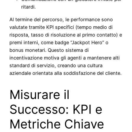
ritardi.
Al termine del percorso, le performance sono
valutate tramite KPI specifici (tempo medio di
risposta, tasso di risoluzione al primo contatto) e
premi interni, come badge “Jackpot Hero” o
bonus monetari. Questo sistema di
incentivazione motiva gli agenti a mantenere alti
standard di servizio, creando una cultura
aziendale orientata alla soddisfazione del cliente.
Misurare il
Successo: KPI e
Metriche Chiave