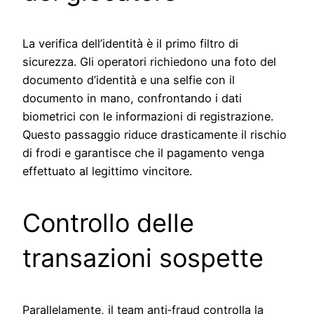
La verifica dell’identità è il primo filtro di
sicurezza. Gli operatori richiedono una foto del
documento d’identità e una selfie con il
documento in mano, confrontando i dati
biometrici con le informazioni di registrazione.
Questo passaggio riduce drasticamente il rischio
di frodi e garantisce che il pagamento venga
effettuato al legittimo vincitore.
Controllo delle
transazioni sospette
Parallelamente, il team anti‑fraud controlla la