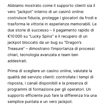
Abbiamo mostrato come il supporto clienti sia il
vero “jackpot” interno di un casinò online:
costruisce fiducia, protegge i giocatori da frodi e
trasforma le vittorie in esperienze memorabili. Le
due storie di successo – il pagamento rapido di
€10 000 su “Lucky Spins” e il recupero di un
jackpot bloccato da un bug su “Dragon’s
Treasure” – dimostrano l’importanza di processi
chiari, tecnologia avanzata e team ben
addestrati.
Prima di scegliere un casino online, valutate la
qualità del servizio clienti: controllate i tempi di
risposta, i canali disponibili e la presenza di
programmi di formazione per gli operatori. Un
supporto efficiente può fare la differenza tra una
semplice puntata e un vero jackpot.