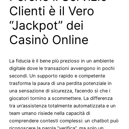
Clienti è il Vero
“Jackpot” dei
Casinò Online
La fiducia è il bene più prezioso in un ambiente
digitale dove le transazioni avvengono in pochi
secondi. Un supporto rapido e competente
trasforma la paura di una perdita potenziale in
una sensazione di sicurezza, facendo sì che i
giocatori tornino a scommettere. La differenza
tra un’assistenza totalmente automatizzata e un
team umano risiede nella capacità di
comprendere contesti complessi: un chatbot può
riconoscere la parola “verifica”, ma solo un