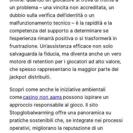
un problema – una vincita non accreditata, un
dubbio sulla verifica dell’identità o un
malfunzionamento tecnico – è la rapidità e la
competenza del supporto a determinare se
l’esperienza rimarrà positiva o si trasformerà in
frustrazione. Un’assistenza efficace non solo
salvaguarda la fiducia, ma diventa anche un vero
motore di retention per i giocatori ad alto valore,
che spesso rappresentano la maggior parte dei
jackpot distribuiti.
Scopri come anche le iniziative ambientali
come
casino non aams
possono ispirare un
approccio responsabile al gioco. Il sito
Stopglobalwarming offre una panoramica su
pratiche sostenibili che, se integrate nei processi
operativi, migliorano la reputazione di un