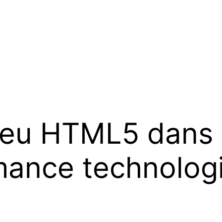
 jeu HTML5 dans 
mance technolog