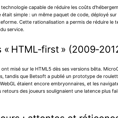
e technologie capable de réduire les coûts d’hébergeme
tait simple : un même paquet de code, déployé sur d
eforme. Cette rationalisation a permis de réduire le 
 du service.
s « HTML‑first » (2009‑201
 ont misé sur le HTML5 dès ses versions bêta. Micr
s, tandis que Betsoft a publié un prototype de roule
u WebGL étaient encore embryonnaires, et les naviga
retours des joueurs soulignaient une latence plus faib