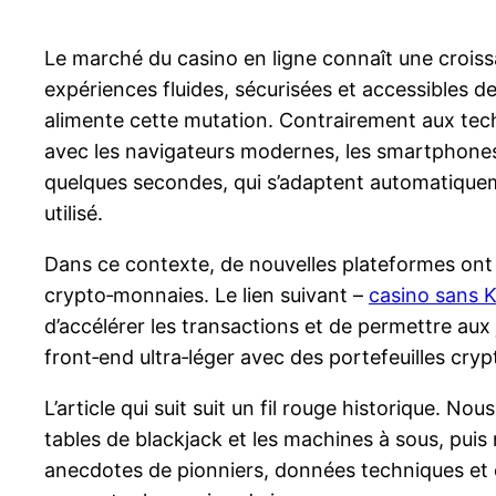
Le marché du casino en ligne connaît une croiss
expériences fluides, sécurisées et accessibles 
alimente cette mutation. Contrairement aux techn
avec les navigateurs modernes, les smartphones 
quelques secondes, qui s’adaptent automatiquemen
utilisé.
Dans ce contexte, de nouvelles plateformes ont
crypto‑monnaies. Le lien suivant –
casino sans 
d’accélérer les transactions et de permettre au
front‑end ultra‑léger avec des portefeuilles cryp
L’article qui suit suit un fil rouge historique. 
tables de blackjack et les machines à sous, puis
anecdotes de pionniers, données techniques et c