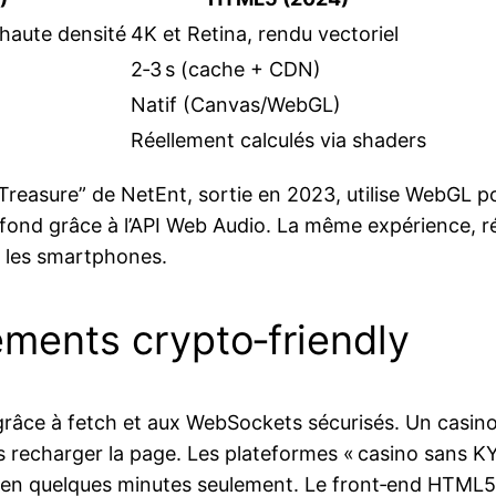
 haute densité
4K et Retina, rendu vectoriel
2‑3 s (cache + CDN)
Natif (Canvas/WebGL)
Réellement calculés via shaders
Treasure” de NetEnt, sortie en 2023, utilise WebGL p
fond grâce à l’API Web Audio. La même expérience, réa
r les smartphones.
ements crypto‑friendly
grâce à fetch et aux WebSockets sécurisés. Un casino 
 recharger la page. Les plateformes « casino sans KYC
s en quelques minutes seulement. Le front‑end HTML5 