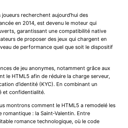
 joueurs recherchent aujourd’hui des
lancée en 2014, est devenu le moteur qui
verts, garantissant une compatibilité native
rateurs de proposer des jeux qui chargent en
veau de performance quel que soit le dispositif
riences de jeu anonymes, notamment grâce aux
ent le HTML5 afin de réduire la charge serveur,
cation d’identité (KYC). En combinant un
 et confidentialité.
eb, nous montrons comment le HTML5 a remodelé les
 romantique : la Saint‑Valentin. Entre
ritable romance technologique, où le code