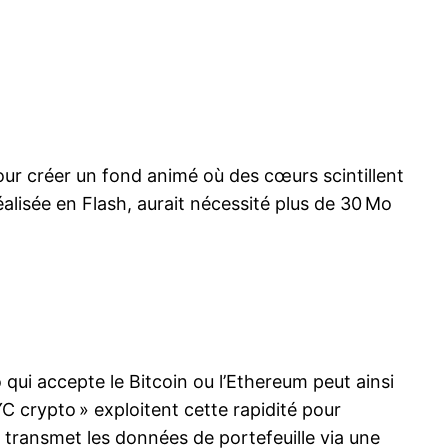
our créer un fond animé où des cœurs scintillent
lisée en Flash, aurait nécessité plus de 30 Mo
qui accepte le Bitcoin ou l’Ethereum peut ainsi
 crypto » exploitent cette rapidité pour
transmet les données de portefeuille via une