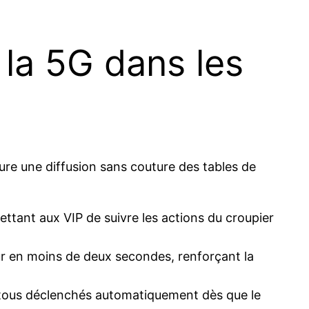
e la 5G dans les
re une diffusion sans couture des tables de
ettant aux VIP de suivre les actions du croupier
eur en moins de deux secondes, renforçant la
, tous déclenchés automatiquement dès que le