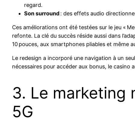
regard.
Son surround
: des effets audio directionne
Ces améliorations ont été testées sur le jeu « M
refonte. La clé du succès réside aussi dans l’ad
10 pouces, aux smartphones pliables et même a
Le redesign a incorporé une navigation à un seul
nécessaires pour accéder aux bonus, le casino a
3. Le marketing 
5G