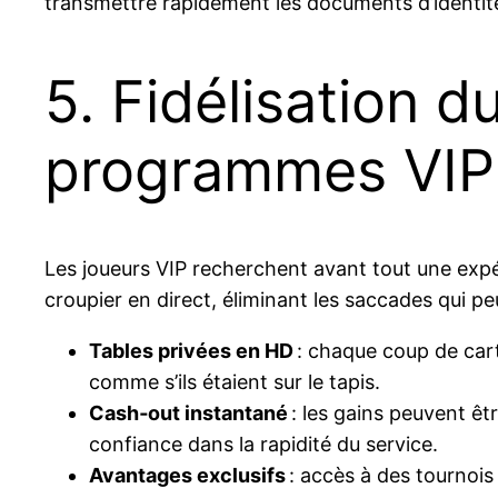
transmettre rapidement les documents d’identité
5. Fidélisation d
programmes VIP e
Les joueurs VIP recherchent avant tout une exp
croupier en direct, éliminant les saccades qui pe
Tables privées en HD
: chaque coup de cart
comme s’ils étaient sur le tapis.
Cash‑out instantané
: les gains peuvent êt
confiance dans la rapidité du service.
Avantages exclusifs
: accès à des tournoi