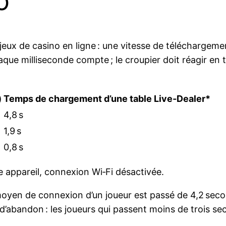
o
jeux de casino en ligne : une vitesse de téléchargeme
aque milliseconde compte ; le croupier doit réagir en 
)
Temps de chargement d’une table Live‑Dealer*
4,8 s
1,9 s
0,8 s
 appareil, connexion Wi‑Fi désactivée.
oyen de connexion d’un joueur est passé de 4,2 seco
d’abandon : les joueurs qui passent moins de trois s