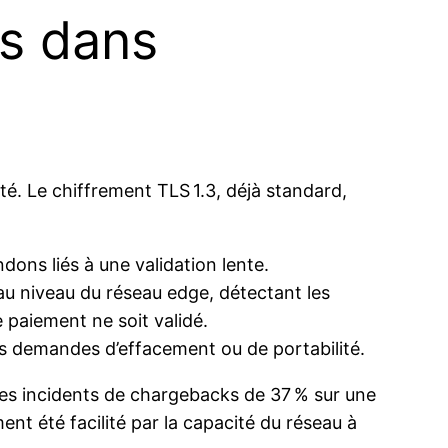
es dans
ité. Le chiffrement TLS 1.3, déjà standard,
ons liés à une validation lente.
au niveau du réseau edge, détectant les
paiement ne soit validé.
des demandes d’effacement ou de portabilité.
 les incidents de chargebacks de 37 % sur une
nt été facilité par la capacité du réseau à