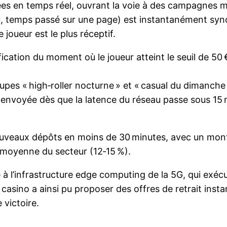
ées en temps réel, ouvrant la voie à des campagnes m
au, temps passé sur une page) est instantanément sync
joueur est le plus réceptif.
ification du moment où le joueur atteint le seuil de 
upes « high‑roller nocturne » et « casual du dimanche
» envoyée dès que la latence du réseau passe sous 15 m
ouveaux dépôts en moins de 30 minutes, avec un mon
la moyenne du secteur (12‑15 %).
 l’infrastructure edge computing de la 5G, qui exécu
 Le casino a ainsi pu proposer des offres de retrait ins
 victoire.