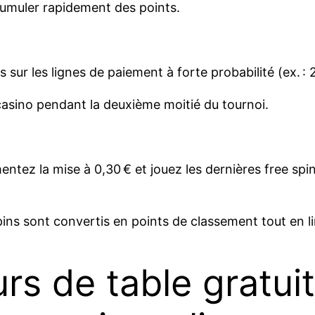
cumuler rapidement des points.
 sur les lignes de paiement à forte probabilité (ex. : 
casino pendant la deuxième moitié du tournoi.
entez la mise à 0,30 € et jouez les dernières free sp
ins sont convertis en points de classement tout en li
rs de table gratuit