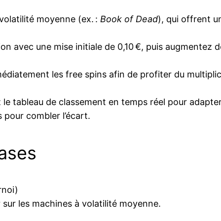
à volatilité moyenne (ex. :
Book of Dead
), qui offrent 
on avec une mise initiale de 0,10 €, puis augmentez d
médiatement les free spins afin de profiter du multipl
isez le tableau de classement en temps réel pour adapter
s pour combler l’écart.
hases
rnoi)
r sur les machines à volatilité moyenne.