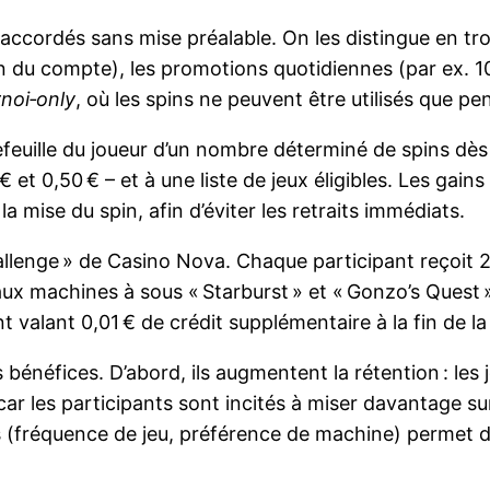
 accordés sans mise préalable. On les distingue en tro
n du compte), les promotions quotidiennes (par ex. 10
rnoi‑only
, où les spins ne peuvent être utilisés que pe
tefeuille du joueur d’un nombre déterminé de spins dès
et 0,50 € – et à une liste de jeux éligibles. Les gain
a mise du spin, afin d’éviter les retraits immédiats.
llenge » de Casino Nova. Chaque participant reçoit 2
s aux machines à sous « Starburst » et « Gonzo’s Quest
 valant 0,01 € de crédit supplémentaire à la fin de l
 bénéfices. D’abord, ils augmentent la rétention : les
ar les participants sont incités à miser davantage sur 
 (fréquence de jeu, préférence de machine) permet d