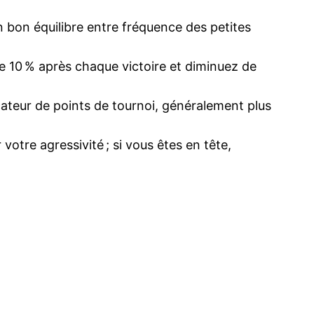
un bon équilibre entre fréquence des petites
e 10 % après chaque victoire et diminuez de
icateur de points de tournoi, généralement plus
 votre agressivité ; si vous êtes en tête,