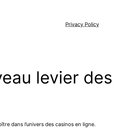
Privacy Policy
veau levier des
oître dans l’univers des casinos en ligne.