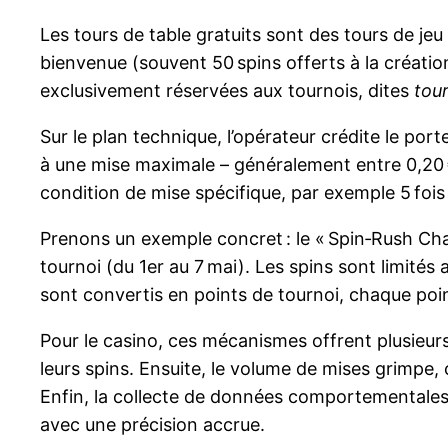
Les tours de table gratuits sont des tours de jeu
bienvenue (souvent 50 spins offerts à la créatio
exclusivement réservées aux tournois, dites
tou
Sur le plan technique, l’opérateur crédite le por
à une mise maximale – généralement entre 0,20 € 
condition de mise spécifique, par exemple 5 fois l
Prenons un exemple concret : le « Spin‑Rush Cha
tournoi (du 1er au 7 mai). Les spins sont limité
sont convertis en points de tournoi, chaque point
Pour le casino, ces mécanismes offrent plusieurs
leurs spins. Ensuite, le volume de mises grimpe, c
Enfin, la collecte de données comportementales
avec une précision accrue.