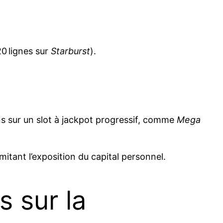
20 lignes sur
Starburst
).
ins sur un slot à jackpot progressif, comme
Mega
mitant l’exposition du capital personnel.
s sur la