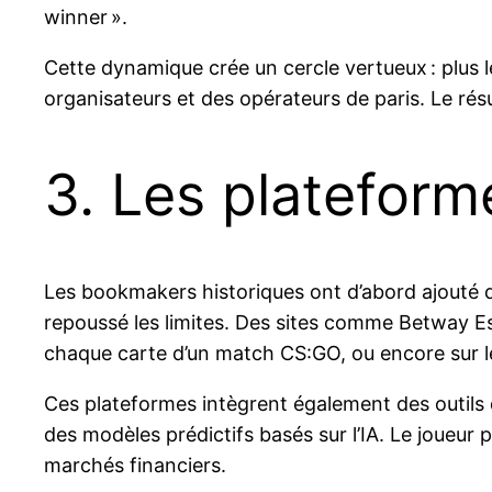
winner ».
Cette dynamique crée un cercle vertueux : plus le
organisateurs et des opérateurs de paris. Le résu
3. Les plateform
Les bookmakers historiques ont d’abord ajouté qu
repoussé les limites. Des sites comme Betway Esp
chaque carte d’un match CS:GO, ou encore sur le
Ces plateformes intègrent également des outils 
des modèles prédictifs basés sur l’IA. Le joueur p
marchés financiers.