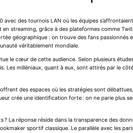
avec des tournois LAN où les équipes s’affrontaient 
it en streaming, grâce à des plateformes comme Twitch
portée géographique : on trouve des fans passionnés e
munauté véritablement mondiale.
tue le cœur de cette audience. Selon plusieurs études
 Les milléniaux, quant à eux, sont attirés par le côté 
ffrent des espaces où les stratégies sont débattues, 
eur crée une identification forte : on ne parie plus s
its ? La réponse réside dans la transparence des donné
bookmaker sportif classique. Le parallèle avec les paris