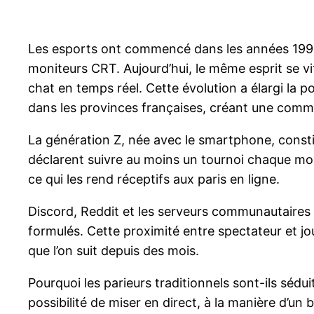
Les esports ont commencé dans les années 1990 
moniteurs CRT. Aujourd’hui, le même esprit se v
chat en temps réel. Cette évolution a élargi la 
dans les provinces françaises, créant une com
La génération Z, née avec le smartphone, consti
déclarent suivre au moins un tournoi chaque mois.
ce qui les rend réceptifs aux paris en ligne.
Discord, Reddit et les serveurs communautaires o
formulés. Cette proximité entre spectateur et jou
que l’on suit depuis des mois.
Pourquoi les parieurs traditionnels sont-ils sédu
possibilité de miser en direct, à la manière d’un 