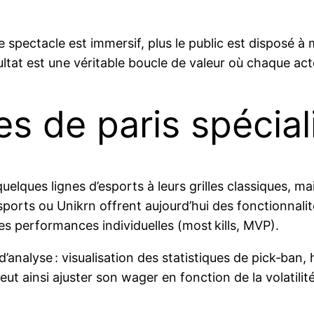
 spectacle est immersif, plus le public est disposé à 
ltat est une véritable boucle de valeur où chaque acte
es de paris spécia
elques lignes d’esports à leurs grilles classiques, ma
orts ou Unikrn offrent aujourd’hui des fonctionnalité
s performances individuelles (most kills, MVP).
d’analyse : visualisation des statistiques de pick‑ba
eut ainsi ajuster son wager en fonction de la volatilit