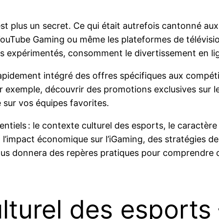
t plus un secret. Ce qui était autrefois cantonné aux 
ouTube Gaming ou même les plateformes de télévision t
plus expérimentés, consomment le divertissement en li
 rapidement intégré des offres spécifiques aux compéti
r exemple, découvrir des promotions exclusives sur l
sur vos équipes favorites.
ntiels : le contexte culturel des esports, le caractèr
, l’impact économique sur l’iGaming, des stratégies de 
vous donnera des repères pratiques pour comprendre co
ulturel des esports