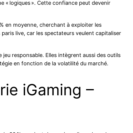
e « logiques ». Cette confiance peut devenir
 % en moyenne, cherchant à exploiter les
aris live, car les spectateurs veulent capitaliser
jeu responsable. Elles intègrent aussi des outils
ratégie en fonction de la volatilité du marché.
rie iGaming –