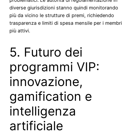
problematici. Le autorità di regolamentazione in
diverse giurisdizioni stanno quindi monitorando
più da vicino le strutture di premi, richiedendo
trasparenza e limiti di spesa mensile per i membri
più attivi.
5. Futuro dei
programmi VIP:
innovazione,
gamification e
intelligenza
artificiale