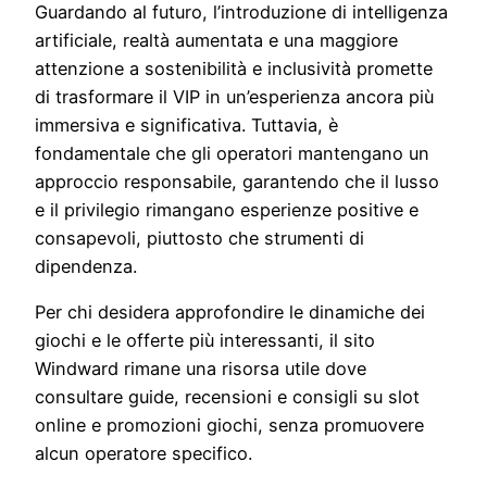
Guardando al futuro, l’introduzione di intelligenza
artificiale, realtà aumentata e una maggiore
attenzione a sostenibilità e inclusività promette
di trasformare il VIP in un’esperienza ancora più
immersiva e significativa. Tuttavia, è
fondamentale che gli operatori mantengano un
approccio responsabile, garantendo che il lusso
e il privilegio rimangano esperienze positive e
consapevoli, piuttosto che strumenti di
dipendenza.
Per chi desidera approfondire le dinamiche dei
giochi e le offerte più interessanti, il sito
Windward rimane una risorsa utile dove
consultare guide, recensioni e consigli su slot
online e promozioni giochi, senza promuovere
alcun operatore specifico.