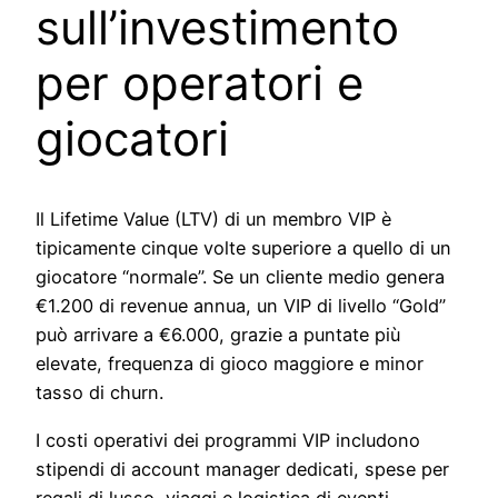
sull’investimento
per operatori e
giocatori
Il Lifetime Value (LTV) di un membro VIP è
tipicamente cinque volte superiore a quello di un
giocatore “normale”. Se un cliente medio genera
€1.200 di revenue annua, un VIP di livello “Gold”
può arrivare a €6.000, grazie a puntate più
elevate, frequenza di gioco maggiore e minor
tasso di churn.
I costi operativi dei programmi VIP includono
stipendi di account manager dedicati, spese per
regali di lusso, viaggi e logistica di eventi