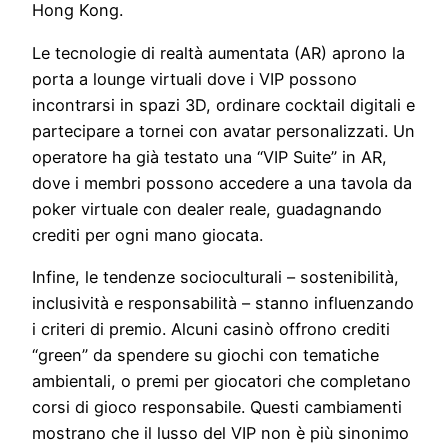
Hong Kong.
Le tecnologie di realtà aumentata (AR) aprono la
porta a lounge virtuali dove i VIP possono
incontrarsi in spazi 3D, ordinare cocktail digitali e
partecipare a tornei con avatar personalizzati. Un
operatore ha già testato una “VIP Suite” in AR,
dove i membri possono accedere a una tavola da
poker virtuale con dealer reale, guadagnando
crediti per ogni mano giocata.
Infine, le tendenze socioculturali – sostenibilità,
inclusività e responsabilità – stanno influenzando
i criteri di premio. Alcuni casinò offrono crediti
“green” da spendere su giochi con tematiche
ambientali, o premi per giocatori che completano
corsi di gioco responsabile. Questi cambiamenti
mostrano che il lusso del VIP non è più sinonimo