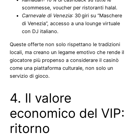
scommesse, voucher per ristoranti halal.
Carnevale di Venezia
: 30 giri su “Maschere
di Venezia”, accesso a una lounge virtuale
con DJ italiano.
Queste offerte non solo rispettano le tradizioni
locali, ma creano un legame emotivo che rende il
giocatore più propenso a considerare il casinò
come una piattaforma culturale, non solo un
servizio di gioco.
4. Il valore
economico del VIP:
ritorno