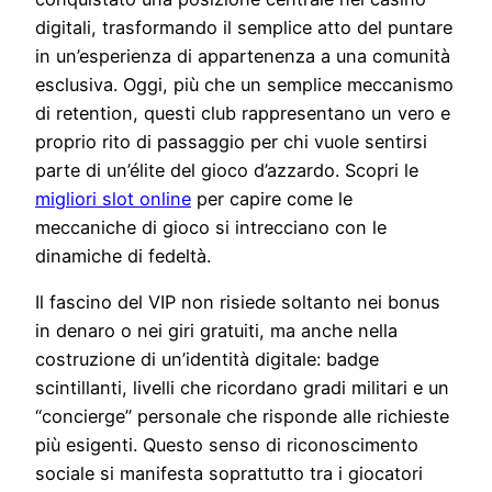
digitali, trasformando il semplice atto del puntare
in un’esperienza di appartenenza a una comunità
esclusiva. Oggi, più che un semplice meccanismo
di retention, questi club rappresentano un vero e
proprio rito di passaggio per chi vuole sentirsi
parte di un’élite del gioco d’azzardo. Scopri le
migliori slot online
per capire come le
meccaniche di gioco si intrecciano con le
dinamiche di fedeltà.
Il fascino del VIP non risiede soltanto nei bonus
in denaro o nei giri gratuiti, ma anche nella
costruzione di un’identità digitale: badge
scintillanti, livelli che ricordano gradi militari e un
“concierge” personale che risponde alle richieste
più esigenti. Questo senso di riconoscimento
sociale si manifesta soprattutto tra i giocatori