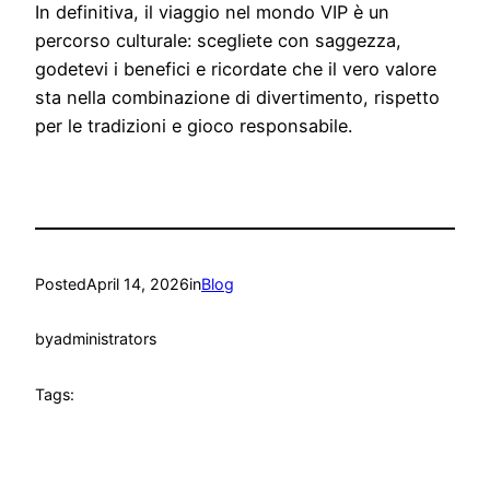
In definitiva, il viaggio nel mondo VIP è un
percorso culturale: scegliete con saggezza,
godetevi i benefici e ricordate che il vero valore
sta nella combinazione di divertimento, rispetto
per le tradizioni e gioco responsabile.
Posted
April 14, 2026
in
Blog
by
administrators
Tags: