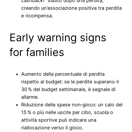
cashback!” subito dopo una perdita,
creando un’associazione positiva tra perdita
e ricompensa.
Early warning signs
for families
Aumento della percentuale di perdita
rispetto al budget: se le perdite superano il
30 % del budget settimanale, è segnale di
allarme.
Riduzione delle spese non‑gioco: un calo del
15 % o più nelle uscite per cibo, scuola o
attività sportive può indicare una
riallocazione verso il gioco.