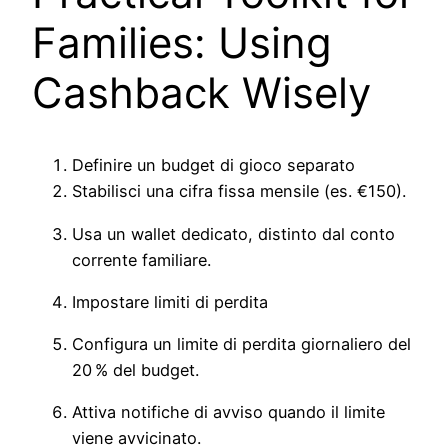
Families: Using
Cashback Wisely
Definire un budget di gioco separato
Stabilisci una cifra fissa mensile (es. €150).
Usa un wallet dedicato, distinto dal conto
corrente familiare.
Impostare limiti di perdita
Configura un limite di perdita giornaliero del
20 % del budget.
Attiva notifiche di avviso quando il limite
viene avvicinato.