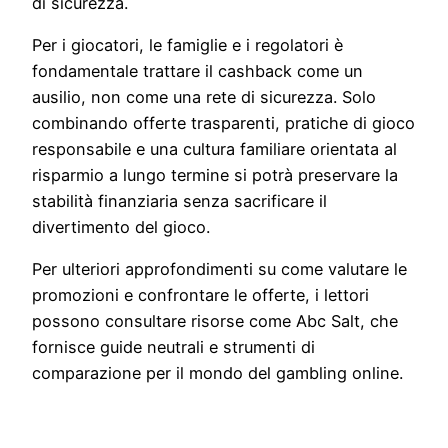
di sicurezza.
Per i giocatori, le famiglie e i regolatori è
fondamentale trattare il cashback come un
ausilio, non come una rete di sicurezza. Solo
combinando offerte trasparenti, pratiche di gioco
responsabile e una cultura familiare orientata al
risparmio a lungo termine si potrà preservare la
stabilità finanziaria senza sacrificare il
divertimento del gioco.
Per ulteriori approfondimenti su come valutare le
promozioni e confrontare le offerte, i lettori
possono consultare risorse come Abc Salt, che
fornisce guide neutrali e strumenti di
comparazione per il mondo del gambling online.