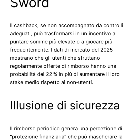
Sword
Il cashback, se non accompagnato da controlli
adeguati, può trasformarsi in un incentivo a
puntare somme più elevate o a giocare più
frequentemente. I dati di mercato del 2025
mostrano che gli utenti che sfruttano
regolarmente offerte di rimborso hanno una
probabilità del 22 % in più di aumentare il loro
stake medio rispetto ai non‑utenti.
Illusione di sicurezza
Il rimborso periodico genera una percezione di
“protezione finanziaria” che può mascherare la