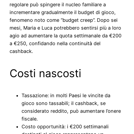
regolare può spingere il nucleo familiare a
incrementare gradualmente il budget di gioco,
fenomeno noto come “budget creep”. Dopo sei
mesi, Maria e Luca potrebbero sentirsi più a loro
agio ad aumentare la quota settimanale da €200
a €250, confidando nella continuità del
cashback.
Costi nascosti
Tassazione: in molti Paesi le vincite da
gioco sono tassabili; il cashback, se
considerato reddito, può aumentare l’onere
fiscale.
Costo opportunità: i €200 settimanali