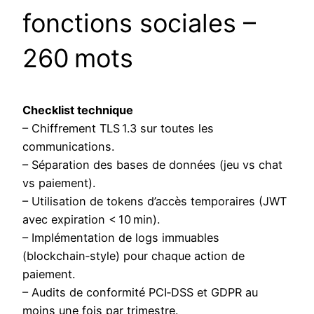
fonctions sociales –
260 mots
Checklist technique
– Chiffrement TLS 1.3 sur toutes les
communications.
– Séparation des bases de données (jeu vs chat
vs paiement).
– Utilisation de tokens d’accès temporaires (JWT
avec expiration < 10 min).
– Implémentation de logs immuables
(blockchain‑style) pour chaque action de
paiement.
– Audits de conformité PCI‑DSS et GDPR au
moins une fois par trimestre.