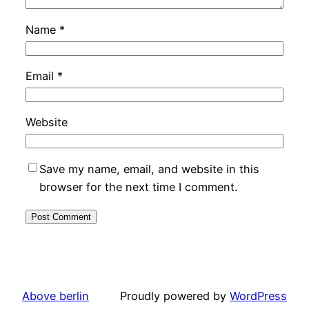
Name
*
Email
*
Website
Save my name, email, and website in this
browser for the next time I comment.
Above berlin
Proudly powered by
WordPress