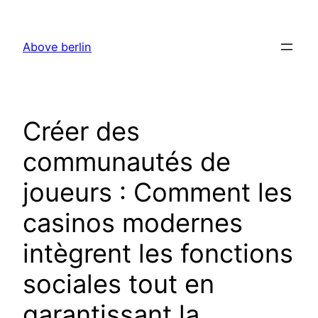
Skip
to
Above berlin
content
Créer des
communautés de
joueurs : Comment les
casinos modernes
intègrent les fonctions
sociales tout en
garantissant la