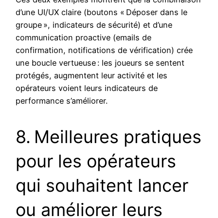
d’une UI/UX claire (boutons « Déposer dans le
groupe », indicateurs de sécurité) et d’une
communication proactive (emails de
confirmation, notifications de vérification) crée
une boucle vertueuse : les joueurs se sentent
protégés, augmentent leur activité et les
opérateurs voient leurs indicateurs de
performance s’améliorer.
8. Meilleures pratiques
pour les opérateurs
qui souhaitent lancer
ou améliorer leurs