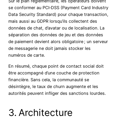
Sur le plan réglementaire, les opérateurs doivent
se conformer au PCI‑DSS (Payment Card Industry
Data Security Standard) pour chaque transaction,
mais aussi au GDPR lorsqu’ils collectent des
données de chat, d’avatar ou de localisation. La
séparation des données de jeu et des données
de paiement devient alors obligatoire ; un serveur
de messagerie ne doit jamais stocker les
numéros de carte.
En résumé, chaque point de contact social doit
être accompagné d’une couche de protection
financière. Sans cela, la communauté se
désintègre, le taux de churn augmente et les
autorités peuvent infliger des sanctions lourdes.
3. Architecture