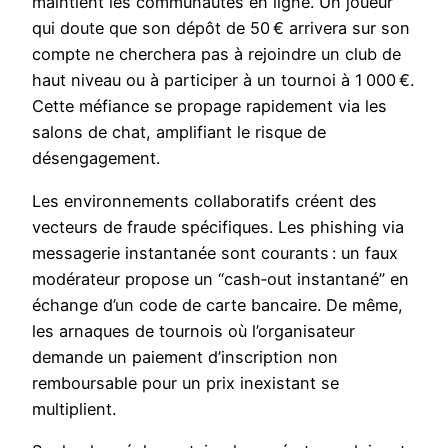
maintient les communautés en ligne. Un joueur
qui doute que son dépôt de 50 € arrivera sur son
compte ne cherchera pas à rejoindre un club de
haut niveau ou à participer à un tournoi à 1 000 €.
Cette méfiance se propage rapidement via les
salons de chat, amplifiant le risque de
désengagement.
Les environnements collaboratifs créent des
vecteurs de fraude spécifiques. Les phishing via
messagerie instantanée sont courants : un faux
modérateur propose un “cash‑out instantané” en
échange d’un code de carte bancaire. De même,
les arnaques de tournois où l’organisateur
demande un paiement d’inscription non
remboursable pour un prix inexistant se
multiplient.