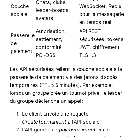
Chats, clubs,
Couche
WebSocket, Redis
leader‑boards,
sociale
pour la messagerie
avatars
en temps réel
Autorisation,
API REST
Passerelle
settlement,
sécurisées, tokens
de
conformité
JWT, chiffrement
paiement
PCI‑DSS
TLS 1.3
Les API sécurisées relient la couche sociale à la
passerelle de paiement via des jetons d’accès
temporaires (TTL ≤ 5 minutes). Par exemple,
lorsqu’un groupe crée un tournoi privé, le leader
du groupe déclenche un appel :
Le client envoie une requête
CreateTournament
à l’API sociale.
L’API génère un
payment‑intent
via le