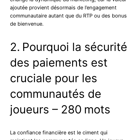
ajoutée provient désormais de l’engagement
communautaire autant que du RTP ou des bonus
de bienvenue.
2. Pourquoi la sécurité
des paiements est
cruciale pour les
communautés de
joueurs – 280 mots
La confiance financière est le ciment qui