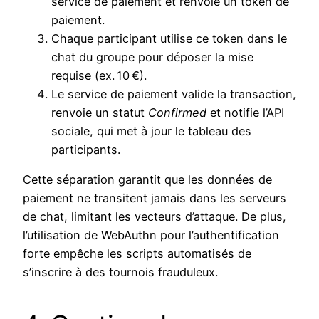
service de paiement et renvoie un token de
paiement.
Chaque participant utilise ce token dans le
chat du groupe pour déposer la mise
requise (ex. 10 €).
Le service de paiement valide la transaction,
renvoie un statut
Confirmed
et notifie l’API
sociale, qui met à jour le tableau des
participants.
Cette séparation garantit que les données de
paiement ne transitent jamais dans les serveurs
de chat, limitant les vecteurs d’attaque. De plus,
l’utilisation de WebAuthn pour l’authentification
forte empêche les scripts automatisés de
s’inscrire à des tournois frauduleux.