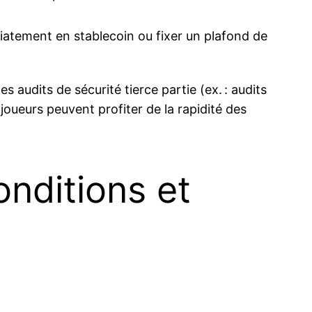
atement en stablecoin ou fixer un plafond de
audits de sécurité tierce partie (ex. : audits
joueurs peuvent profiter de la rapidité des
onditions et