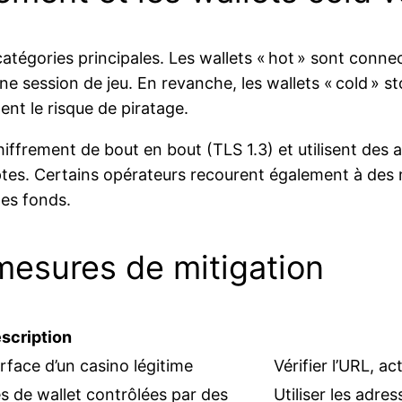
catégories principales. Les wallets « hot » sont connec
e session de jeu. En revanche, les wallets « cold » sto
nt le risque de piratage.
hiffrement de bout en bout (TLS 1.3) et utilisent des 
tes. Certains opérateurs recourent également à des mu
des fonds.
mesures de mitigation
scription
erface d’un casino légitime
Vérifier l’URL, ac
s de wallet contrôlées par des
Utiliser les adre