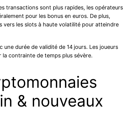
es transactions sont plus rapides, les opérateurs
néralement pour les bonus en euros. De plus,
 vers les slots à haute volatilité pour atteindre
une durée de validité de 14 jours. Les joueurs
 la contrainte de temps plus sévère.
ryptomonnaies
coin & nouveaux