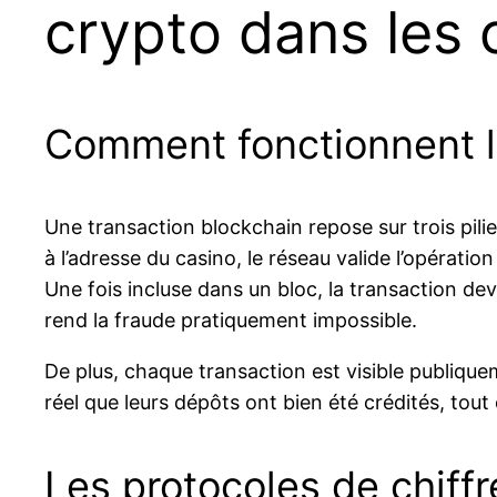
crypto dans les c
Comment fonctionnent l
Une transaction blockchain repose sur trois pilie
à l’adresse du casino, le réseau valide l’opérat
Une fois incluse dans un bloc, la transaction devi
rend la fraude pratiquement impossible.
De plus, chaque transaction est visible publiquem
réel que leurs dépôts ont bien été crédités, t
Les protocoles de chiffr