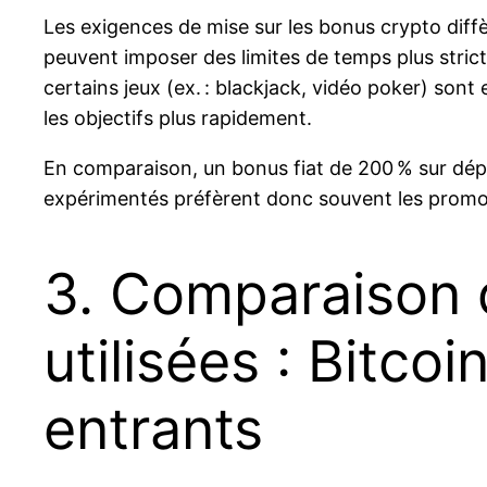
Les exigences de mise sur les bonus crypto diffè
peuvent imposer des limites de temps plus strict
certains jeux (ex. : blackjack, vidéo poker) sont 
les objectifs plus rapidement.
En comparaison, un bonus fiat de 200 % sur dépôt
expérimentés préfèrent donc souvent les promoti
3. Comparaison 
utilisées : Bitco
entrants