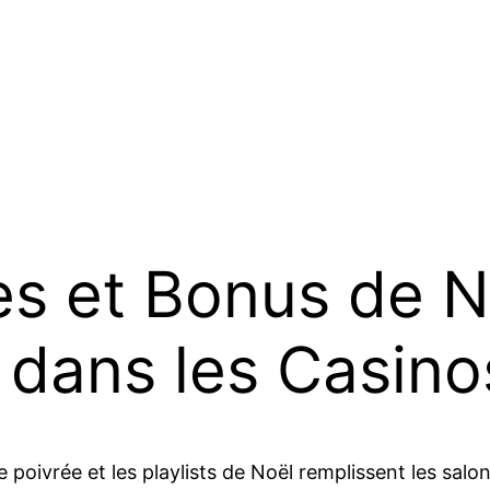
 et Bonus de No
dans les Casino
e poivrée et les playlists de Noël remplissent les sa