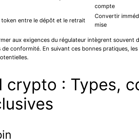
compte
Convertir immédi
token entre le dépôt et le retrait
mise
mer aux exigences du régulateur intègrent souvent des 
s de conformité. En suivant ces bonnes pratiques, les 
tentielles.
 crypto : Types, c
lusives
oin