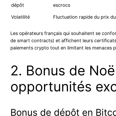
dépôt
escrocs
Volatilité
Fluctuation rapide du prix du 
Les opérateurs français qui souhaitent se confor
de smart contracts) et affichent leurs certificat
paiements crypto tout en limitant les menaces po
2. Bonus de Noël
opportunités exc
Bonus de dépôt en Bitc