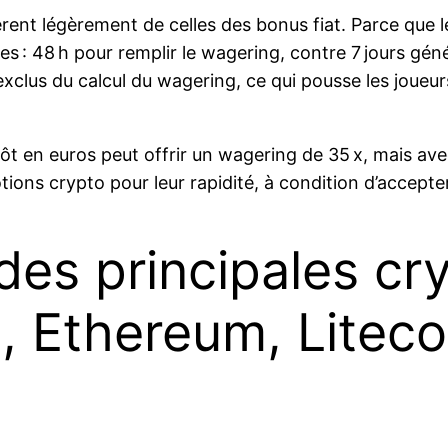
rent légèrement de celles des bonus fiat. Parce que l
es : 48 h pour remplir le wagering, contre 7 jours gé
exclus du calcul du wagering, ce qui pousse les joueurs
 en euros peut offrir un wagering de 35 x, mais avec 
ons crypto pour leur rapidité, à condition d’accepter
des principales c
in, Ethereum, Lite