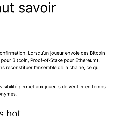
aut savoir
n
 confirmation. Lorsqu’un joueur envoie des Bitcoin
rk pour Bitcoin, Proof‑of‑Stake pour Ethereum).
ans reconstituer l’ensemble de la chaîne, ce qui
visibilité permet aux joueurs de vérifier en temps
donymes.
s hot