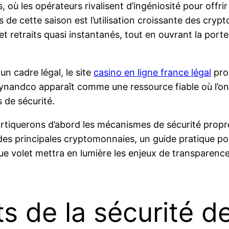
s, où les opérateurs rivalisent d’ingéniosité pour offri
 de cette saison est l’utilisation croissante des cry
t retraits quasi instantanés, tout en ouvrant la por
un cadre légal, le site
casino en ligne france légal
pro
nandco apparaît comme une ressource fiable où l’on pe
 de sécurité.
écortiquerons d’abord les mécanismes de sécurité prop
des principales cryptomonnaies, un guide pratique pou
e volet mettra en lumière les enjeux de transparence
s de la sécurité 