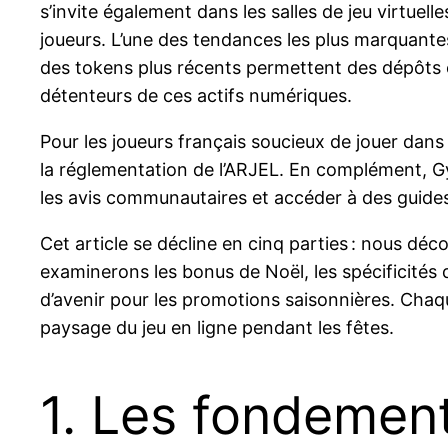
s’invite également dans les salles de jeu virtuelle
joueurs. L’une des tendances les plus marquantes
des tokens plus récents permettent des dépôts e
détenteurs de ces actifs numériques.
Pour les joueurs français soucieux de jouer dans 
la réglementation de l’ARJEL. En complément, Gy
les avis communautaires et accéder à des guides
Cet article se décline en cinq parties : nous d
examinerons les bonus de Noël, les spécificités 
d’avenir pour les promotions saisonnières. Chaqu
paysage du jeu en ligne pendant les fêtes.
1. Les fondement