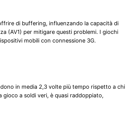
offrire di buffering, influenzando la capacità di
a (AV1) per mitigare questi problemi. I giochi
 dispositivi mobili con connessione 3G.
ndono in media 2,3 volte più tempo rispetto a chi
a gioco a soldi veri, è quasi raddoppiato,