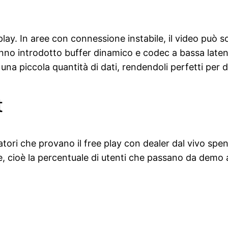
e play. In aree con connessione instabile, il video può s
nno introdotto buffer dinamico e codec a bassa latenz
lo una piccola quantità di dati, rendendoli perfetti per
t
atori che provano il free play con dealer dal vivo spe
one, cioè la percentuale di utenti che passano da demo 