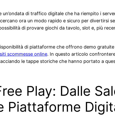
e un’ondata di traffico digitale che ha riempito i serve
ori cercano ora un modo rapido e sicuro per divertirsi 
 possibilità di provare giochi da tavolo, slot e, più r
sponibilità di piattaforme che offrono demo gratuite c
siti scommesse online
. In questo articolo confronter
i, tracciando le tappe storiche che hanno portato a qu
 Free Play: Dalle S
e Piattaforme Digit