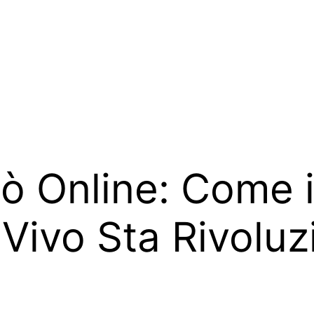
ò Online: Come i
Vivo Sta Rivoluz