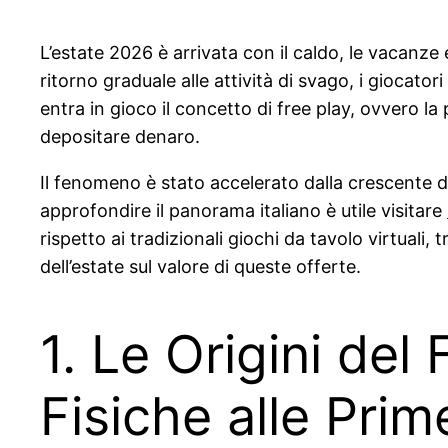
L’estate 2026 è arrivata con il caldo, le vacanze 
ritorno graduale alle attività di svago, i giocat
entra in gioco il concetto di free play, ovvero la
depositare denaro.
Il fenomeno è stato accelerato dalla crescente di
approfondire il panorama italiano è utile visitare
rispetto ai tradizionali giochi da tavolo virtual
dell’estate sul valore di queste offerte.
1. Le Origini del
Fisiche alle Prim