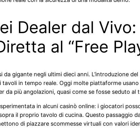
ei Dealer dal Vivo:
iretta al “Free Pla
da gigante negli ultimi dieci anni. L’introduzione de
i dei tavoli in tempo reale. Oggi molte piattaforme u
ler da più angolazioni, quasi come se fosse seduto al t
sperimentata in alcuni casinò online: i giocatori posso
sopra il proprio tavolo di cucina. Questo passaggio d
mettono di piazzare scommesse virtuali con valori ident