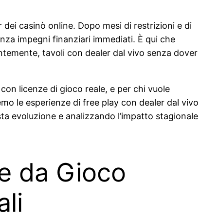
r dei casinò online. Dopo mesi di restrizioni e di
senza impegni finanziari immediati. È qui che
ecentemente, tavoli con dealer dal vivo senza dover
on licenze di gioco reale, e per chi vuole
emo le esperienze di free play con dealer dal vivo
esta evoluzione e analizzando l’impatto stagionale
ale da Gioco
ali