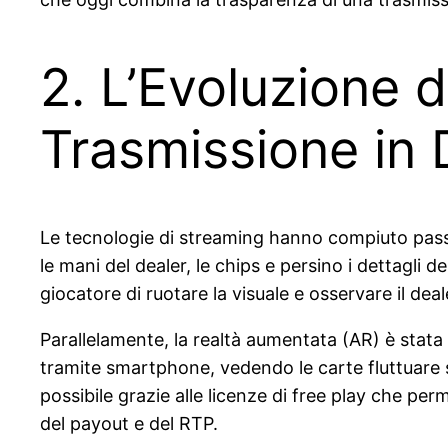
2. L’Evoluzione d
Trasmissione in D
Le tecnologie di streaming hanno compiuto passi 
le mani del dealer, le chips e persino i dettagl
giocatore di ruotare la visuale e osservare il dea
Parallelamente, la realtà aumentata (AR) è stata 
tramite smartphone, vedendo le carte fluttuare 
possibile grazie alle licenze di free play che per
del payout e del RTP.